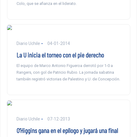
Colo, que se afianza en el liderato.
Diario Uchile
04-01-2014
La U inicia el torneo con el pie derecho
El equipo de Marco Antonio Figueroa derrotó por 1-0 a
Rangers, con gol de Patricio Rubio. La jornada sabatina
también registró victorias de Palestino y U. de Concepción.
Diario Uchile
07-12-2013
O’Higgins gana en el epílogo y jugará una final