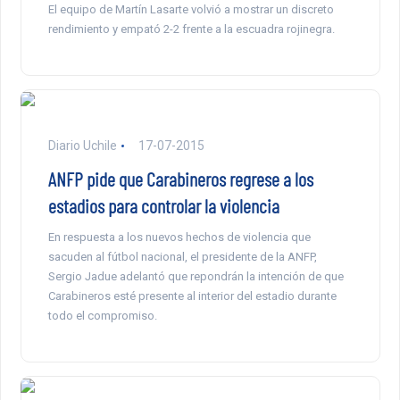
El equipo de Martín Lasarte volvió a mostrar un discreto
rendimiento y empató 2-2 frente a la escuadra rojinegra.
Diario Uchile
17-07-2015
ANFP pide que Carabineros regrese a los
estadios para controlar la violencia
En respuesta a los nuevos hechos de violencia que
sacuden al fútbol nacional, el presidente de la ANFP,
Sergio Jadue adelantó que repondrán la intención de que
Carabineros esté presente al interior del estadio durante
todo el compromiso.