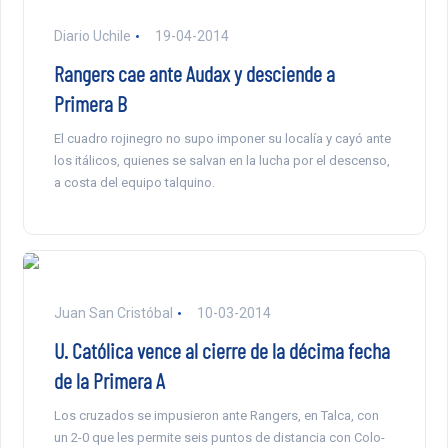
Diario Uchile
19-04-2014
Rangers cae ante Audax y desciende a
Primera B
El cuadro rojinegro no supo imponer su localía y cayó ante
los itálicos, quienes se salvan en la lucha por el descenso,
a costa del equipo talquino.
Juan San Cristóbal
10-03-2014
U. Católica vence al cierre de la décima fecha
de la Primera A
Los cruzados se impusieron ante Rangers, en Talca, con
un 2-0 que les permite seis puntos de distancia con Colo-