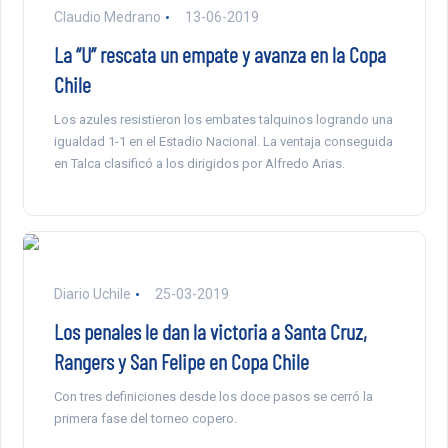
Claudio Medrano
13-06-2019
La “U” rescata un empate y avanza en la Copa
Chile
Los azules resistieron los embates talquinos logrando una
igualdad 1-1 en el Estadio Nacional. La ventaja conseguida
en Talca clasificó a los dirigidos por Alfredo Arias.
Diario Uchile
25-03-2019
Los penales le dan la victoria a Santa Cruz,
Rangers y San Felipe en Copa Chile
Con tres definiciones desde los doce pasos se cerró la
primera fase del torneo copero.