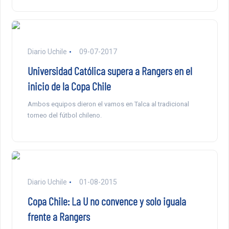
Diario Uchile
09-07-2017
Universidad Católica supera a Rangers en el
inicio de la Copa Chile
Ambos equipos dieron el vamos en Talca al tradicional
torneo del fútbol chileno.
Diario Uchile
01-08-2015
Copa Chile: La U no convence y solo iguala
frente a Rangers