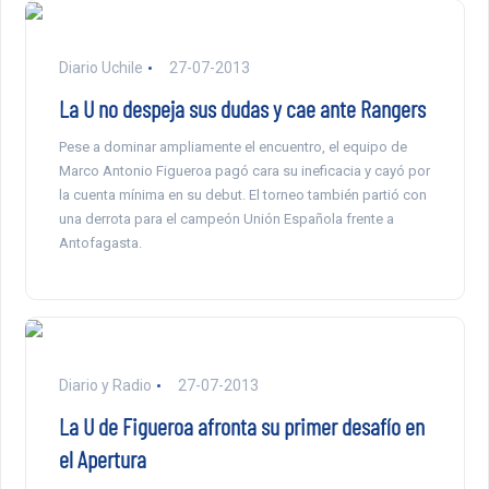
Diario Uchile
27-07-2013
La U no despeja sus dudas y cae ante Rangers
Pese a dominar ampliamente el encuentro, el equipo de
Marco Antonio Figueroa pagó cara su ineficacia y cayó por
la cuenta mínima en su debut. El torneo también partió con
una derrota para el campeón Unión Española frente a
Antofagasta.
Diario y Radio
27-07-2013
La U de Figueroa afronta su primer desafío en
el Apertura