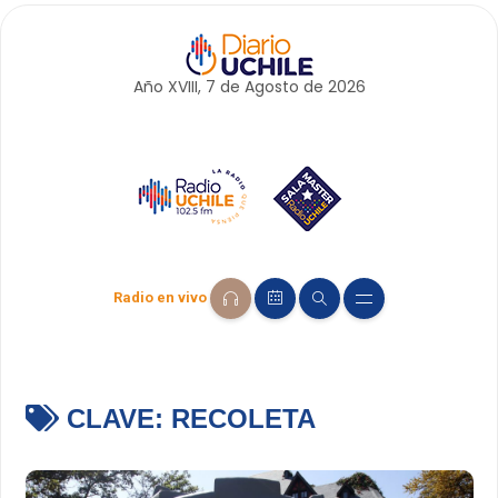
Año XVIII, 7 de
Agosto
de 2026
Radio en vivo
CLAVE:
RECOLETA