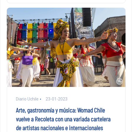
Diario Uchile
23-01-2023
Arte, gastronomía y música: Womad Chile
vuelve a Recoleta con una variada cartelera
de artistas nacionales e internacionales