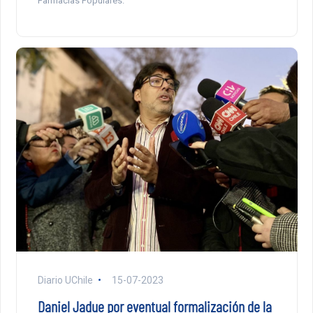
Farmacias Populares.
Diario UChile
15-07-2023
Daniel Jadue por eventual formalización de la