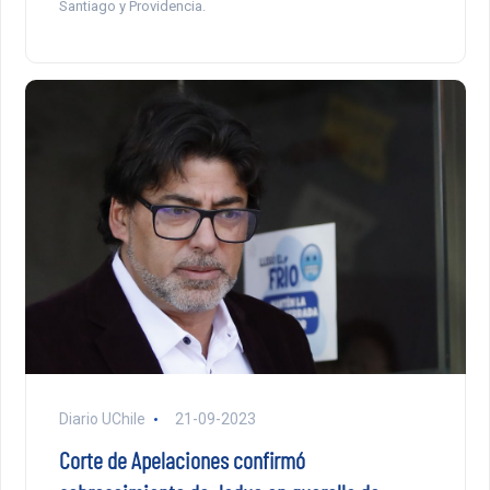
Santiago y Providencia.
Diario UChile
21-09-2023
Corte de Apelaciones confirmó