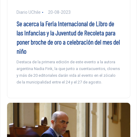
Diario UChile
20-08-2023
Se acerca la Feria Internacional de Libro de
las Infancias y la Juventud de Recoleta para
poner broche de oro a celebración del mes del
niño
Destaca de la primera edición de este evento a la autora
argentina Nadia Fink, la que junto a cuentacuentos, clowns
y más de 20 editoriales darán vida al evento en el zócalo
de la municipalidad entre el 24 y el 27 de agosto.