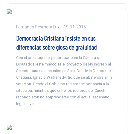
Fernando Seymour D.
19-11-2015
Democracia Cristiana insiste en sus
diferencias sobre glosa de gratuidad
Con el presupuesto ya aprobado en la Cámara de
Diputados, este miércoles el proyecto de ley ingresó al
Senado para su discusión en Sala. Desde la Democracia
Cristiana, Ignacio Walker advirtió que se abstendrá en la
votación. Desde el Gobierno restaron importancia a la
situación, mientras que entre los rectores del Cuech
reconocieron no sorprenderse con el actual escenario
legislativo.