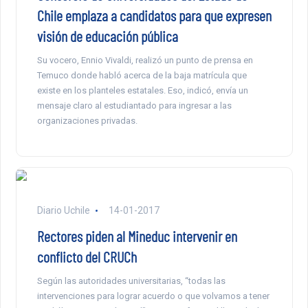
Chile emplaza a candidatos para que expresen
visión de educación pública
Su vocero, Ennio Vivaldi, realizó un punto de prensa en
Temuco donde habló acerca de la baja matrícula que
existe en los planteles estatales. Eso, indicó, envía un
mensaje claro al estudiantado para ingresar a las
organizaciones privadas.
Diario Uchile
14-01-2017
Rectores piden al Mineduc intervenir en
conflicto del CRUCh
Según las autoridades universitarias, “todas las
intervenciones para lograr acuerdo o que volvamos a tener