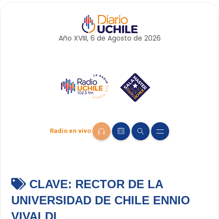
Año XVIII, 6 de
Agosto
de 2026
Radio en vivo
CLAVE:
RECTOR DE LA
UNIVERSIDAD DE CHILE ENNIO
VIVALDI