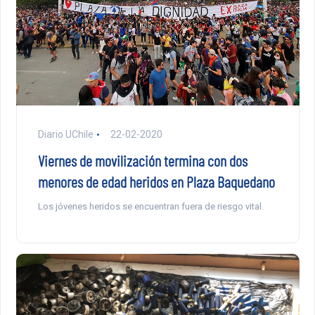
Diario UChile
22-02-2020
Viernes de movilización termina con dos
menores de edad heridos en Plaza Baquedano
Los jóvenes heridos se encuentran fuera de riesgo vital.