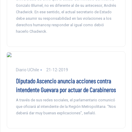
Gonzalo Blumel, no es diferente al de su antecesor, Andrés
Chadwick. En ese sentido, el actual secretario de Estado
debe asumir su responsabilidad en las violaciones a los
derechos humanosy responder al igual como debió
hacerlo Chadwick.
Diario UChile
21-12-2019
Diputado Ascencio anuncia acciones contra
intendente Guevara por actuar de Carabineros
A través de sus redes sociales, el parlamentario comunicó
que oficiará al intendente de la Región Metropolitana. “Nos
deberá dar muy buenas explicaciones”, señaló.