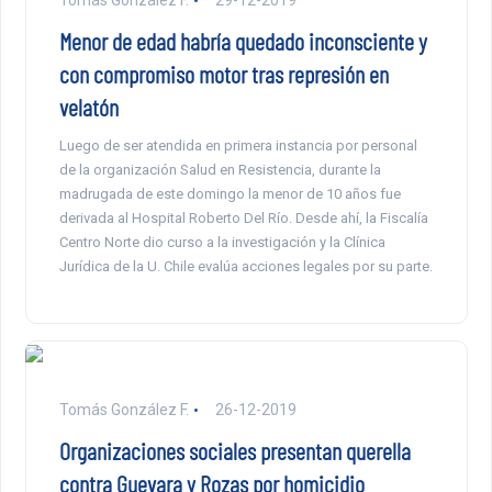
Tomás González F.
29-12-2019
Menor de edad habría quedado inconsciente y
con compromiso motor tras represión en
velatón
Luego de ser atendida en primera instancia por personal
de la organización Salud en Resistencia, durante la
madrugada de este domingo la menor de 10 años fue
derivada al Hospital Roberto Del Río. Desde ahí, la Fiscalía
Centro Norte dio curso a la investigación y la Clínica
Jurídica de la U. Chile evalúa acciones legales por su parte.
Tomás González F.
26-12-2019
Organizaciones sociales presentan querella
contra Guevara y Rozas por homicidio