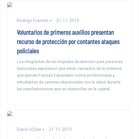
Rodrigo Fuentes
21-11-2019
Voluntarios de primeros auxilios presentan
recurso de protección por contantes ataques
policiales
Los integrantes de las brigadas de atención para personas
lesionadas expresaron que están cansados de la violencia
que ejercen Fuerzas Especiales contra profesionales y
estudiantes de carreras relacionadas con la salud durante
las manifestaciones que se desarrollan en la capital.
Diario UChile
21-11-2019