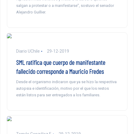
salgan a protestar o a manifestarse”, sostuvo el senador
Alejandro Guillier.
Diario UChile
29-12-2019
SML ratifica que cuerpo de manifestante
fallecido corresponde a Mauricio Fredes
Desde el organismo indicaron que ya se hizo la respectiva
autopsia e identificación, motivo por el que los restos
están listos para ser entregados a los familiares.