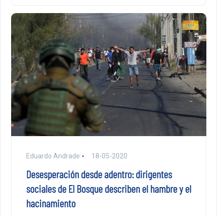
Eduardo Andrade
18-05-2020
Desesperación desde adentro: dirigentes
sociales de El Bosque describen el hambre y el
hacinamiento