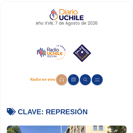
Año XVIII, 7 de
Agosto
de 2026
Radio en vivo
CLAVE:
REPRESIÓN