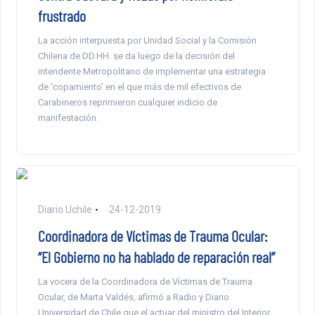
frustrado
La acción interpuesta por Unidad Social y la Comisión
Chilena de DD.HH. se da luego de la decisión del
intendente Metropolitano de implementar una estrategia
de ‘copamiento’ en el que más de mil efectivos de
Carabineros reprimieron cualquier indicio de
manifestación.
Diario Uchile
24-12-2019
Coordinadora de Víctimas de Trauma Ocular:
“El Gobierno no ha hablado de reparación real”
La vocera de la Coordinadora de Víctimas de Trauma
Ocular, de Marta Valdés, afirmó a Radio y Diario
Universidad de Chile que el actuar del ministro del Interior,