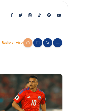
Radio en vivo