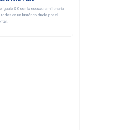
e igualó 0-0 con la escuadra millonaria
 todos en un histórico duelo por el
ntal.