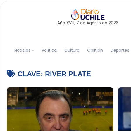
Año XVIII, 7 de
Agosto
de 2026
Noticias
Política
Cultura
Opinión
Deportes
CLAVE:
RIVER PLATE