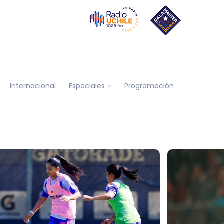
Internacional
Especiales
Programación