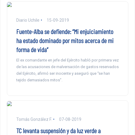
Diario Uchile
15-09-2019
Fuente-Alba se defiende: “Mi enjuiciamiento
ha estado dominado por mitos acerca de mi
forma de vida”
El ex comandante en jefe del Ejército habló por primera vez
de las acusaciones de malversación de gastos reservados
del Ejército, afirmó ser inocente y aseguró que “se han
tejido demasiados mitos”.
Tomás González F.
07-08-2019
TC levanta suspensión y da luz verde a