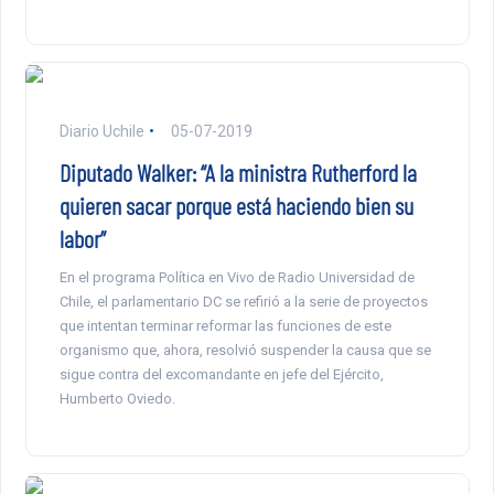
Diario Uchile
05-07-2019
Diputado Walker: “A la ministra Rutherford la
quieren sacar porque está haciendo bien su
labor”
En el programa Política en Vivo de Radio Universidad de
Chile, el parlamentario DC se refirió a la serie de proyectos
que intentan terminar reformar las funciones de este
organismo que, ahora, resolvió suspender la causa que se
sigue contra del excomandante en jefe del Ejército,
Humberto Oviedo.