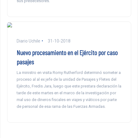
sus predecesores.
Diario Uchile
31-10-2018
Nuevo procesamiento en el Ejército por caso
pasajes
La ministro en visita Romy Rutherford determinó someter a
proceso al al ex jefe de la unidad de Pasajes y Fletes del
Ejército, Fredis Jara, luego que este prestara declaración la
tarde de este martes en el marco de la investigación por
mal uso de dineros fiscales en viajes y viáticos por parte
de personal de esa rama de las Fuerzas Armadas.