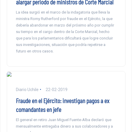
alargar periodo de ministros de Corte Marcial
La idea surgió en el marco de la indagatoria que lleva la
ministra Romy Rutherford por fraude en el Ejército, la que
debería abandonar en marzo del próximo año por cumplir
su tiempo en el cargo dentro de la Corte Marcial, hecho
que para los parlamentarios dificultará que logre concluir
sus investigaciones, situación que podría repetirse a
futuro en otros casos.
Diario Uchile
22-02-2019
Fraude en el Ejército: investigan pagos a ex
comandantes en jefe
El general en retiro Juan Miguel Fuente-Alba declaró que
mensualmente entregaba dinero a sus colaboradores y a