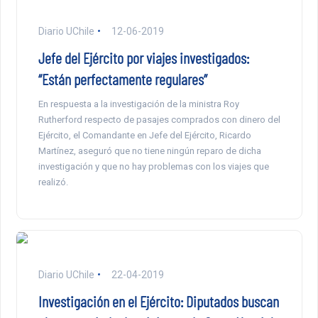
Diario UChile
12-06-2019
Jefe del Ejército por viajes investigados:
“Están perfectamente regulares”
En respuesta a la investigación de la ministra Roy
Rutherford respecto de pasajes comprados con dinero del
Ejército, el Comandante en Jefe del Ejército, Ricardo
Martínez, aseguró que no tiene ningún reparo de dicha
investigación y que no hay problemas con los viajes que
realizó.
Diario UChile
22-04-2019
Investigación en el Ejército: Diputados buscan