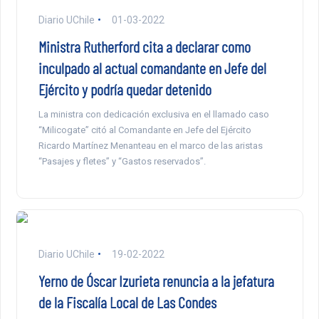
Diario UChile
01-03-2022
Ministra Rutherford cita a declarar como
inculpado al actual comandante en Jefe del
Ejército y podría quedar detenido
La ministra con dedicación exclusiva en el llamado caso
“Milicogate” citó al Comandante en Jefe del Ejército
Ricardo Martínez Menanteau en el marco de las aristas
“Pasajes y fletes” y “Gastos reservados”.
Diario UChile
19-02-2022
Yerno de Óscar Izurieta renuncia a la jefatura
de la Fiscalía Local de Las Condes