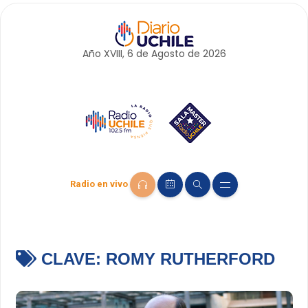
Año XVIII, 6 de
Agosto
de 2026
Radio en vivo
CLAVE:
ROMY RUTHERFORD