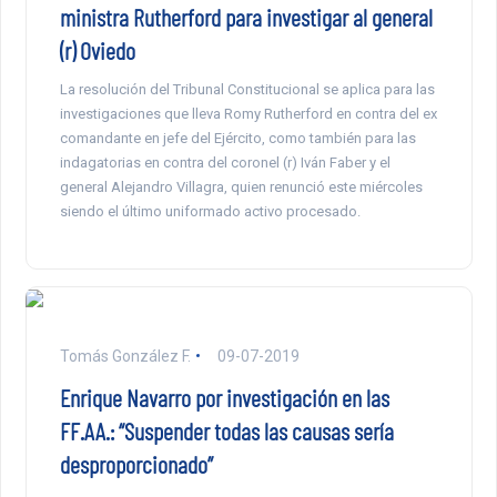
ministra Rutherford para investigar al general
(r) Oviedo
La resolución del Tribunal Constitucional se aplica para las
investigaciones que lleva Romy Rutherford en contra del ex
comandante en jefe del Ejército, como también para las
indagatorias en contra del coronel (r) Iván Faber y el
general Alejandro Villagra, quien renunció este miércoles
siendo el último uniformado activo procesado.
Tomás González F.
09-07-2019
Enrique Navarro por investigación en las
FF.AA.: “Suspender todas las causas sería
desproporcionado”