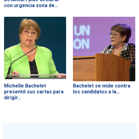
con urgencia zona de…
Michelle Bachelet
Bachelet se mide contra
presentó sus cartas para
los candidatos a la…
dirigir…