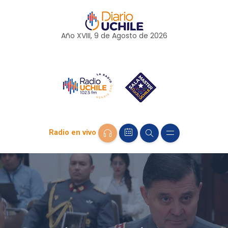
Año XVIII, 9 de
Agosto
de 2026
Radio en vivo