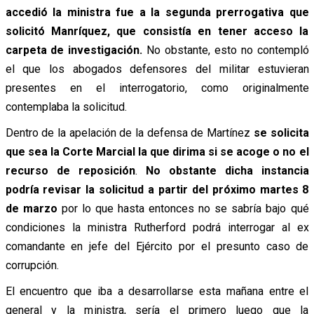
accedió
la ministra fue a la segunda prerrogativa que
solicitó Manríquez, que consistía en tener acceso la
carpeta de investigación.
No obstante, esto no contempló
el que los abogados defensores del militar estuvieran
presentes en el interrogatorio, como originalmente
contemplaba la solicitud.
Dentro de la apelación de la defensa de Martínez
se solicita
que sea la Corte Marcial la que dirima si se acoge o no el
recurso de reposición
.
No obstante dicha instancia
podría revisar la solicitud a partir del próximo martes 8
de marzo
por lo que hasta entonces no se sabría bajo qué
condiciones la ministra Rutherford podrá interrogar al ex
comandante en jefe del Ejército por el presunto caso de
corrupción.
El encuentro que iba a desarrollarse esta mañana entre el
general y la ministra, sería el primero luego que la