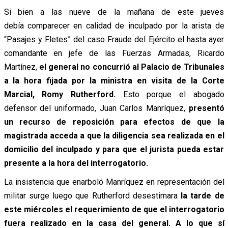
Si bien a las nueve de la mañana de este jueves
debía comparecer en calidad de inculpado por la arista de
“Pasajes y Fletes” del caso Fraude del Ejército el hasta ayer
comandante en jefe de las Fuerzas Armadas, Ricardo
Martínez,
el general no concurrió al Palacio de Tribunales
a la hora fijada por la ministra en visita de la Corte
Marcial, Romy Rutherford.
Esto porque el abogado
defensor del uniformado, Juan Carlos Manríquez,
presentó
un recurso de reposición para efectos de que la
magistrada acceda a que la diligencia sea realizada en el
domicilio del inculpado y para que el jurista pueda estar
presente a la hora del interrogatorio.
La insistencia que enarboló Manríquez en representación del
militar surge luego que Rutherford desestimara
la tarde de
este miércoles el requerimiento de que el interrogatorio
fuera realizado en la casa del general. A lo que sí