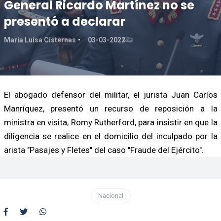
General Ricardo Martínez no se
presentó a declarar
Maria Luisa Cisternas
03-03-2022
El abogado defensor del militar, el jurista Juan Carlos
Manríquez, presentó un recurso de reposición a la
ministra en visita, Romy Rutherford, para insistir en que la
diligencia se realice en el domicilio del inculpado por la
arista "Pasajes y Fletes" del caso "Fraude del Ejército".
Nacional