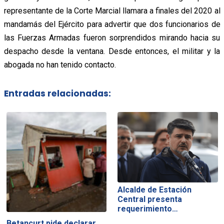
representante de la Corte Marcial llamara a finales del 2020 al
mandamás del Ejército para advertir que dos funcionarios de
las Fuerzas Armadas fueron sorprendidos mirando hacia su
despacho desde la ventana. Desde entonces, el militar y la
abogada no han tenido contacto.
Entradas relacionadas:
Alcalde de Estación
Central presenta
requerimiento…
Betancurt pide declarar