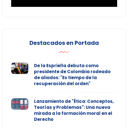
Destacados en Portada
De la Espriella debuta como
presidente de Colombia rodeado
de aliados: "Es tiempo de la
recuperación del orden"
Lanzamiento de "Ética: Conceptos,
Teorías y Problemas": Una nueva
mirada a la formación moral en el
Derecho