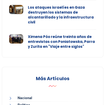
Los ataques israelíes en Gaza
destruyen los sistemas de
alcantarillado y la infraestructura
civil
Ximena Póo reúne treinta años de
entrevistas con Poniatowska, Parra
y Zurita en "Viaje entre siglos"
Más Artículos
Nacional