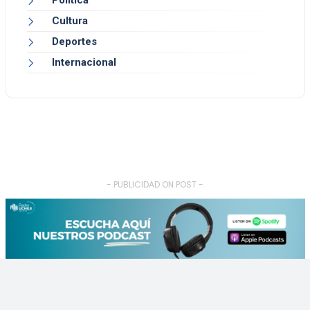
Política
Cultura
Deportes
Internacional
- PUBLICIDAD ON POST -