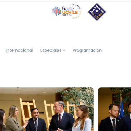
Internacional
Especiales
Programación