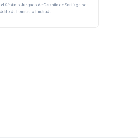
 el Séptimo Juzgado de Garantía de Santiago por
 delito de homicidio frustrado.