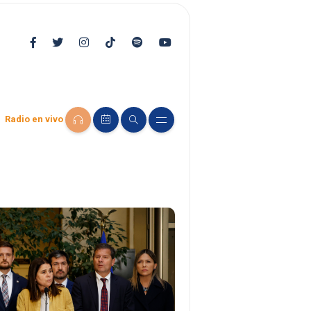
Radio en vivo