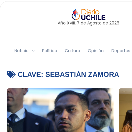
Año XVIII, 7 de
Agosto
de 2026
Noticias
Política
Cultura
Opinión
Deportes
CLAVE:
SEBASTIÁN ZAMORA