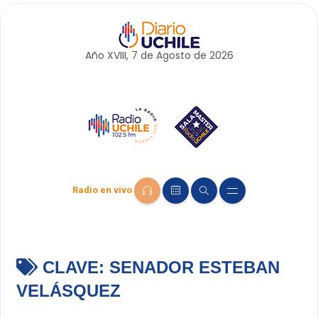
Año XVIII, 7 de
Agosto
de 2026
Radio en vivo
CLAVE:
SENADOR ESTEBAN
VELÁSQUEZ