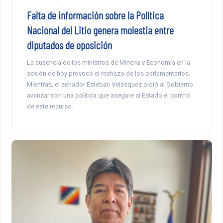
Falta de información sobre la Política
Nacional del Litio genera molestia entre
diputados de oposición
La ausencia de los ministros de Minería y Economía en la
sesión de hoy provocó el rechazo de los parlamentarios.
Mientras, el senador Esteban Velásquez pidió al Gobierno
avanzar con una política que asegure al Estado el control
de este recurso.