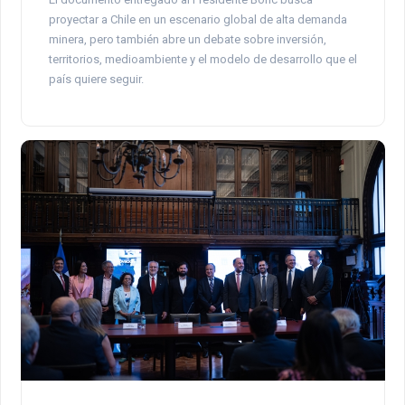
proyectar a Chile en un escenario global de alta demanda
minera, pero también abre un debate sobre inversión,
territorios, medioambiente y el modelo de desarrollo que el
país quiere seguir.