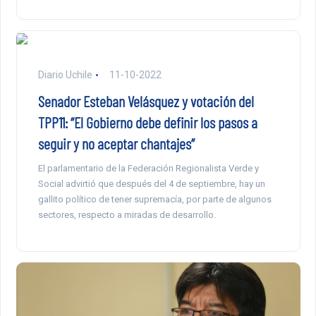
Diario Uchile
11-10-2022
Senador Esteban Velásquez y votación del
TPP11: “El Gobierno debe definir los pasos a
seguir y no aceptar chantajes”
El parlamentario de la Federación Regionalista Verde y
Social advirtió que después del 4 de septiembre, hay un
gallito político de tener supremacía, por parte de algunos
sectores, respecto a miradas de desarrollo.