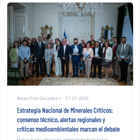
Alexis Polo González
27-01-2026
Estrategia Nacional de Minerales Críticos:
consenso técnico, alertas regionales y
críticas medioambientales marcan el debate
El documento entregado al Presidente Boric busca