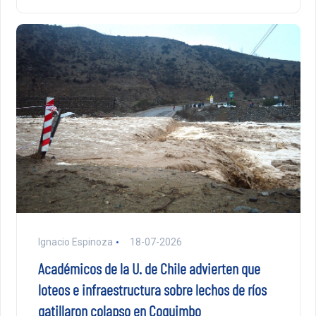
Ignacio Espinoza
18-07-2026
Académicos de la U. de Chile advierten que
loteos e infraestructura sobre lechos de ríos
gatillaron colapso en Coquimbo