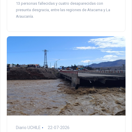
13 personas fallecidas y cuatro desaparecidas con
presunta desgracia, entre las regiones de Atacama y La
Araucanía.
Diario UCHILE
22-07-2026