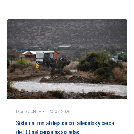
Diario UCHILE
20-07-2026
Sistema frontal deja cinco fallecidos y cerca
de 100 mil personas aisladas