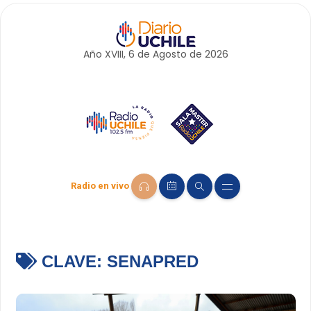
Año XVIII, 6 de
Agosto
de 2026
Radio en vivo
CLAVE:
SENAPRED