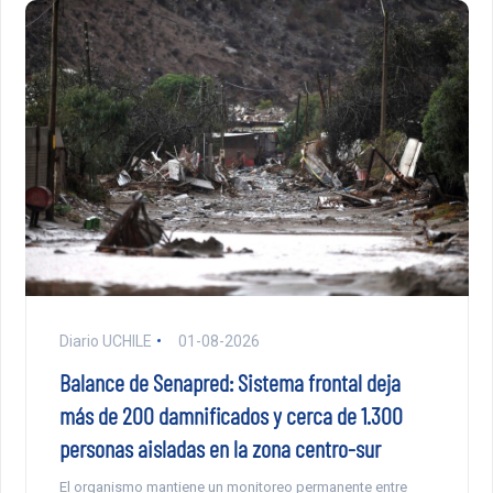
Diario UCHILE
01-08-2026
Balance de Senapred: Sistema frontal deja
más de 200 damnificados y cerca de 1.300
personas aisladas en la zona centro-sur
El organismo mantiene un monitoreo permanente entre