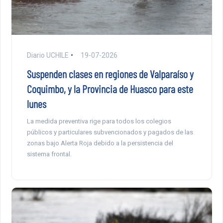
Diario UCHILE
19-07-2026
Suspenden clases en regiones de Valparaíso y
Coquimbo, y la Provincia de Huasco para este
lunes
La medida preventiva rige para todos los colegios
públicos y particulares subvencionados y pagados de las
zonas bajo Alerta Roja debido a la persistencia del
sistema frontal.