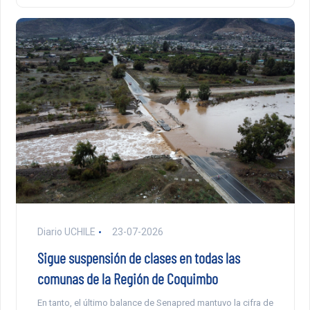
Diario UCHILE
23-07-2026
Sigue suspensión de clases en todas las
comunas de la Región de Coquimbo
En tanto, el último balance de Senapred mantuvo la cifra de