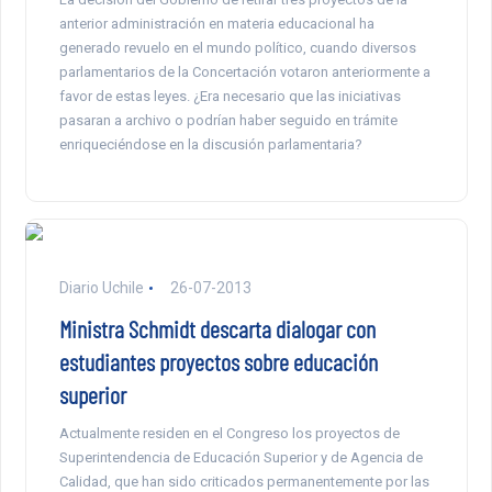
anterior administración en materia educacional ha
generado revuelo en el mundo político, cuando diversos
parlamentarios de la Concertación votaron anteriormente a
favor de estas leyes. ¿Era necesario que las iniciativas
pasaran a archivo o podrían haber seguido en trámite
enriqueciéndose en la discusión parlamentaria?
Diario Uchile
26-07-2013
Ministra Schmidt descarta dialogar con
estudiantes proyectos sobre educación
superior
Actualmente residen en el Congreso los proyectos de
Superintendencia de Educación Superior y de Agencia de
Calidad, que han sido criticados permanentemente por las