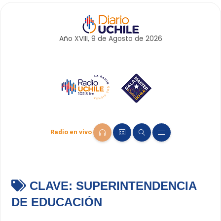
Año XVIII, 9 de
Agosto
de 2026
Radio en vivo
CLAVE:
SUPERINTENDENCIA
DE EDUCACIÓN