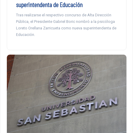
superintendenta de Educación
Tras realizarse el respectivo concurso de Alta Dirección
Pública, el Presidente Gabriel Boric nombró a la psicóloga
Loreto Orellana Zarricueta como nueva superintendenta de
Educación.