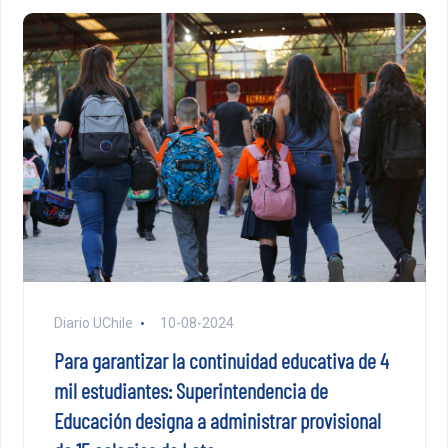
Diario UChile
10-08-2024
Para garantizar la continuidad educativa de 4
mil estudiantes: Superintendencia de
Educación designa a administrar provisional