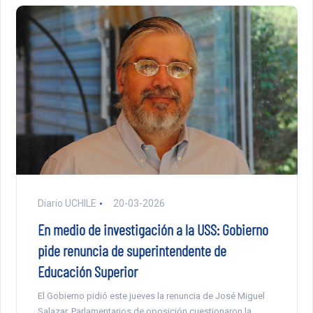
Diario UCHILE
20-03-2026
En medio de investigación a la USS: Gobierno
pide renuncia de superintendente de
Educación Superior
El Gobierno pidió este jueves la renuncia de José Miguel
Salazar. Parlamentarios de oposición cuestionaron la