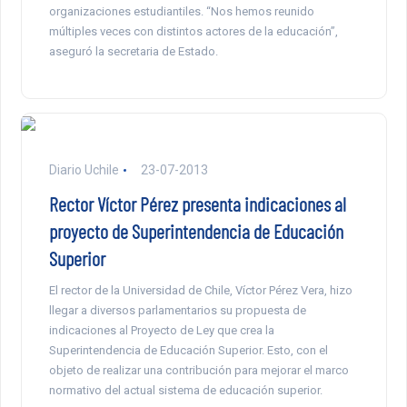
organizaciones estudiantiles. “Nos hemos reunido
múltiples veces con distintos actores de la educación”,
aseguró la secretaria de Estado.
Diario Uchile
23-07-2013
Rector Víctor Pérez presenta indicaciones al
proyecto de Superintendencia de Educación
Superior
El rector de la Universidad de Chile, Víctor Pérez Vera, hizo
llegar a diversos parlamentarios su propuesta de
indicaciones al Proyecto de Ley que crea la
Superintendencia de Educación Superior. Esto, con el
objeto de realizar una contribución para mejorar el marco
normativo del actual sistema de educación superior.