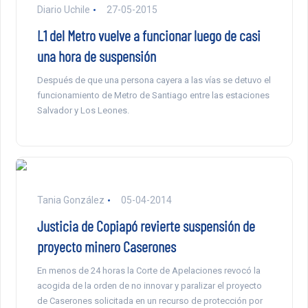
Diario Uchile
27-05-2015
L1 del Metro vuelve a funcionar luego de casi
una hora de suspensión
Después de que una persona cayera a las vías se detuvo el
funcionamiento de Metro de Santiago entre las estaciones
Salvador y Los Leones.
Tania González
05-04-2014
Justicia de Copiapó revierte suspensión de
proyecto minero Caserones
En menos de 24 horas la Corte de Apelaciones revocó la
acogida de la orden de no innovar y paralizar el proyecto
de Caserones solicitada en un recurso de protección por