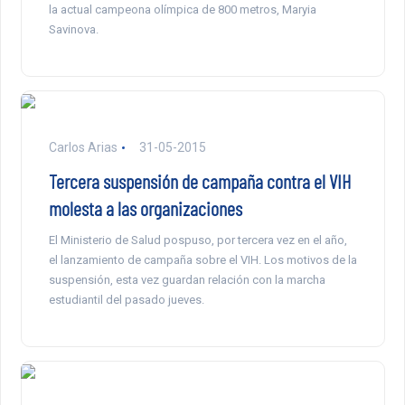
la actual campeona olímpica de 800 metros, Maryia
Savinova.
Carlos Arias
31-05-2015
Tercera suspensión de campaña contra el VIH
molesta a las organizaciones
El Ministerio de Salud pospuso, por tercera vez en el año,
el lanzamiento de campaña sobre el VIH. Los motivos de la
suspensión, esta vez guardan relación con la marcha
estudiantil del pasado jueves.