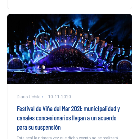
Diario Uchile
10-11-2020
Festival de Viña del Mar 2021: municipalidad y
canales concesionarios llegan a un acuerdo
para su suspensión
Esta será la primera vez que dicho evento no se realizará