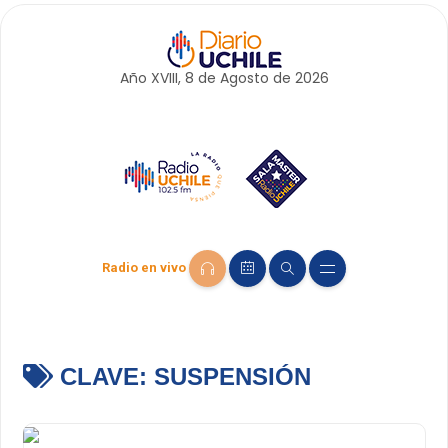
Año XVIII, 8 de
Agosto
de 2026
Radio en vivo
CLAVE:
SUSPENSIÓN