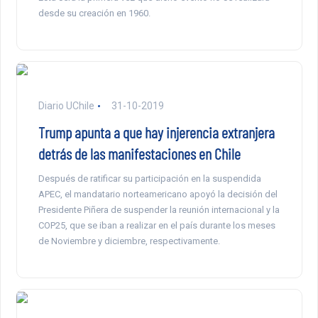
desde su creación en 1960.
Diario UChile
31-10-2019
Trump apunta a que hay injerencia extranjera
detrás de las manifestaciones en Chile
Después de ratificar su participación en la suspendida
APEC, el mandatario norteamericano apoyó la decisión del
Presidente Piñera de suspender la reunión internacional y la
COP25, que se iban a realizar en el país durante los meses
de Noviembre y diciembre, respectivamente.