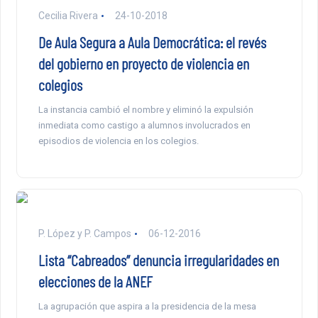
Cecilia Rivera
24-10-2018
De Aula Segura a Aula Democrática: el revés
del gobierno en proyecto de violencia en
colegios
La instancia cambió el nombre y eliminó la expulsión
inmediata como castigo a alumnos involucrados en
episodios de violencia en los colegios.
P. López y P. Campos
06-12-2016
Lista “Cabreados” denuncia irregularidades en
elecciones de la ANEF
La agrupación que aspira a la presidencia de la mesa