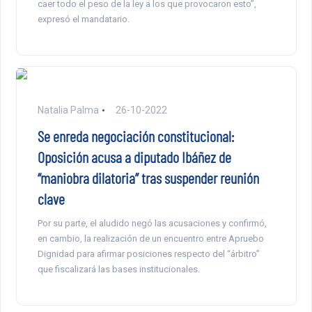
caer todo el peso de la ley a los que provocaron esto”,
expresó el mandatario.
Natalia Palma
26-10-2022
Se enreda negociación constitucional:
Oposición acusa a diputado Ibáñez de
“maniobra dilatoria” tras suspender reunión
clave
Por su parte, el aludido negó las acusaciones y confirmó,
en cambio, la realización de un encuentro entre Apruebo
Dignidad para afirmar posiciones respecto del “árbitro”
que fiscalizará las bases institucionales.