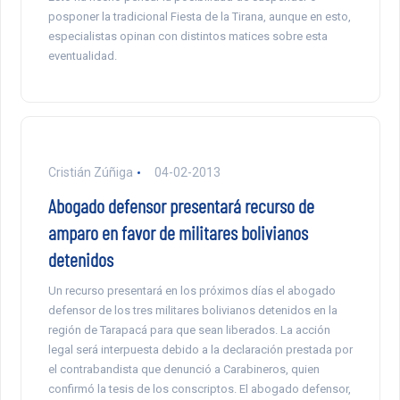
posponer la tradicional Fiesta de la Tirana, aunque en esto,
especialistas opinan con distintos matices sobre esta
eventualidad.
Cristián Zúñiga
04-02-2013
Abogado defensor presentará recurso de
amparo en favor de militares bolivianos
detenidos
Un recurso presentará en los próximos días el abogado
defensor de los tres militares bolivianos detenidos en la
región de Tarapacá para que sean liberados. La acción
legal será interpuesta debido a la declaración prestada por
el contrabandista que denunció a Carabineros, quien
confirmó la tesis de los conscriptos. El abogado defensor,