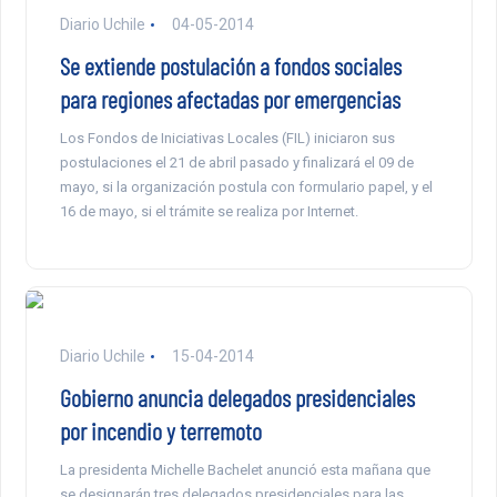
Diario Uchile
04-05-2014
Se extiende postulación a fondos sociales
para regiones afectadas por emergencias
Los Fondos de Iniciativas Locales (FIL) iniciaron sus
postulaciones el 21 de abril pasado y finalizará el 09 de
mayo, si la organización postula con formulario papel, y el
16 de mayo, si el trámite se realiza por Internet.
Diario Uchile
15-04-2014
Gobierno anuncia delegados presidenciales
por incendio y terremoto
La presidenta Michelle Bachelet anunció esta mañana que
se designarán tres delegados presidenciales para las