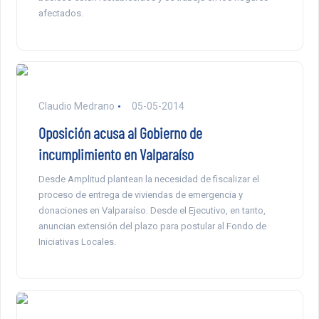
afectados.
Claudio Medrano
05-05-2014
Oposición acusa al Gobierno de
incumplimiento en Valparaíso
Desde Amplitud plantean la necesidad de fiscalizar el
proceso de entrega de viviendas de emergencia y
donaciones en Valparaíso. Desde el Ejecutivo, en tanto,
anuncian extensión del plazo para postular al Fondo de
Iniciativas Locales.