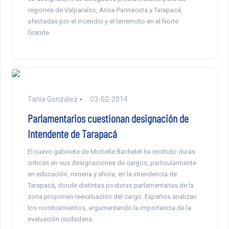
regiones de Valparaíso, Arica-Parinacota y Tarapacá,
afectadas por el incendio y el terremoto en el Norte
Grande.
Tania González
03-02-2014
Parlamentarios cuestionan designación de
Intendente de Tarapacá
El nuevo gabinete de Michelle Bachelet ha recibido duras
críticas en sus designaciones de cargos, particularmente
en educación, minería y ahora, en la intendencia de
Tarapacá, donde distintas posturas parlamentarias de la
zona proponen reevaluación del cargo. Expertos analizan
los nombramientos, argumentando la importancia de la
evaluación ciudadana.