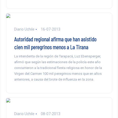
Diario Uchile
16-07-2013
Autoridad regional afirma que han asistido
cien mil peregrinos menos a La Tirana
La intendenta de la región de Tarapacá, Luz Ebensperger,
afirmó que según las estimaciones de la policía este año
concurrieron a la tradicional fiesta religiosa en honor de la
Virgen del Carmen 100 mil peregrinos menos que en años
anteriores, a causa del brote de influenza en la zona.
Diario Uchile
08-07-2013