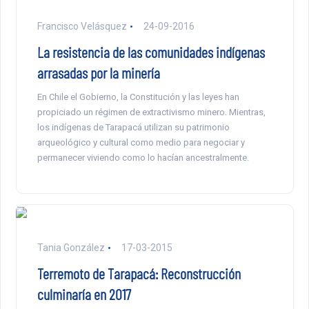
Francisco Velásquez
24-09-2016
La resistencia de las comunidades indígenas
arrasadas por la minería
En Chile el Gobierno, la Constitución y las leyes han
propiciado un régimen de extractivismo minero. Mientras,
los indígenas de Tarapacá utilizan su patrimonio
arqueológico y cultural como medio para negociar y
permanecer viviendo como lo hacían ancestralmente.
Tania González
17-03-2015
Terremoto de Tarapacá: Reconstrucción
culminaría en 2017