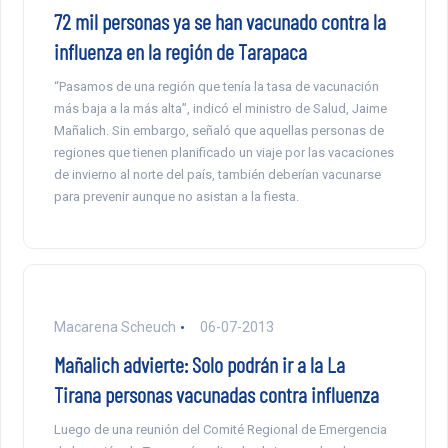
72 mil personas ya se han vacunado contra la
influenza en la región de Tarapaca
“Pasamos de una región que tenía la tasa de vacunación
más baja a la más alta”, indicó el ministro de Salud, Jaime
Mañalich. Sin embargo, señaló que aquellas personas de
regiones que tienen planificado un viaje por las vacaciones
de invierno al norte del país, también deberían vacunarse
para prevenir aunque no asistan a la fiesta.
Macarena Scheuch
06-07-2013
Mañalich advierte: Solo podrán ir a la La
Tirana personas vacunadas contra influenza
Luego de una reunión del Comité Regional de Emergencia