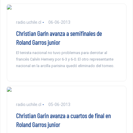
radio.uchile.cl
06-06-2013
Christian Garín avanza a semifinales de
Roland Garros junior
El tenista nacional no tuvo problemas para derrotar al
francés Calvín Hemery por 6-3 y 6-0. El otro representante
nacional en la arcilla parisina quedó eliminado del torneo.
radio.uchile.cl
05-06-2013
Christian Garin avanza a cuartos de final en
Roland Garros junior