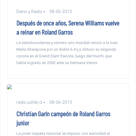
Diario y Radio
08-06-2013
Después de once años, Serena Williams vuelve
a reinar en Roland Garros
La estadounidense y número uno mundial venció a la rusa
María Sharapova por un doble 6-4 y y obtuvo su segunda
corona en el Grand Slam francés, luego del triunfo que
había logrado en 2002 ante su hermana Venus.
radio.uchile.cl
08-06-2013
Christian Garín campeón de Roland Garros
junior
La joven raqueta nacional se impuso con autoridad al