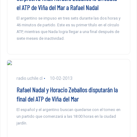
el ATP de Viña del Mar a Rafael Nadal
El argentino se impuso en tres sets durante las dos horas y
46 minutos de partido. Este es su primer título en el círculo
ATP, mientras que Nada logra llegar a una final después de
siete meses de inactividad.
radio.uchile.cl
10-02-2013
Rafael Nadal y Horacio Zeballos disputarán la
final del ATP de Viña del Mar
El español y el argentino buscan quedarse con el torneo en
un partido que comenzará a las 18:00 horas en la ciudad
jardín.