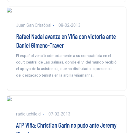
Juan San Cristóbal
08-02-2013
Rafael Nadal avanza en Viña con victoria ante
Daniel Gimeno-Traver
El español venció cómodamente a su compatriota en el
court central de Las Salinas, donde el 5° del mundo recibió
el apoyo de la asistencia, que ha disfrutado la presencia
del destacado tenista en la arcilla viñamarina.
radio.uchile.cl
07-02-2013
ATP Viña: Christian Garín no pudo ante Jeremy