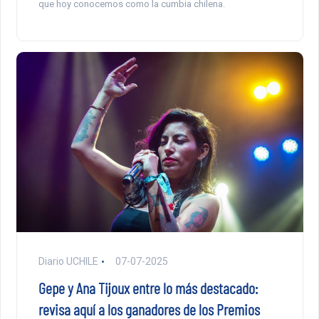
que hoy conocemos como la cumbia chilena.
Diario UCHILE
07-07-2025
Gepe y Ana Tijoux entre lo más destacado:
revisa aquí a los ganadores de los Premios