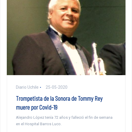
Diario Uchile
25-05-2020
Trompetista de la Sonora de Tommy Rey
muere por Covid-19
Alejandro López tenía 72 años y falleció el fin de semana
en el Hospital Barros Luco.