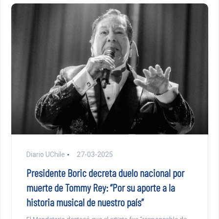
Diario UChile
27-03-2025
Presidente Boric decreta duelo nacional por
muerte de Tommy Rey: “Por su aporte a la
historia musical de nuestro país”