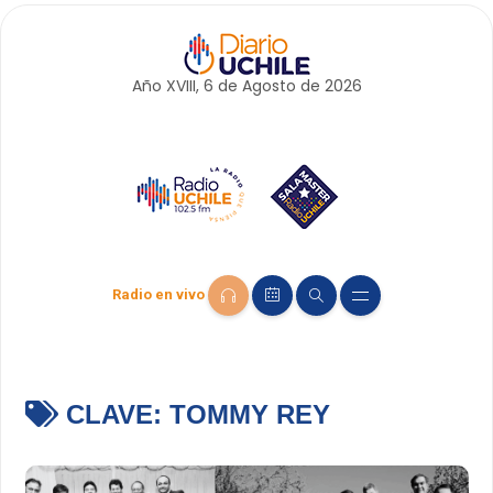
Año XVIII, 6 de
Agosto
de 2026
Radio en vivo
CLAVE:
TOMMY REY