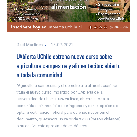
Raúl Martínez
15-07-2021
UAbierta UChile estrena nuevo curso sobre
agricultura campesina y alimentación: abierto
a toda la comunidad
“Agricultura campesina y el derecho a la alimentación” se
titula el nuevo curso impartido por UAbierta de la
Universidad de Chile. 100% en línea, abierto a toda la
comunidad, sin requisitos de ingresos y con la opción de
optar a certificación oficial para quienes necesiten el
documento, que tendrá un valor de $7500 (pesos chilenos)
o su equivalente aproximado en dólares.