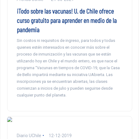
¡Todo sobre las vacunas! U. de Chile ofrece
curso gratuito para aprender en medio de la
pandemia
Sin costos ni requisitos de ingreso, para todos y todas
quienes estén interesados en conocer más sobre el
proceso de inmunización y las vacunas que se están
utilizando hoy en Chile y el mundo entero, es que nace el
programa “Vacunas en tiempos de COVID-19, que la Casa
de Bello impartirá mediante su iniciativa UAbierta. Las
inscripciones ya se encuentran abiertas, las clases
comienzan a inicios de julio y pueden seguirse desde
cualquier punto del planeta.
Diario UChile
12-12-2019