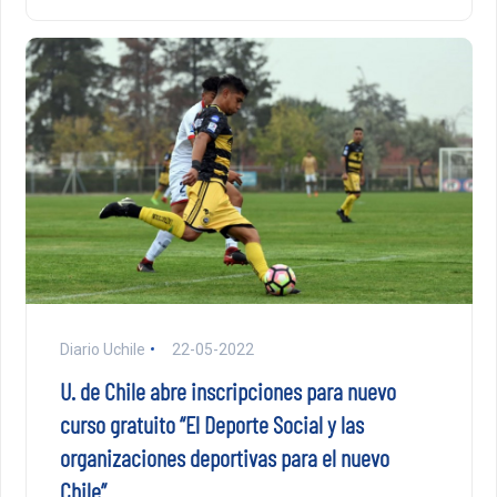
Diario Uchile
22-05-2022
U. de Chile abre inscripciones para nuevo
curso gratuito “El Deporte Social y las
organizaciones deportivas para el nuevo
Chile”