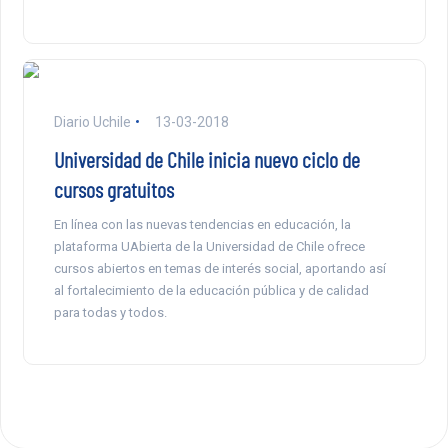
Diario Uchile
13-03-2018
Universidad de Chile inicia nuevo ciclo de
cursos gratuitos
En línea con las nuevas tendencias en educación, la
plataforma UAbierta de la Universidad de Chile ofrece
cursos abiertos en temas de interés social, aportando así
al fortalecimiento de la educación pública y de calidad
para todas y todos.