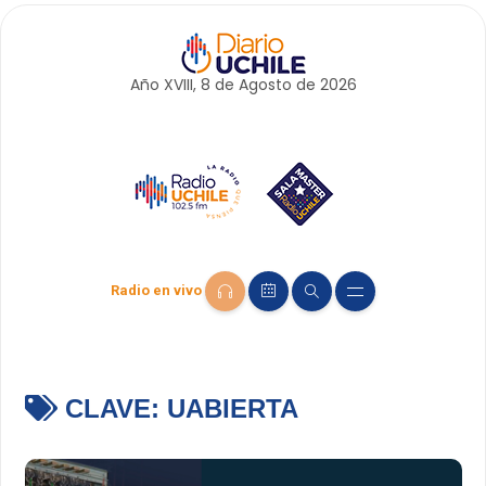
Año XVIII, 8 de
Agosto
de 2026
Radio en vivo
CLAVE:
UABIERTA