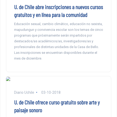
U. de Chile abre inscripciones a nuevos cursos
gratuitos y en línea para la comunidad
Educación sexual, cambio climático, educación no sexista,
mapudungun y convivencia escolar son los temas de cinco
programas que próximamente serán impartidos por
destacados/as académicos/as, investigadores/as y
profesionales de distintas unidades de la Casa de Bello.
Las inscripciones se encuentran disponibles durante el
mes de diciembre.
Diario Uchile
03-10-2018
U. de Chile ofrece curso gratuito sobre arte y
paisaje sonoro