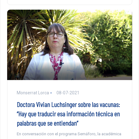
Monserrat Lorca
08-07-2021
Doctora Vivian Luchsinger sobre las vacunas:
“Hay que traducir esa información técnica en
palabras que se entiendan”
En conversación con el programa Semáforo, la académica