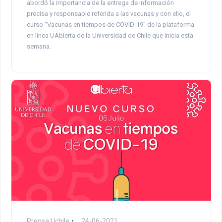
abordó la importancia de la entrega de información
precisa y responsable referida a las vacunas y con ello, el
curso “Vacunas en tiempos de COVID-19” de la plataforma
en línea UAbierta de la Universidad de Chile que inicia esta
semana.
Prensa Uchile
24-06-2021