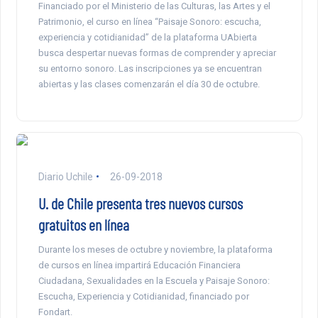
Financiado por el Ministerio de las Culturas, las Artes y el
Patrimonio, el curso en línea “Paisaje Sonoro: escucha,
experiencia y cotidianidad” de la plataforma UAbierta
busca despertar nuevas formas de comprender y apreciar
su entorno sonoro. Las inscripciones ya se encuentran
abiertas y las clases comenzarán el día 30 de octubre.
Diario Uchile
26-09-2018
U. de Chile presenta tres nuevos cursos
gratuitos en línea
Durante los meses de octubre y noviembre, la plataforma
de cursos en línea impartirá Educación Financiera
Ciudadana, Sexualidades en la Escuela y Paisaje Sonoro:
Escucha, Experiencia y Cotidianidad, financiado por
Fondart.