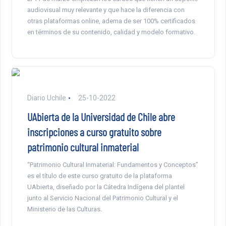
audiovisual muy relevante y que hace la diferencia con
otras plataformas online, adema de ser 100% certificados
en términos de su contenido, calidad y modelo formativo.
Diario Uchile
25-10-2022
UAbierta de la Universidad de Chile abre
inscripciones a curso gratuito sobre
patrimonio cultural inmaterial
“Patrimonio Cultural Inmaterial: Fundamentos y Conceptos”
es el título de este curso gratuito de la plataforma
UAbierta, diseñado por la Cátedra Indígena del plantel
junto al Servicio Nacional del Patrimonio Cultural y el
Ministerio de las Culturas.