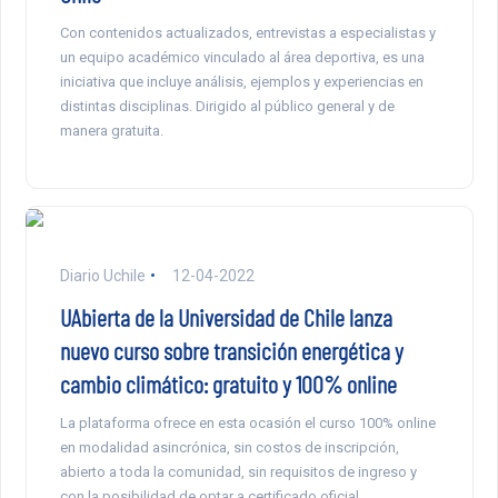
Con contenidos actualizados, entrevistas a especialistas y
un equipo académico vinculado al área deportiva, es una
iniciativa que incluye análisis, ejemplos y experiencias en
distintas disciplinas. Dirigido al público general y de
manera gratuita.
Diario Uchile
12-04-2022
UAbierta de la Universidad de Chile lanza
nuevo curso sobre transición energética y
cambio climático: gratuito y 100% online
La plataforma ofrece en esta ocasión el curso 100% online
en modalidad asincrónica, sin costos de inscripción,
abierto a toda la comunidad, sin requisitos de ingreso y
con la posibilidad de optar a certificado oficial.