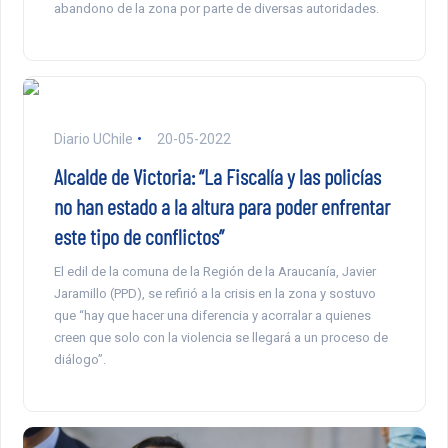
abandono de la zona por parte de diversas autoridades.
Diario UChile
20-05-2022
Alcalde de Victoria: “La Fiscalía y las policías
no han estado a la altura para poder enfrentar
este tipo de conflictos”
El edil de la comuna de la Región de la Araucanía, Javier
Jaramillo (PPD), se refirió a la crisis en la zona y sostuvo
que “hay que hacer una diferencia y acorralar a quienes
creen que solo con la violencia se llegará a un proceso de
diálogo”.