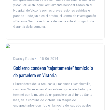
y Manuel Pailahueque, actualmente hospitalizados en el
Hospital de Victoria por las graves lesiones sufridas el
pasado 19 de junio en el predio, el Centro de Investigación
y Defensa Sur presentó una denuncia ante el Juzgado de
Garantía de la comuna.
Diario y Radio
15-06-2014
Gobierno condena “tajantemente” homicidio
de parcelero en Victoria
El intendente de La Araucanía, Francisco Huenchumilla,
condenó “tajantemente” este domingo el atentado que
terminó con la muerte de un parcelero en el fundo Santa
Inés, en la comuna de Victoria. Un ataque de
encapuchados ocurrido en la noche del sábado acabó