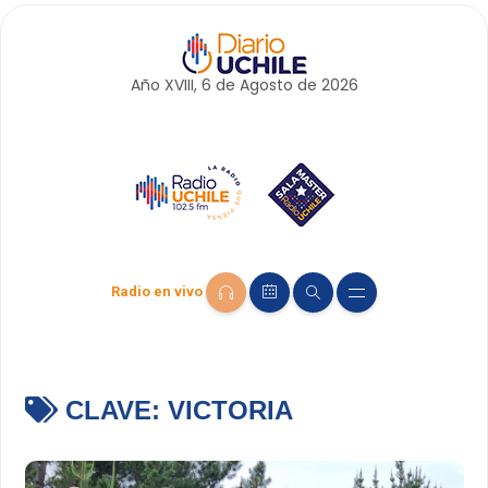
Año XVIII, 6 de
Agosto
de 2026
Radio en vivo
CLAVE:
VICTORIA