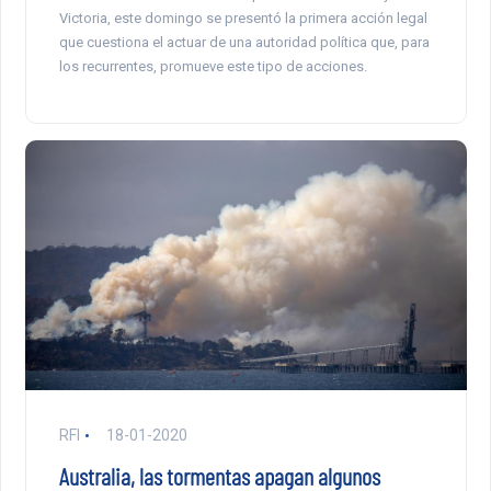
Victoria, este domingo se presentó la primera acción legal
que cuestiona el actuar de una autoridad política que, para
los recurrentes, promueve este tipo de acciones.
RFI
18-01-2020
Australia, las tormentas apagan algunos