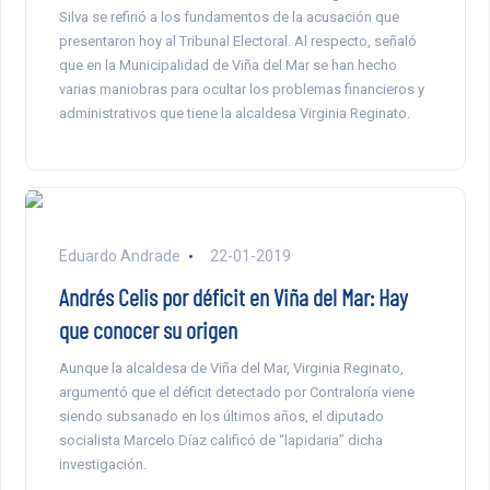
Silva se refirió a los fundamentos de la acusación que
presentaron hoy al Tribunal Electoral. Al respecto, señaló
que en la Municipalidad de Viña del Mar se han hecho
varias maniobras para ocultar los problemas financieros y
administrativos que tiene la alcaldesa Virginia Reginato.
Eduardo Andrade
22-01-2019
Andrés Celis por déficit en Viña del Mar: Hay
que conocer su origen
Aunque la alcaldesa de Viña del Mar, Virginia Reginato,
argumentó que el déficit detectado por Contraloría viene
siendo subsanado en los últimos años, el diputado
socialista Marcelo Díaz calificó de “lapidaria” dicha
investigación.