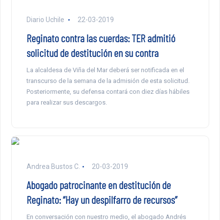
Diario Uchile
22-03-2019
Reginato contra las cuerdas: TER admitió
solicitud de destitución en su contra
La alcaldesa de Viña del Mar deberá ser notificada en el
transcurso de la semana de la admisión de esta solicitud.
Posteriormente, su defensa contará con diez días hábiles
para realizar sus descargos.
Andrea Bustos C.
20-03-2019
Abogado patrocinante en destitución de
Reginato: “Hay un despilfarro de recursos”
En conversación con nuestro medio, el abogado Andrés