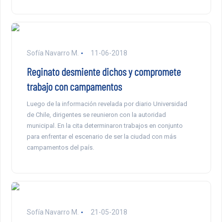
Sofía Navarro M.
11-06-2018
Reginato desmiente dichos y compromete
trabajo con campamentos
Luego de la información revelada por diario Universidad
de Chile, dirigentes se reunieron con la autoridad
municipal. En la cita determinaron trabajos en conjunto
para enfrentar el escenario de ser la ciudad con más
campamentos del país.
Sofía Navarro M.
21-05-2018