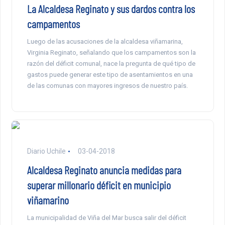
La Alcaldesa Reginato y sus dardos contra los
campamentos
Luego de las acusaciones de la alcaldesa viñamarina,
Virginia Reginato, señalando que los campamentos son la
razón del déficit comunal, nace la pregunta de qué tipo de
gastos puede generar este tipo de asentamientos en una
de las comunas con mayores ingresos de nuestro país.
Diario Uchile
03-04-2018
Alcaldesa Reginato anuncia medidas para
superar millonario déficit en municipio
viñamarino
La municipalidad de Viña del Mar busca salir del déficit