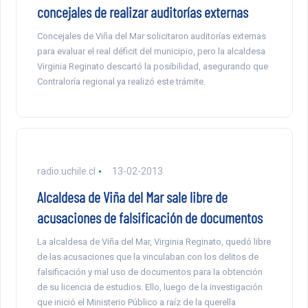
concejales de realizar auditorías externas
Concejales de Viña del Mar solicitaron auditorías externas
para evaluar el real déficit del municipio, pero la alcaldesa
Virginia Reginato descartó la posibilidad, asegurando que
Contraloría regional ya realizó este trámite.
radio.uchile.cl
13-02-2013
Alcaldesa de Viña del Mar sale libre de
acusaciones de falsificación de documentos
La alcaldesa de Viña del Mar, Virginia Reginato, quedó libre
de las acusaciones que la vinculaban con los delitos de
falsificación y mal uso de documentos para la obtención
de su licencia de estudios. Ello, luego de la investigación
que inició el Ministerio Público a raíz de la querella