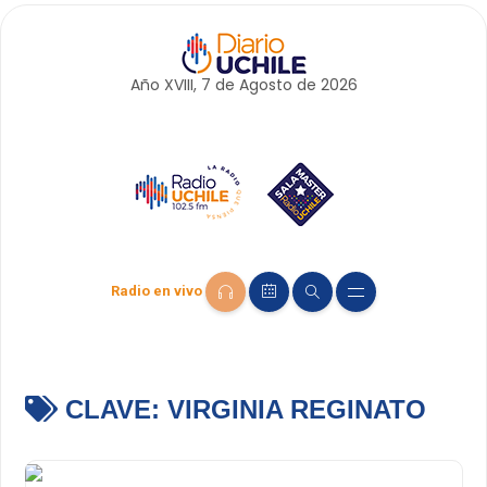
Año XVIII, 7 de
Agosto
de 2026
Radio en vivo
CLAVE:
VIRGINIA REGINATO