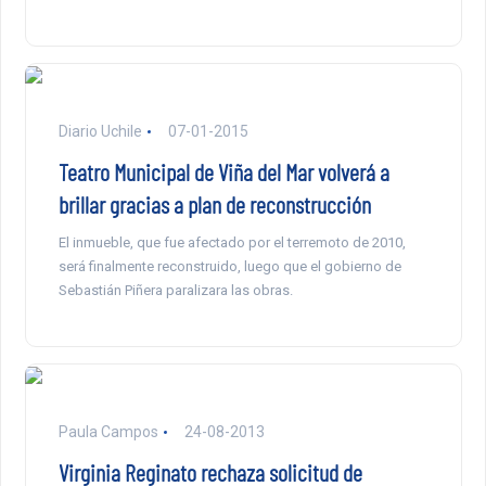
Diario Uchile
07-01-2015
Teatro Municipal de Viña del Mar volverá a
brillar gracias a plan de reconstrucción
El inmueble, que fue afectado por el terremoto de 2010,
será finalmente reconstruido, luego que el gobierno de
Sebastián Piñera paralizara las obras.
Paula Campos
24-08-2013
Virginia Reginato rechaza solicitud de