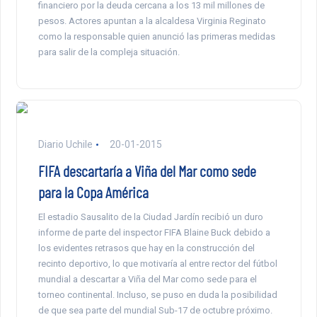
financiero por la deuda cercana a los 13 mil millones de
pesos. Actores apuntan a la alcaldesa Virginia Reginato
como la responsable quien anunció las primeras medidas
para salir de la compleja situación.
Diario Uchile
20-01-2015
FIFA descartaría a Viña del Mar como sede
para la Copa América
El estadio Sausalito de la Ciudad Jardín recibió un duro
informe de parte del inspector FIFA Blaine Buck debido a
los evidentes retrasos que hay en la construcción del
recinto deportivo, lo que motivaría al entre rector del fútbol
mundial a descartar a Viña del Mar como sede para el
torneo continental. Incluso, se puso en duda la posibilidad
de que sea parte del mundial Sub-17 de octubre próximo.