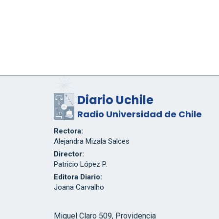
Diario Uchile
Radio Universidad de Chile
Rectora:
Alejandra Mizala Salces
Director:
Patricio López P.
Editora Diario:
Joana Carvalho
Miguel Claro 509, Providencia