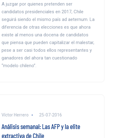
A juzgar por quienes pretenden ser
candidatos presidenciales en 2017, Chile
seguirá siendo el mismo país ad aeternum. La
diferencia de otras elecciones es que ahora
existe al menos una docena de candidatos
que piensa que pueden capitalizar el malestar,
pese a ser casi todos ellos representantes y
ganadores del ahora tan cuestionado
“modelo chileno”.
Víctor Herrero
25-07-2016
Análisis semanal: Las AFP y la elite
extractiva de Chile