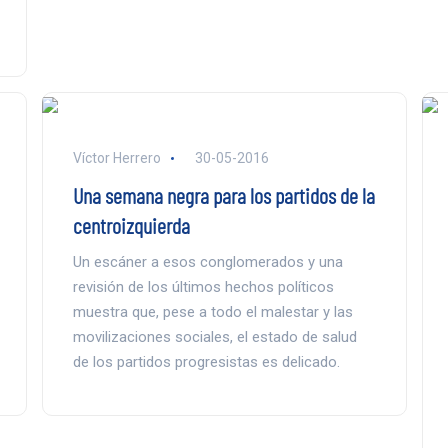
Víctor Herrero
30-05-2016
Una semana negra para los partidos de la
centroizquierda
Un escáner a esos conglomerados y una
revisión de los últimos hechos políticos
muestra que, pese a todo el malestar y las
movilizaciones sociales, el estado de salud
de los partidos progresistas es delicado.