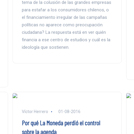
tema de la colusión de las grandes empresas
para estafar a los consumidores chilenos, o
el financiamiento irregular de las campañas
políticas no aparece como preocupación
ciudadana? La respuesta está en ver quién
financia a ese centro de estudios y cuál es la
ideología que sostienen.
Víctor Herrero
01-08-2016
Por qué La Moneda perdió el control
sobre la agenda