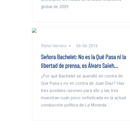
global de 2009.
Víctor Herrero
06-06-2016
Señora Bachelet: No es la Qué Pasa ni la
libertad de prensa, es Álvaro Saieh…
¿Por qué Bachelet se querelló en contra de
Qué Pasa y no en contra de Juan Díaz? Hay
tres posibles razones para ello y las tres
muestran cuán poco sofisticada es la actual
conducción política de La Moneda.