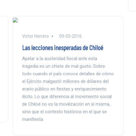
Víctor Herrero
09-05-2016
Las lecciones inesperadas de Chiloé
Apelar a la austeridad fiscal ante esta
tragedia es un chiste de mal gusto. Sobre
todo cuando el país conoce detalles de cómo
el Ejército malgastó millones de dólares del
erario público en fiestas y enriquecimiento
ilícito. Lo que diferencia al movimiento social
de Chiloé no es la movilización en sí misma,
sino que el contexto histórico en el que se
manifiesta.