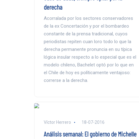
derecha
Acorralada por los sectores conservadores
de la ex Concertación y por el bombardeo
constante de la prensa tradicional, cuyos
periodistas repiten cuan loro todo lo que la
derecha permanente pronuncia en su típica
lógica insular respecto a lo especial que es el
modelo chileno, Bachelet optó por lo que en
el Chile de hoy es políticamente ventajoso:
correrse a la derecha.
Víctor Herrero
18-07-2016
Análisis semanal: El gobierno de Michelle