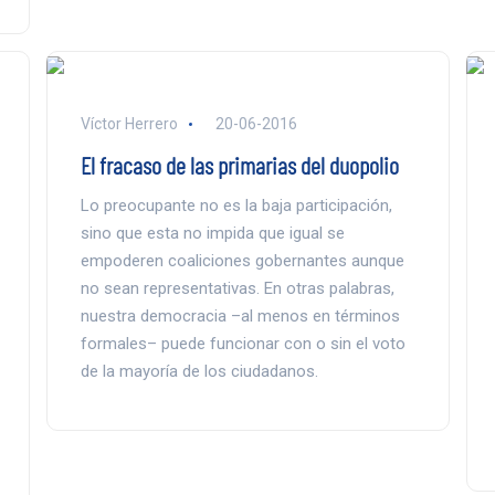
Víctor Herrero
20-06-2016
El fracaso de las primarias del duopolio
Lo preocupante no es la baja participación,
sino que esta no impida que igual se
empoderen coaliciones gobernantes aunque
no sean representativas. En otras palabras,
nuestra democracia –al menos en términos
formales– puede funcionar con o sin el voto
de la mayoría de los ciudadanos.