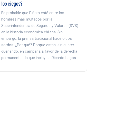
los ciegos?
Es probable que Piñera esté entre los
hombres más multados por la
Superintendencia de Seguros y Valores (SVS)
en la historia económica chilena. Sin
embargo, la prensa tradicional hace oídos
sordos. ¿Por qué? Porque están, sin querer
queriendo, en campaña a favor de la derecha
permanente… la que incluye a Ricardo Lagos.