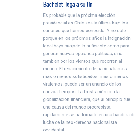
Bachelet llega a su fin
Es probable que la próxima elección
presidencial en Chile sea la última bajo los
cánones que hemos conocido. Y no sólo
porque en los próximos años la indignación
local haya cuajado lo suficiente como para
generar nuevas opciones políticas, sino
también por los vientos que recorren al
mundo. El renacimiento de nacionalismos
más o menos sofisticados, más o menos
virulentos, puede ser un anuncio de los
nuevos tiempos. La frustración con la
globalización financiera, que al principio fue
una causa del mundo progresista,
rápidamente se ha tornado en una bandera de
lucha de la neo-derecha nacionalista
occidental.