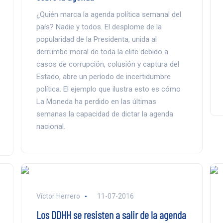
¿Quién marca la agenda política semanal del
país? Nadie y todos. El desplome de la
popularidad de la Presidenta, unida al
derrumbe moral de toda la elite debido a
casos de corrupción, colusión y captura del
Estado, abre un período de incertidumbre
política. El ejemplo que ilustra esto es cómo
La Moneda ha perdido en las últimas
semanas la capacidad de dictar la agenda
nacional.
Víctor Herrero
11-07-2016
Los DDHH se resisten a salir de la agenda