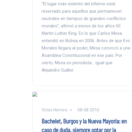
“El lugar más violento del infierno está
reservado para aquellos que permanecen
neutrales en tiempos de grandes conflictos
morales”, afirmó a inicios de los años 60
Martin Luther King. Es lo que Carlos Mesa
entendió en Bolivia en 2006. Antes de que Evo
Morales llegara al poder, Mesa convocó a una
Asamblea Constitucional en ese país. Por
cierto, Mesa es periodista… igual que
Alejandro Guillier.
Víctor Herrero
08-08-2016
Bachelet, Burgos y la Nueva Mayoría: en
caso de duda, siempre optar por la