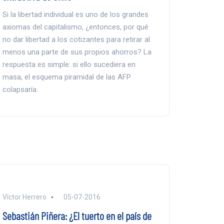
Si la libertad individual es uno de los grandes
axiomas del capitalismo, ¿entonces, por qué
no dar libertad a los cotizantes para retirar al
menos una parte de sus propios ahorros? La
respuesta es simple: si ello sucediera en
masa, el esquema piramidal de las AFP
colapsaría.
Víctor Herrero
05-07-2016
Sebastián Piñera: ¿El tuerto en el país de