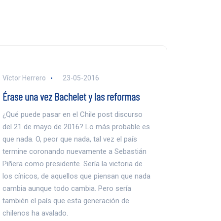
Víctor Herrero
23-05-2016
Érase una vez Bachelet y las reformas
¿Qué puede pasar en el Chile post discurso
del 21 de mayo de 2016? Lo más probable es
que nada. O, peor que nada, tal vez el país
termine coronando nuevamente a Sebastián
Piñera como presidente. Sería la victoria de
los cínicos, de aquellos que piensan que nada
cambia aunque todo cambia. Pero sería
también el país que esta generación de
chilenos ha avalado.