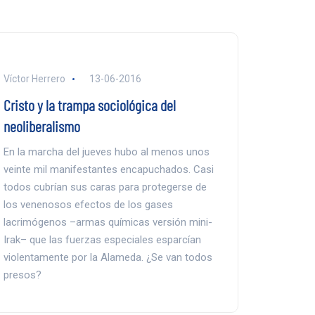
Víctor Herrero
13-06-2016
Cristo y la trampa sociológica del
neoliberalismo
En la marcha del jueves hubo al menos unos
veinte mil manifestantes encapuchados. Casi
todos cubrían sus caras para protegerse de
los venenosos efectos de los gases
lacrimógenos –armas químicas versión mini-
Irak– que las fuerzas especiales esparcían
violentamente por la Alameda. ¿Se van todos
presos?