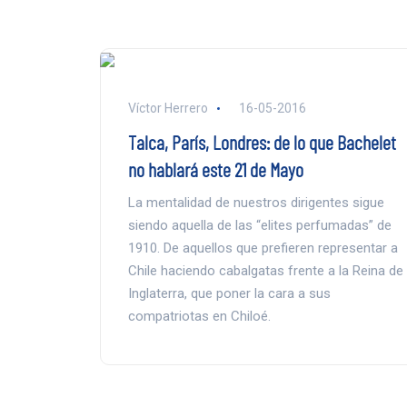
Víctor Herrero
16-05-2016
Talca, París, Londres: de lo que Bachelet
no hablará este 21 de Mayo
La mentalidad de nuestros dirigentes sigue
siendo aquella de las “elites perfumadas” de
1910. De aquellos que prefieren representar a
Chile haciendo cabalgatas frente a la Reina de
Inglaterra, que poner la cara a sus
compatriotas en Chiloé.