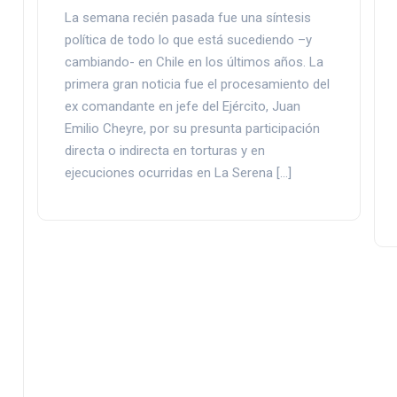
La semana recién pasada fue una síntesis
política de todo lo que está sucediendo –y
cambiando- en Chile en los últimos años. La
primera gran noticia fue el procesamiento del
ex comandante en jefe del Ejército, Juan
Emilio Cheyre, por su presunta participación
directa o indirecta en torturas y en
ejecuciones ocurridas en La Serena […]