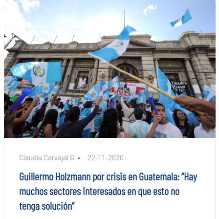
Claudia Carvajal G.
22-11-2020
Guillermo Holzmann por crisis en Guatemala: “Hay
muchos sectores interesados en que esto no
tenga solución”