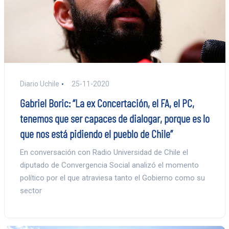
Diario Uchile
25-11-2020
Gabriel Boric: “La ex Concertación, el FA, el PC,
tenemos que ser capaces de dialogar, porque es lo
que nos está pidiendo el pueblo de Chile”
En conversación con Radio Universidad de Chile el
diputado de Convergencia Social analizó el momento
político por el que atraviesa tanto el Gobierno como su
sector