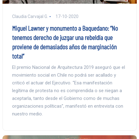
Claudia Carvajal G.
17-10-2020
Miguel Lawner y monumento a Baquedano: “No
tenemos derecho de juzgar una rebeldía que
proviene de demasiados años de marginación
total”
El premio Nacional de Arquitectura 2019 aseguró que el
movimiento social en Chile no podrá ser acallado y
criticó el actuar del Ejecutivo. “Esa manifestación
legítima de protesta no es comprendida o se niegan a
aceptarla, tanto desde el Gobierno como de muchas
organizaciones políticas”, manifestó en entrevista con
nuestro medio.