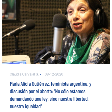
Claudia Carvajal G.
08-12-2020
María Alicia Gutiérrez, feminista argentina, y
discusión por el aborto: “No sólo estamos
demandando una ley, sino nuestra libertad,
nuestra igualdad”