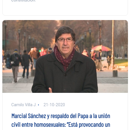
Camilo Villa J.
21-10-2020
Marcial Sánchez y respaldo del Papa a la unión
civil entre homosexuales: “Está provocando un