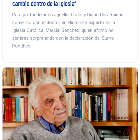
cambio dentro de la Iglesia”
Para profundizar en aquello, Radio y Diario Universidad
conversó con el doctor en Historia y experto en la
Iglesia Católica, Marcial Sánchez, quien afirmó no
sentirse sorprendido con la declaración del Sumo
Pontífice.