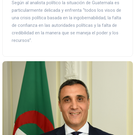
Según al analista político la situación de Guatemala es
particularmente delicada y enfrenta “todos los visos de
una crisis política basada en la ingobernabilidad, la falta
de confianza en las autoridades políticas y la falta de
credibilidad en la manera que se maneja el poder y los
recursos”.