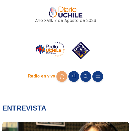
Año XVIII, 7 de
Agosto
de 2026
Radio en vivo
ENTREVISTA