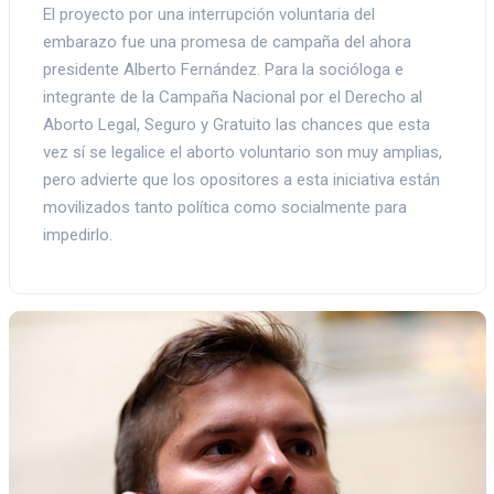
El proyecto por una interrupción voluntaria del
embarazo fue una promesa de campaña del ahora
presidente Alberto Fernández. Para la socióloga e
integrante de la Campaña Nacional por el Derecho al
Aborto Legal, Seguro y Gratuito las chances que esta
vez sí se legalice el aborto voluntario son muy amplias,
pero advierte que los opositores a esta iniciativa están
movilizados tanto política como socialmente para
impedirlo.