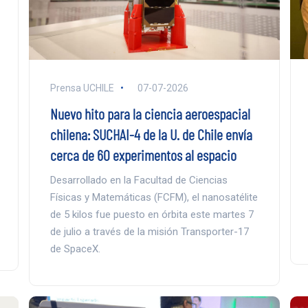
Prensa UCHILE
07-07-2026
Nuevo hito para la ciencia aeroespacial
chilena: SUCHAI-4 de la U. de Chile envía
cerca de 60 experimentos al espacio
Desarrollado en la Facultad de Ciencias
Físicas y Matemáticas (FCFM), el nanosatélite
de 5 kilos fue puesto en órbita este martes 7
de julio a través de la misión Transporter-17
de SpaceX.