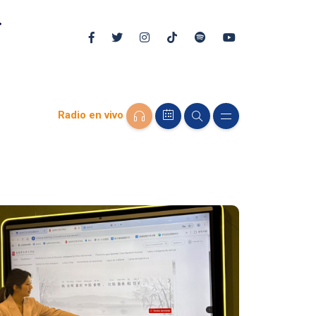
Radio en vivo