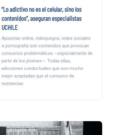
“Lo adictivo no es el celular, sino los
contenidos”, aseguran especialistas
UCHILE
Apuestas online, videojuegos, redes sociales
o pornografía son contenidos que provocan
consumos problemáticos —especialmente de
parte de los jóvenes—. Todas ellas,
adicciones conductuales que son mucho
mejor aceptadas que el consumo de
sustancias.