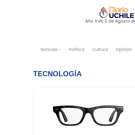
Año XVIII, 5 de
Agosto
d
Noticias
Política
Cultura
Opinión
TECNOLOGÍA