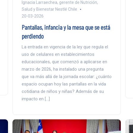
Ignacia Larraechea, gerente de Nutrición,
Salud y Bienestar Nestlé Chile
20-03-2026
Pantallas, infancia y la mesa que se está
perdiendo
La entrada en vigencia de la ley que regula el
uso de celulares en establecimientos
educacionales, que comenzó a aplicarse en
marzo de 2026, ha instalado una pregunta
que va más allá de la jornada escolar: ¿cuánto
espacio ocupan hoy las pantallas en la vida
cotidiana de niños y niñas? Además de su
impacto en […]