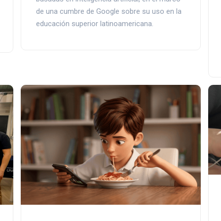
de una cumbre de Google sobre su uso en la
educación superior latinoamericana.