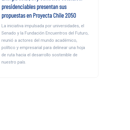
presidenciables presentan sus
propuestas en Proyecta Chile 2050
La iniciativa impulsada por universidades, el
Senado y la Fundación Encuentros del Futuro,
reunió a actores del mundo académico,
político y empresarial para delinear una hoja
de ruta hacia el desarrollo sostenible de
nuestro país.