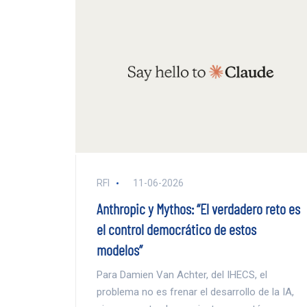
RFI
11-06-2026
Anthropic y Mythos: “El verdadero reto es
el control democrático de estos
modelos”
Para Damien Van Achter, del IHECS, el
problema no es frenar el desarrollo de la IA,