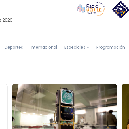
e 2026
Deportes
Internacional
Especiales
Programación