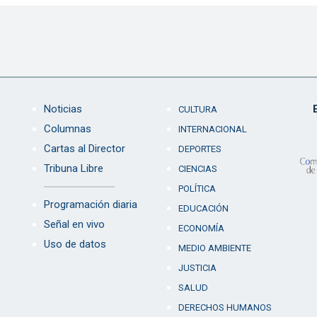
Noticias
CULTURA
Columnas
INTERNACIONAL
Cartas al Director
DEPORTES
Tribuna Libre
CIENCIAS
POLÍTICA
Programación diaria
EDUCACIÓN
Señal en vivo
ECONOMÍA
Uso de datos
MEDIO AMBIENTE
JUSTICIA
SALUD
DERECHOS HUMANOS