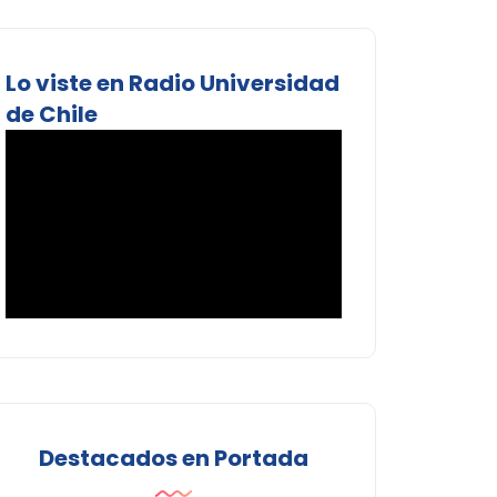
Lo viste en Radio Universidad
de Chile
Destacados en Portada