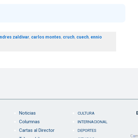
ndres zaldivar
,
carlos montes
,
cruch
,
cuech
,
ennio
Noticias
CULTURA
Columnas
INTERNACIONAL
Cartas al Director
DEPORTES