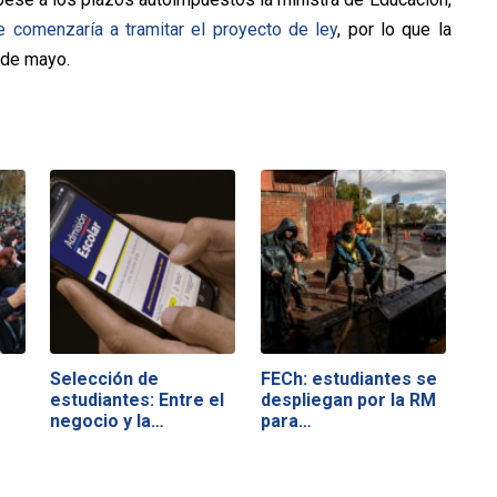
e comenzaría a tramitar el proyecto de ley
, por lo que la
1 de mayo.
Selección de
FECh: estudiantes se
estudiantes: Entre el
despliegan por la RM
negocio y la…
para…