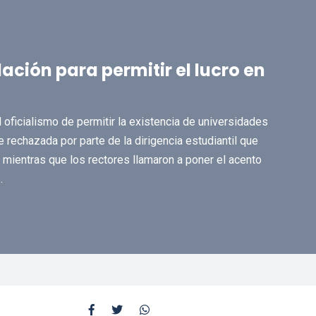
ación para permitir el lucro en
 oficialismo de permitir la existencia de universidades
e rechazada por parte de la dirigencia estudiantil que
, mientras que los rectores llamaron a poner el acento
.