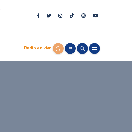
Radio en vivo