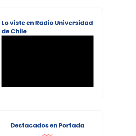
Lo viste en Radio Universidad
de Chile
Destacados en Portada