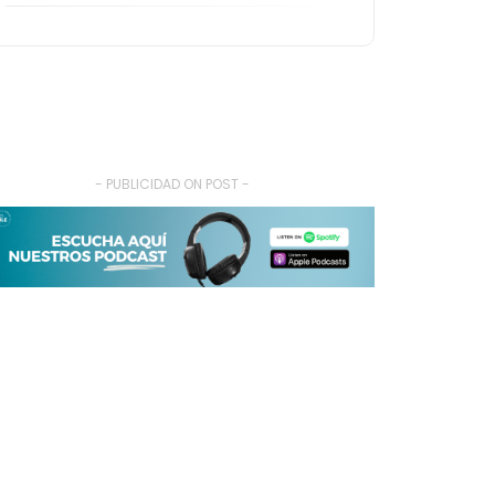
- PUBLICIDAD ON POST -