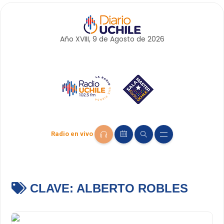
Año XVIII, 9 de
Agosto
de 2026
Radio en vivo
CLAVE:
ALBERTO ROBLES