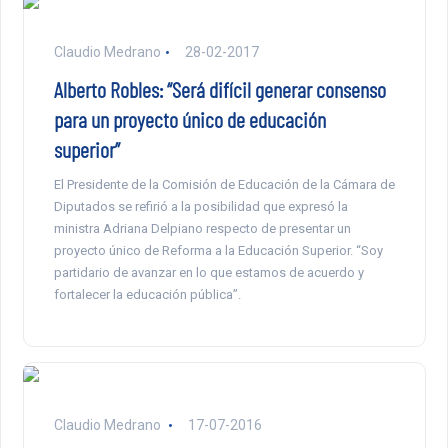
Claudio Medrano
28-02-2017
Alberto Robles: “Será difícil generar consenso
para un proyecto único de educación
superior”
El Presidente de la Comisión de Educación de la Cámara de
Diputados se refirió a la posibilidad que expresó la
ministra Adriana Delpiano respecto de presentar un
proyecto único de Reforma a la Educación Superior. “Soy
partidario de avanzar en lo que estamos de acuerdo y
fortalecer la educación pública”.
Claudio Medrano
17-07-2016