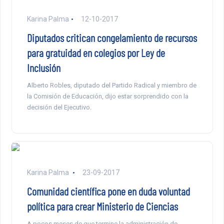
Karina Palma
12-10-2017
Diputados critican congelamiento de recursos
para gratuidad en colegios por Ley de
Inclusión
Alberto Robles, diputado del Partido Radical y miembro de
la Comisión de Educación, dijo estar sorprendido con la
decisión del Ejecutivo.
Karina Palma
23-09-2017
Comunidad científica pone en duda voluntad
política para crear Ministerio de Ciencias
A pocos meses de que termine la administración de