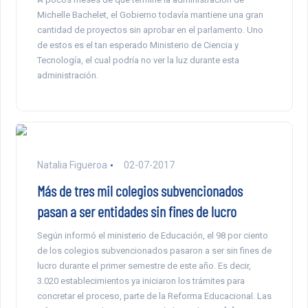
Michelle Bachelet, el Gobierno todavía mantiene una gran
cantidad de proyectos sin aprobar en el parlamento. Uno
de estos es el tan esperado Ministerio de Ciencia y
Tecnología, el cual podría no ver la luz durante esta
administración.
Natalia Figueroa
02-07-2017
Más de tres mil colegios subvencionados
pasan a ser entidades sin fines de lucro
Según informó el ministerio de Educación, el 98 por ciento
de los colegios subvencionados pasaron a ser sin fines de
lucro durante el primer semestre de este año. Es decir,
3.020 establecimientos ya iniciaron los trámites para
concretar el proceso, parte de la Reforma Educacional. Las