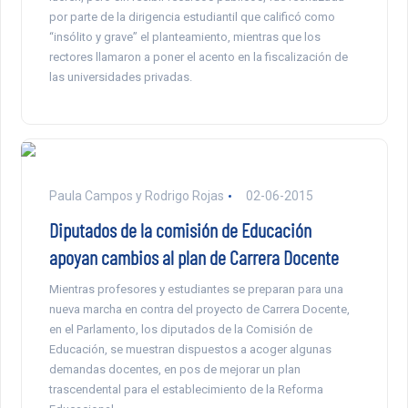
por parte de la dirigencia estudiantil que calificó como
“insólito y grave” el planteamiento, mientras que los
rectores llamaron a poner el acento en la fiscalización de
las universidades privadas.
Paula Campos y Rodrigo Rojas
02-06-2015
Diputados de la comisión de Educación
apoyan cambios al plan de Carrera Docente
Mientras profesores y estudiantes se preparan para una
nueva marcha en contra del proyecto de Carrera Docente,
en el Parlamento, los diputados de la Comisión de
Educación, se muestran dispuestos a acoger algunas
demandas docentes, en pos de mejorar un plan
trascendental para el establecimiento de la Reforma