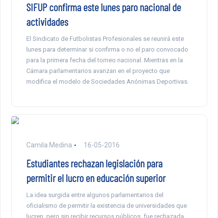
SIFUP confirma este lunes paro nacional de
actividades
El Sindicato de Futbolistas Profesionales se reunirá este
lunes para determinar si confirma o no el paro convocado
para la primera fecha del torneo nacional. Mientras en la
Cámara parlamentarios avanzan en el proyecto que
modifica el modelo de Sociedades Anónimas Deportivas.
Camila Medina
16-05-2016
Estudiantes rechazan legislación para
permitir el lucro en educación superior
La idea surgida entre algunos parlamentarios del
oficialismo de permitir la existencia de universidades que
lucren, pero sin recibir recursos públicos, fue rechazada