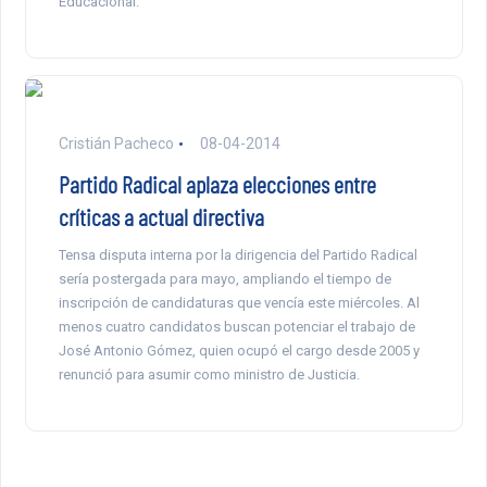
Educacional.
Cristián Pacheco
08-04-2014
Partido Radical aplaza elecciones entre
críticas a actual directiva
Tensa disputa interna por la dirigencia del Partido Radical
sería postergada para mayo, ampliando el tiempo de
inscripción de candidaturas que vencía este miércoles. Al
menos cuatro candidatos buscan potenciar el trabajo de
José Antonio Gómez, quien ocupó el cargo desde 2005 y
renunció para asumir como ministro de Justicia.