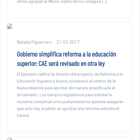
cifras agrupan al 98 por ciento de los colegios […]
Natalia Figueroa
21-03-2017
Gobierno simplifica reforma a la educación
superior: CAE será revisado en otra ley
El Ejecutivo ratificó la división del proyecto de Reforma a la
Educación Superior y busca consensos al interior de la
Nueva Mayoría para aprobar de manera simplificada el
documento. Los tiempos legislativos para tramitar la
iniciativa complican a los parlamentarios quienes aseguran
que solo hay acuerdo en aprobar una reforma estructural
básica.