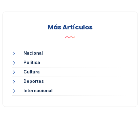
Más Artículos
Nacional
Política
Cultura
Deportes
Internacional