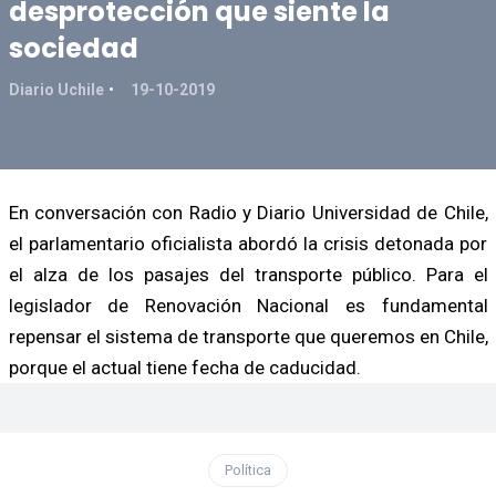
desprotección que siente la
sociedad
Diario Uchile
19-10-2019
En conversación con Radio y Diario Universidad de Chile,
el parlamentario oficialista abordó la crisis detonada por
el alza de los pasajes del transporte público. Para el
legislador de Renovación Nacional es fundamental
repensar el sistema de transporte que queremos en Chile,
porque el actual tiene fecha de caducidad.
Política