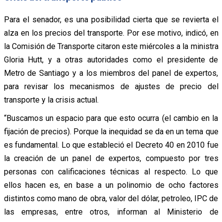
Para el senador, es una posibilidad cierta que se revierta el
alza en los precios del transporte. Por ese motivo, indicó, en
la Comisión de Transporte citaron este miércoles a la ministra
Gloria Hutt, y a otras autoridades como el presidente de
Metro de Santiago y a los miembros del panel de expertos,
para revisar los mecanismos de ajustes de precio del
transporte y la crisis actual.
“Buscamos un espacio para que esto ocurra (el cambio en la
fijación de precios). Porque la inequidad se da en un tema que
es fundamental. Lo que estableció el Decreto 40 en 2010 fue
la creación de un panel de expertos, compuesto por tres
personas con calificaciones técnicas al respecto. Lo que
ellos hacen es, en base a un polinomio de ocho factores
distintos como mano de obra, valor del dólar, petroleo, IPC de
las empresas, entre otros, informan al Ministerio de