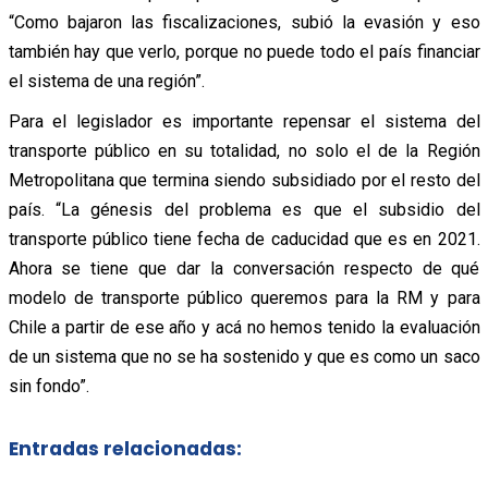
“Como bajaron las fiscalizaciones, subió la evasión y eso
también hay que verlo, porque no puede todo el país financiar
el sistema de una región”.
Para el legislador es importante repensar el sistema del
transporte público en su totalidad, no solo el de la Región
Metropolitana que termina siendo subsidiado por el resto del
país. “La génesis del problema es que el subsidio del
transporte público tiene fecha de caducidad que es en 2021.
Ahora se tiene que dar la conversación respecto de qué
modelo de transporte público queremos para la RM y para
Chile a partir de ese año y acá no hemos tenido la evaluación
de un sistema que no se ha sostenido y que es como un saco
sin fondo”.
Entradas relacionadas: