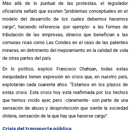
Más allá de lo puntual de las protestas, el legislador
oficialista señaló que existen “problemas conceptuales en el
modelo del desarrollo de los cuales debemos hacernos
cargo”, haciendo referencia -por ejemplo- a las formas de
tributación de las empresas, dineros que benefician a las
comunas ricas como Las Condes en el caso de las patentes
mineras, en detrimento del mejoramiento en la calidad de vida
de otras partes del país.
En lo político, explicó Francisco Chahúan, todas estas
inequidades tienen expresión en crisis que, en nuestro país,
explotarían cada cuarenta años. “Estamos en los plazos de
estas crisis. Esta crisis hoy está reafirmada por los hechos
que hemos vivido ayer, pero -claramente- son parte de una
sensación de abuso y desprotección que siente la sociedad
chilena, sensación de la que hay que hacerse cargo”.
Crisis del transporte público