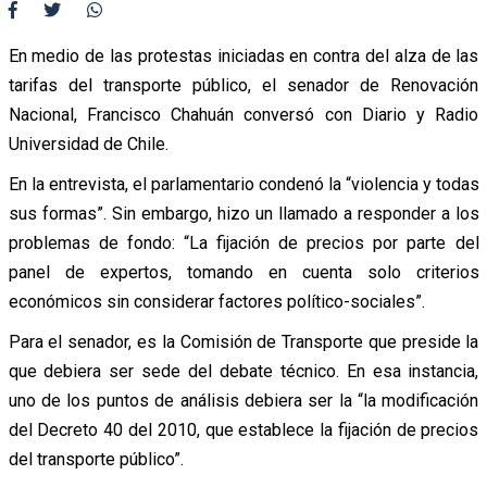
En medio de las protestas iniciadas en contra del alza de las
tarifas del transporte público, el senador de Renovación
Nacional, Francisco Chahuán conversó con Diario y Radio
Universidad de Chile.
En la entrevista, el parlamentario condenó la “violencia y todas
sus formas”. Sin embargo, hizo un llamado a responder a los
problemas de fondo: “La fijación de precios por parte del
panel de expertos, tomando en cuenta solo criterios
económicos sin considerar factores político-sociales”.
Para el senador, es la Comisión de Transporte que preside la
que debiera ser sede del debate técnico. En esa instancia,
uno de los puntos de análisis debiera ser la “la modificación
del Decreto 40 del 2010, que establece la fijación de precios
del transporte público”.