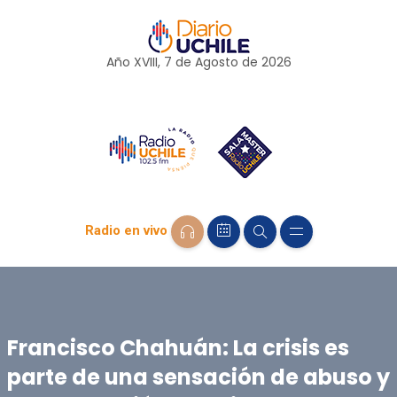
Año XVIII, 7 de
Agosto
de 2026
Radio en vivo
Francisco Chahuán: La crisis es
parte de una sensación de abuso y