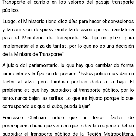
Transporte el cambio en los valores del pasaje transporte
público.
Luego, el Ministerio tiene diez días para hacer observaciones
y, la comisión, después, emite la decisión que es mandatoria
para el Ministerio de Transporte. Se fija un plazo para
implementar el alza de tarifas, por lo que no es una decisión
de la Ministra de Transporte”.
A juicio del parlamentario, lo que hay que cambiar de forma
inmediata es la fijación de precios. “Estos polinomios dan un
factor al alza, pero también podrían darlo a la baja. El
problema es que hay subsidios al transporte público, por lo
tanto, nunca bajan las tarifas. Lo que es injusto porque lo que
corresponde es que si sube, pueda bajar”.
Francisco Chahuán indicó que un tercer factor de
preocupación tiene que ver con que todas las regiones deben
subsidiar el transporte público de la Región Metropolitana.