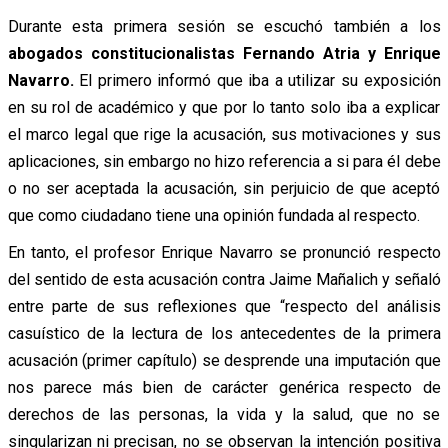
Durante esta primera sesión se escuchó también a los
abogados constitucionalistas Fernando Atria y Enrique
Navarro.
El primero informó que iba a utilizar su exposición
en su rol de académico y que por lo tanto solo iba a explicar
el marco legal que rige la acusación, sus motivaciones y sus
aplicaciones, sin embargo no hizo referencia a si para él debe
o no ser aceptada la acusación, sin perjuicio de que aceptó
que como ciudadano tiene una opinión fundada al respecto.
En tanto, el profesor Enrique Navarro se pronunció respecto
del sentido de esta acusación contra Jaime Mañalich y señaló
entre parte de sus reflexiones que “respecto del análisis
casuístico de la lectura de los antecedentes de la primera
acusación (primer capítulo) se desprende una imputación que
nos parece más bien de carácter genérica respecto de
derechos de las personas, la vida y la salud, que no se
singularizan ni precisan, no se observan la intención positiva