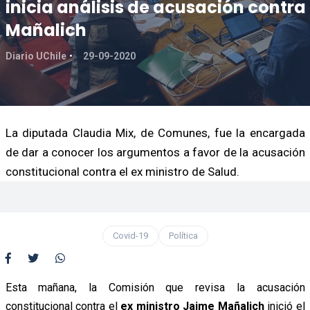
inicia análisis de acusación contra
Mañalich
Diario UChile
29-09-2020
La diputada Claudia Mix, de Comunes, fue la encargada
de dar a conocer los argumentos a favor de la acusación
constitucional contra el ex ministro de Salud.
Covid-19
Política
Esta mañana, la Comisión que revisa la acusación
constitucional contra el
ex ministro Jaime Mañalich
inició el