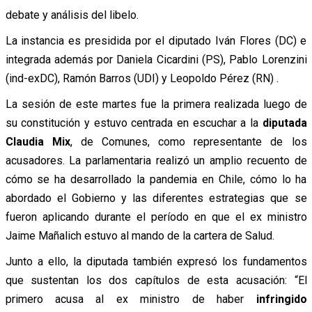
debate y análisis del libelo.
La instancia es presidida por el diputado Iván Flores (DC) e
integrada además por Daniela Cicardini (PS), Pablo Lorenzini
(ind-exDC), Ramón Barros (UDI) y Leopoldo Pérez (RN) .
La sesión de este martes fue la primera realizada luego de
su constitución y estuvo centrada en escuchar a la
diputada
Claudia Mix
, de Comunes, como representante de los
acusadores. La parlamentaria realizó un amplio recuento de
cómo se ha desarrollado la pandemia en Chile, cómo lo ha
abordado el Gobierno y las diferentes estrategias que se
fueron aplicando durante el período en que el ex ministro
Jaime Mañalich estuvo al mando de la cartera de Salud.
Junto a ello, la diputada también expresó los fundamentos
que sustentan los dos capítulos de esta acusación: “El
primero acusa al ex ministro de haber
infringido