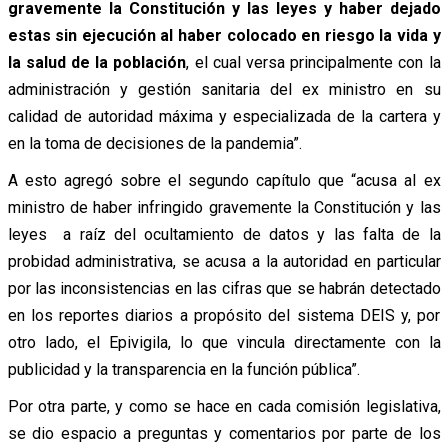
gravemente la Constitución y las leyes y haber dejado
estas sin ejecución al haber colocado en riesgo la vida y
la salud de la población
, el cual versa principalmente con la
administración y gestión sanitaria del ex ministro en su
calidad de autoridad máxima y especializada de la cartera y
en la toma de decisiones de la pandemia”.
A esto agregó sobre el segundo capítulo que “acusa al ex
ministro de haber infringido gravemente la Constitución y las
leyes a raíz del ocultamiento de datos y las falta de la
probidad administrativa, se acusa a la autoridad en particular
por las inconsistencias en las cifras que se habrán detectado
en los reportes diarios a propósito del sistema DEIS y, por
otro lado, el Epivigila, lo que vincula directamente con la
publicidad y la transparencia en la función pública”.
Por otra parte, y como se hace en cada comisión legislativa,
se dio espacio a preguntas y comentarios por parte de los