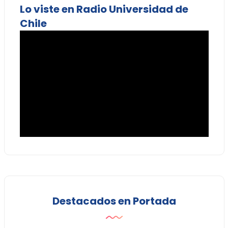
Lo viste en Radio Universidad de
Chile
Destacados en Portada