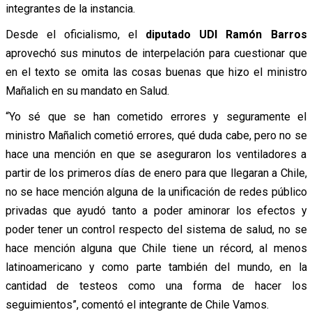
integrantes de la instancia.
Desde el oficialismo, el
diputado UDI Ramón Barros
aprovechó sus minutos de interpelación para cuestionar que
en el texto se omita las cosas buenas que hizo el ministro
Mañalich en su mandato en Salud.
“Yo sé que se han cometido errores y seguramente el
ministro Mañalich cometió errores, qué duda cabe, pero no se
hace una mención en que se aseguraron los ventiladores a
partir de los primeros días de enero para que llegaran a Chile,
no se hace mención alguna de la unificación de redes público
privadas que ayudó tanto a poder aminorar los efectos y
poder tener un control respecto del sistema de salud, no se
hace mención alguna que Chile tiene un récord, al menos
latinoamericano y como parte también del mundo, en la
cantidad de testeos como una forma de hacer los
seguimientos”, comentó el integrante de Chile Vamos.