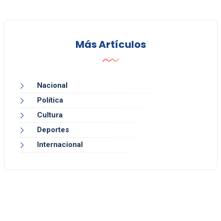
Más Artículos
Nacional
Política
Cultura
Deportes
Internacional