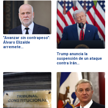
"Avanzar sin contrapeso":
Álvaro Elizalde
arremete…
Trump anuncia la
suspensión de un ataque
contra Irán…