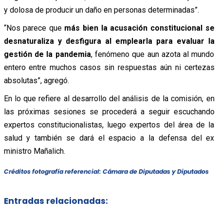
y dolosa de producir un daño en personas determinadas”.
“Nos parece que
más bien la acusación constitucional se
desnaturaliza y desfigura al emplearla para evaluar la
gestión de la pandemia
, fenómeno que aun azota al mundo
entero entre muchos casos sin respuestas aún ni certezas
absolutas”, agregó.
En lo que refiere al desarrollo del análisis de la comisión, en
las próximas sesiones se procederá a seguir escuchando
expertos constitucionalistas, luego expertos del área de la
salud y también se dará el espacio a la defensa del ex
ministro Mañalich.
Créditos fotografía referencial: Cámara de Diputadas y Diputados
Entradas relacionadas: