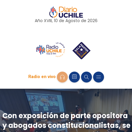
Año XVIII, 10 de
Agosto
de 2026
Radio en vivo
Con exposición de parte opositora
y abogados constitucionalistas, se