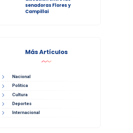
senadoras Flores y
Campillai
Más Artículos
Nacional
Política
Cultura
Deportes
Internacional