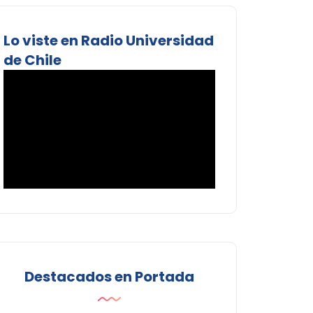
Lo viste en Radio Universidad
de Chile
Destacados en Portada