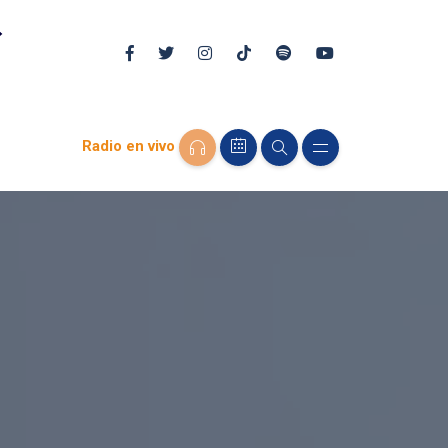
Radio en vivo