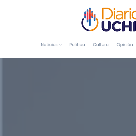
Noticias
Política
Cultura
Opinión