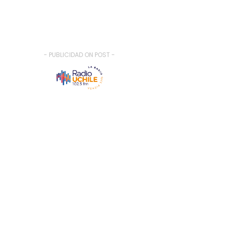
- PUBLICIDAD ON POST -