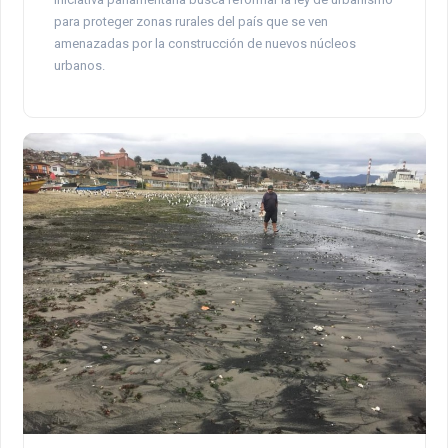
para proteger zonas rurales del país que se ven
amenazadas por la construcción de nuevos núcleos
urbanos.