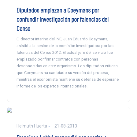
Diputados emplazan a Coeymans por
confundir investigación por falencias del
Censo
El director interino del INE, Juan Eduardo Coeymans,
asistió a la sesión de la comisión investigadora por las
falencias del Censo 2012. El actual jefe del servicio fue
emplazado por firmar contratos con personas
desconocidas en este organismo. Los diputados critican
que Coeymans ha cambiado su versión del proceso,
mientras el economista mantiene su defensa de esperar el
informe de los expertos internacionales.
Helmuth Huerta
21-08-2013