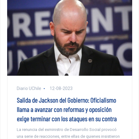
Diario UChile
12-08-2023
Salida de Jackson del Gobierno: Oficialismo
llama a avanzar con reformas y oposición
exige terminar con los ataques en su contra
La renuncia del exministro de Desarrollo Social provocó
una serie de reacciones, entre ellas de quienes insistieron