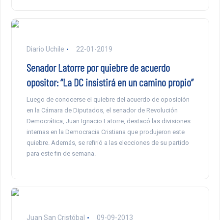
Diario Uchile
22-01-2019
Senador Latorre por quiebre de acuerdo
opositor: “La DC insistirá en un camino propio”
Luego de conocerse el quiebre del acuerdo de oposición
en la Cámara de Diputados, el senador de Revolución
Democrática, Juan Ignacio Latorre, destacó las divisiones
internas en la Democracia Cristiana que produjeron este
quiebre. Además, se refirió a las elecciones de su partido
para este fin de semana.
Juan San Cristóbal
09-09-2013