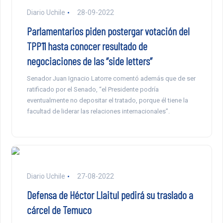
Diario Uchile
28-09-2022
Parlamentarios piden postergar votación del
TPP11 hasta conocer resultado de
negociaciones de las “side letters”
Senador Juan Ignacio Latorre comentó además que de ser
ratificado por el Senado, “el Presidente podría
eventualmente no depositar el tratado, porque él tiene la
facultad de liderar las relaciones internacionales”.
Diario Uchile
27-08-2022
Defensa de Héctor Llaitul pedirá su traslado a
cárcel de Temuco