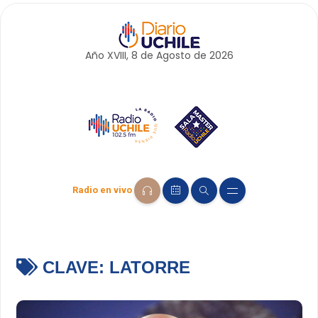
Año XVIII, 8 de
Agosto
de 2026
Radio en vivo
CLAVE:
LATORRE