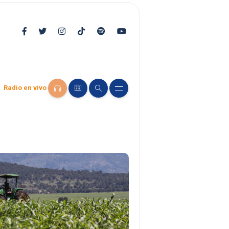
Radio en vivo