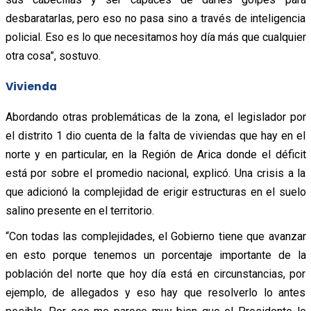
desbaratarlas, pero eso no pasa sino a través de inteligencia
policial. Eso es lo que necesitamos hoy día más que cualquier
otra cosa”, sostuvo.
Vivienda
Abordando otras problemáticas de la zona, el legislador por
el distrito 1 dio cuenta de la falta de viviendas que hay en el
norte y en particular, en la Región de Arica donde el déficit
está por sobre el promedio nacional, explicó. Una crisis a la
que adicionó la complejidad de erigir estructuras en el suelo
salino presente en el territorio.
“Con todas las complejidades, el Gobierno tiene que avanzar
en esto porque tenemos un porcentaje importante de la
población del norte que hoy día está en circunstancias, por
ejemplo, de allegados y eso hay que resolverlo lo antes