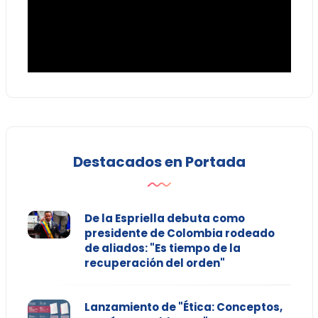
Destacados en Portada
De la Espriella debuta como
presidente de Colombia rodeado
de aliados: "Es tiempo de la
recuperación del orden"
Lanzamiento de "Ética: Conceptos,