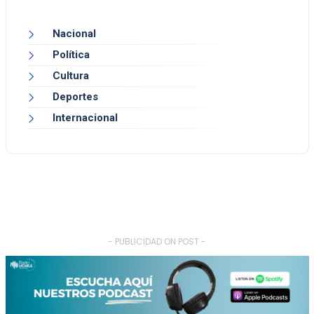
Nacional
Política
Cultura
Deportes
Internacional
- PUBLICIDAD ON POST -