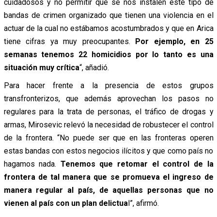
cuidadosos y no permitir que se nos instalen este tipo de
bandas de crimen organizado que tienen una violencia en el
actuar de la cual no estábamos acostumbrados y que en Arica
tiene cifras ya muy preocupantes.
Por ejemplo, en 25
semanas tenemos 22 homicidios por lo tanto es una
situación muy crítica
“, añadió.
Para hacer frente a la presencia de estos grupos
transfronterizos, que además aprovechan los pasos no
regulares para la trata de personas, el tráfico de drogas y
armas, Mirosevic relevó la necesidad de robustecer el control
de la frontera. “No puede ser que en las fronteras operen
estas bandas con estos negocios ilícitos y que como país no
hagamos nada.
Tenemos que retomar el control de la
frontera de tal manera que se promueva el ingreso de
manera regular al país, de aquellas personas que no
vienen al país con un plan delictua
l”, afirmó.