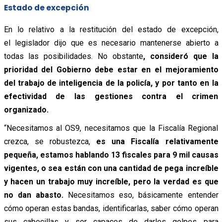
Estado de excepción
En lo relativo a la restitución del estado de excepción,
el legislador dijo que es necesario mantenerse abierto a
todas las posibilidades. No obstante
, consideró que la
prioridad del Gobierno debe estar en el mejoramiento
del trabajo de inteligencia de la policía, y por tanto en la
efectividad de las gestiones contra el crimen
organizado.
“Necesitamos al OS9, necesitamos que la Fiscalía Regional
crezca, se robustezca,
es una Fiscalía relativamente
pequeña, estamos hablando 13 fiscales para 9 mil causas
vigentes, o sea están con una cantidad de pega increíble
y hacen un trabajo muy increíble, pero la verdad es que
no dan abasto.
Necesitamos eso, básicamente entender
cómo operan estas bandas, identificarlas, saber cómo operan
sus cabecillas y ser capaces de darles golpes para