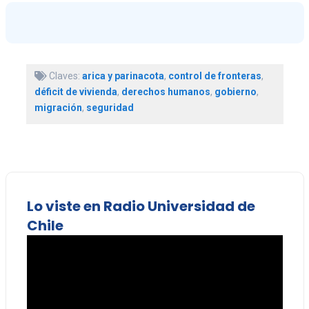
Claves:
arica y parinacota
,
control de fronteras
,
déficit de vivienda
,
derechos humanos
,
gobierno
,
migración
,
seguridad
Lo viste en Radio Universidad de
Chile