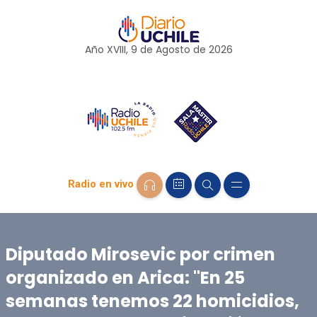
Año XVIII, 9 de
Agosto
de 2026
Radio en vivo
Diputado Mirosevic por crimen
organizado en Arica: "En 25
semanas tenemos 22 homicidios,