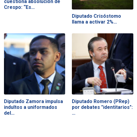
cuestiona absolución de
Crespo: “Es…
Diputado Crisóstomo
llama a activar 2%…
Diputado Zamora impulsa
Diputado Romero (PRep)
indultos a uniformados
por debates "identitarios":
del…
…