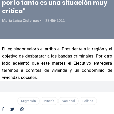
por lo tanto es una situación muy
crítica"
María Luisa Cisternas
28-06-2022
El legislador valoró el arribó el Presidente a la región y el
objetivo de desbaratar a las bandas criminales. Por otro
lado adelantó que este martes el Ejecutivo entregará
terrenos a comités de vivienda y un condominio de
viviendas sociales.
Migración
Minería
Nacional
Política