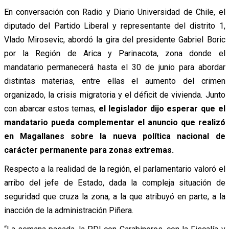
En conversación con Radio y Diario Universidad de Chile, el
diputado del Partido Liberal y representante del distrito 1,
Vlado Mirosevic, abordó la gira del presidente Gabriel Boric
por la Región de Arica y Parinacota, zona donde el
mandatario permanecerá hasta el 30 de junio para abordar
distintas materias, entre ellas el aumento del crimen
organizado, la crisis migratoria y el déficit de vivienda. Junto
con abarcar estos temas,
el legislador dijo esperar que el
mandatario pueda complementar el anuncio que realizó
en Magallanes sobre la nueva política nacional
de
carácter permanente para zonas extremas.
Respecto a la realidad de la región, el parlamentario valoró el
arribo del jefe de Estado, dada la compleja situación de
seguridad que cruza la zona, a la que atribuyó en parte, a la
inacción de la administración Piñera.