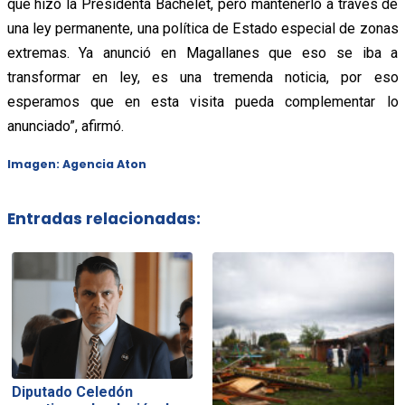
que hizo la Presidenta Bachelet, pero mantenerlo a través de
una ley permanente, una política de Estado especial de zonas
extremas. Ya anunció en Magallanes que eso se iba a
transformar en ley, es una tremenda noticia, por eso
esperamos que en esta visita pueda complementar lo
anunciado”, afirmó.
Imagen: Agencia Aton
Entradas relacionadas:
Diputado Celedón