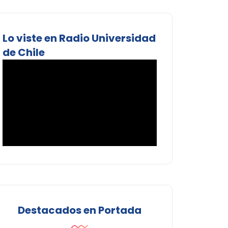
Lo viste en Radio Universidad
de Chile
Destacados en Portada