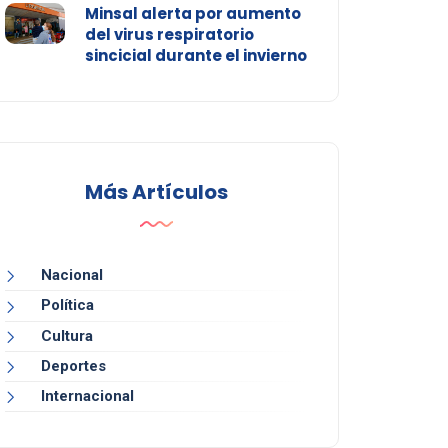
Minsal alerta por aumento
del virus respiratorio
sincicial durante el invierno
Más Artículos
Nacional
Política
Cultura
Deportes
Internacional