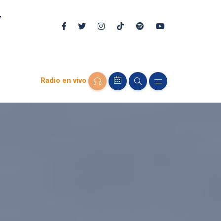
Radio en vivo