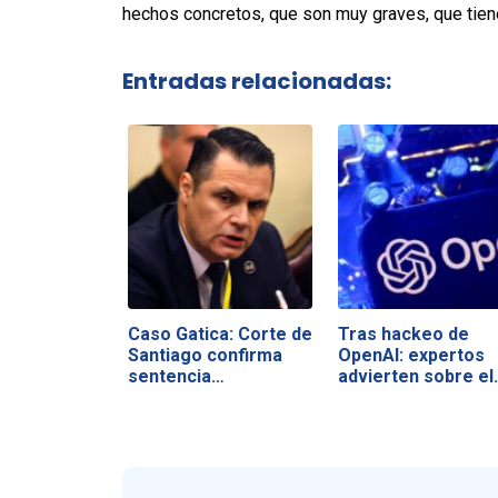
hechos concretos, que son muy graves, que tiene
Entradas relacionadas:
Caso Gatica: Corte de
Tras hackeo de
Santiago confirma
OpenAI: expertos
sentencia…
advierten sobre el