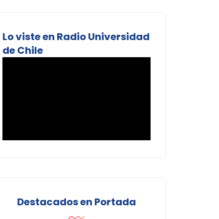
Lo viste en Radio Universidad
de Chile
Destacados en Portada