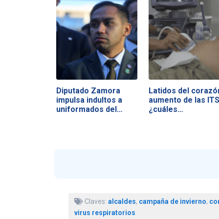
Diputado Zamora
Latidos del corazó
impulsa indultos a
aumento de las ITS
uniformados del…
¿cuáles…
Claves:
alcaldes
,
campaña de invierno
,
co
virus respiratorios