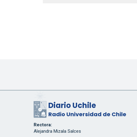
Diario Uchile
Radio Universidad de Chile
Rectora:
Alejandra Mizala Salces