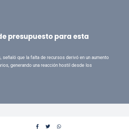
e presupuesto para esta
s, señaló que la falta de recursos derivó en un aumento
rios, generando una reacción hostil desde los