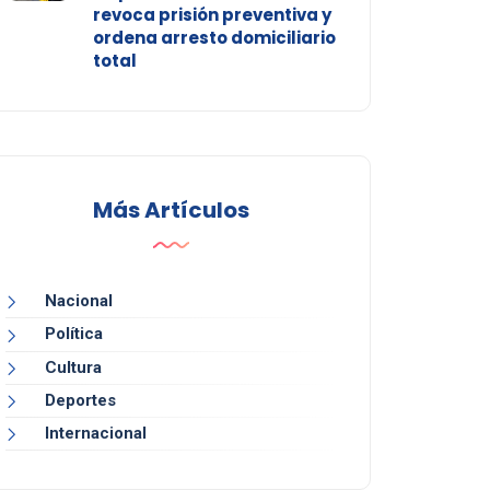
revoca prisión preventiva y
ordena arresto domiciliario
total
Más Artículos
Nacional
Política
Cultura
Deportes
Internacional