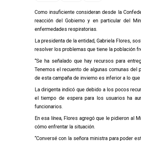
Como insuficiente consideran desde la Confede
reacción del Gobierno y en particular del Mi
enfermedades respiratorias.
La presidenta de la entidad, Gabriela Flores, s
resolver los problemas que tiene la población fr
“Se ha señalado que hay recursos para entrega
Tenemos el recuento de algunas comunas del p
de esta campaña de invierno es inferior a lo que
La dirigenta indicó que debido a los pocos recu
el tiempo de espera para los usuarios ha aum
funcionarios.
En esa línea, Flores agregó que le pidieron al M
cómo enfrentar la situación.
“Conversé con la señora ministra para poder es