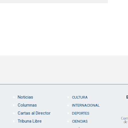
Noticias
CULTURA
Columnas
INTERNACIONAL
Cartas al Director
DEPORTES
Tribuna Libre
CIENCIAS