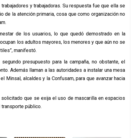
 trabajadores y trabajadoras. Su respuesta fue que ella se
rio de la atención primaria, cosa que como organización no
am.
estar de los usuarios, lo que quedó demostrado en la
ocupan los adultos mayores, los menores y que aún no se
iles”, manifestó.
n segundo presupuesto para la campaña, no obstante, el
onto. Además llaman a las autoridades a instalar una mesa
el Minsal, alcaldes y la Confusam, para que avanzar hacia
solicitado que se exija el uso de mascarilla en espacios
transporte público.