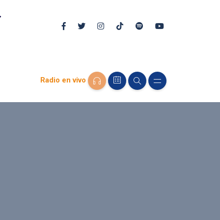
Radio en vivo