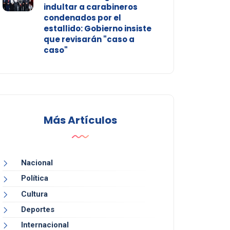
indultar a carabineros
condenados por el
estallido: Gobierno insiste
que revisarán "caso a
caso"
Más Artículos
Nacional
Política
Cultura
Deportes
Internacional