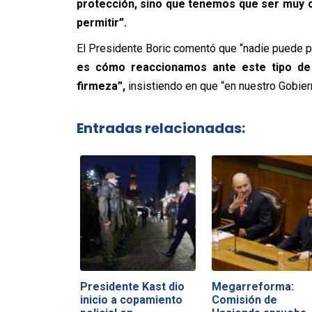
protección, sino que tenemos que ser muy c
permitir”.
El Presidente Boric comentó que “nadie puede p
es cómo reaccionamos ante este tipo de
firmeza”,
insistiendo en que “en nuestro Gobier
Entradas relacionadas:
Presidente Kast dio
Megarreforma:
inicio a copamiento
Comisión de