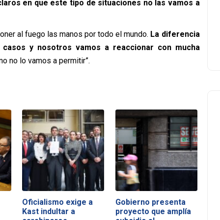
laros en que este tipo de situaciones no las vamos a
oner al fuego las manos por todo el mundo.
La diferencia
 casos y nosotros vamos a reaccionar con mucha
no no lo vamos a permitir”.
Oficialismo exige a
Gobierno presenta
Kast indultar a
proyecto que amplía