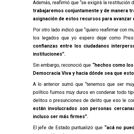
Además, reafirmó que “se exigirá la restitución
trabajaremos conjuntamente y de manera tr
asignación de estos recursos para avanzar 
Por otro lado indicó que “quiero reafirmar con 
los legados que yo espero dejar como Pres
confianzas entre los ciudadanos interpers
instituciones”.
Sin embargo, reconoció que
“hechos como los 
Democracia Viva y hacia dónde sea que esto
A lo anterior sumó que “tenemos que ser muy 
político fuimos muy duros en condenar todo tip
delitos o presunciones de delito que eso le cor
están involucrados son personas cercana
incluso ser más firmes”.
El jefe de Estado puntualizó que
“acá no pued