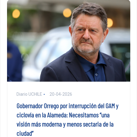
Diario UCHILE
20-04-2026
Gobernador Orrego por interrupción del GAM y
ciclovía en la Alameda: Necesitamos “una
visión más moderna y menos sectaria de la
ciudad”