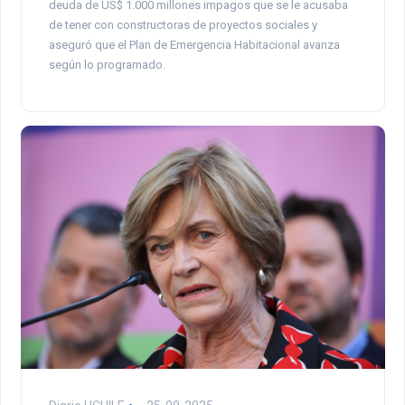
deuda de US$ 1.000 millones impagos que se le acusaba
de tener con constructoras de proyectos sociales y
aseguró que el Plan de Emergencia Habitacional avanza
según lo programado.