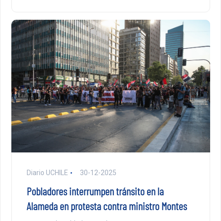
Diario UCHILE
30-12-2025
Pobladores interrumpen tránsito en la
Alameda en protesta contra ministro Montes