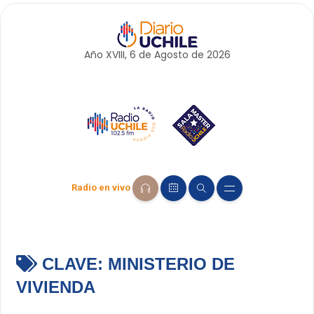
Año XVIII, 6 de
Agosto
de 2026
Radio en vivo
CLAVE:
MINISTERIO DE
VIVIENDA