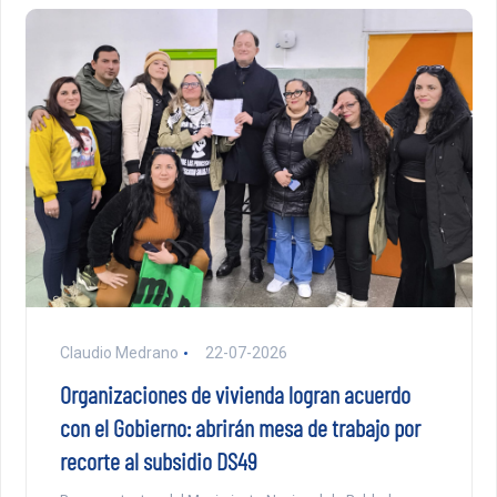
Claudio Medrano
22-07-2026
Organizaciones de vivienda logran acuerdo
con el Gobierno: abrirán mesa de trabajo por
recorte al subsidio DS49