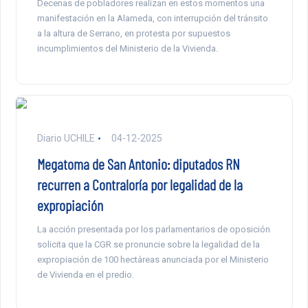
Decenas de pobladores realizan en estos momentos una
manifestación en la Alameda, con interrupción del tránsito
a la altura de Serrano, en protesta por supuestos
incumplimientos del Ministerio de la Vivienda.
Diario UCHILE
04-12-2025
Megatoma de San Antonio: diputados RN
recurren a Contraloría por legalidad de la
expropiación
La acción presentada por los parlamentarios de oposición
solicita que la CGR se pronuncie sobre la legalidad de la
expropiación de 100 hectáreas anunciada por el Ministerio
de Vivienda en el predio.