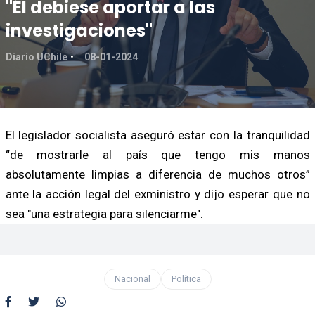
"Él debiese aportar a las
investigaciones"
Diario UChile
08-01-2024
El legislador socialista aseguró estar con la tranquilidad
“de mostrarle al país que tengo mis manos
absolutamente limpias a diferencia de muchos otros”
ante la acción legal del exministro y dijo esperar que no
sea "una estrategia para silenciarme".
Nacional
Política