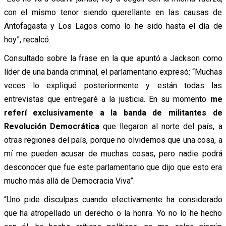
con el mismo tenor siendo querellante en las causas de
Antofagasta y Los Lagos como lo he sido hasta el día de
hoy”, recalcó.
Consultado sobre la frase en la que apuntó a Jackson como
líder de una banda criminal, el parlamentario expresó: “Muchas
veces lo expliqué posteriormente y están todas las
entrevistas que entregaré a la justicia. En su momento
me
referí exclusivamente a la banda de militantes de
Revolución Democrática
que llegaron al norte del país, a
otras regiones del país, porque no olvidemos que una cosa, a
mí me pueden acusar de muchas cosas, pero nadie podrá
desconocer que fue este parlamentario que dijo que esto era
mucho más allá de Democracia Viva”.
“Uno pide disculpas cuando efectivamente ha considerado
que ha atropellado un derecho o la honra. Yo no lo he hecho