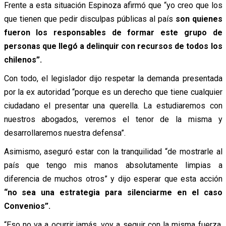
Frente a esta situación Espinoza afirmó que “yo creo que los
que tienen que pedir disculpas públicas al país
son quienes
fueron los responsables de formar este grupo de
personas que llegó a delinquir con recursos de todos los
chilenos”.
Con todo, el legislador dijo respetar la demanda presentada
por la ex autoridad “porque es un derecho que tiene cualquier
ciudadano el presentar una querella. La estudiaremos con
nuestros abogados, veremos el tenor de la misma y
desarrollaremos nuestra defensa”.
Asimismo, aseguró estar con la tranquilidad “de mostrarle al
país que tengo mis manos absolutamente limpias a
diferencia de muchos otros” y dijo esperar que esta acción
“no sea una estrategia para silenciarme en el caso
Convenios”.
“Eso no va a ocurrir jamás, voy a seguir con la misma fuerza,