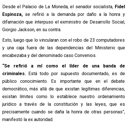
Desde el Palacio de La Moneda, el senador socialista,
Fidel
Espinoza,
se refirió a la demanda por daño a la honra y
difamación que interpuso el exministro de Desarrollo Social,
Giorgio Jackson, en su contra.
Esto, luego que lo vincularan con el robo de 23 computadores
y una caja fuera de las dependencias del Ministerio que
encabezaba y del denominado caso Convenios.
“Se refirió a mí como el líder de una banda de
criminales.
Está todo por supuesto documentado, es de
público conocimiento. Es importante que en el debate
democrático, más allá de que existan legítimas diferencias,
existan límites como lo establece nuestro ordenamiento
jurídico a través de la constitución y las leyes, que es
precisamente cuando se daña la honra de otras personas”,
manifestó la ex autoridad.