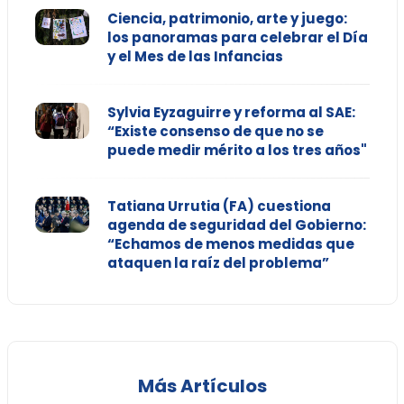
Ciencia, patrimonio, arte y juego:
los panoramas para celebrar el Día
y el Mes de las Infancias
Sylvia Eyzaguirre y reforma al SAE:
“Existe consenso de que no se
puede medir mérito a los tres años"
Tatiana Urrutia (FA) cuestiona
agenda de seguridad del Gobierno:
“Echamos de menos medidas que
ataquen la raíz del problema”
Más Artículos