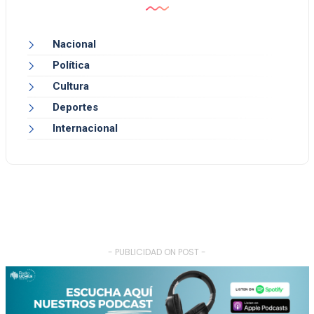
Nacional
Política
Cultura
Deportes
Internacional
- PUBLICIDAD ON POST -