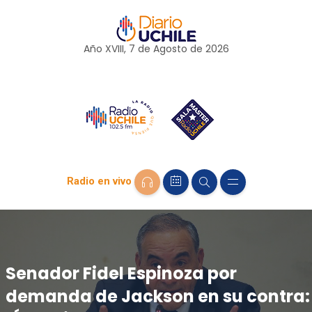
Año XVIII, 7 de
Agosto
de 2026
Radio en vivo
Senador Fidel Espinoza por
demanda de Jackson en su contra: