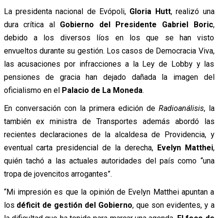
La presidenta nacional de Evópoli,
Gloria Hutt
, realizó una
dura crítica al
Gobierno del Presidente Gabriel Boric
,
debido a los diversos líos en los que se han visto
envueltos durante su gestión. Los casos de Democracia Viva,
las acusaciones por infracciones a la Ley de Lobby y las
pensiones de gracia han dejado dañada la imagen del
oficialismo en el
Palacio de La Moneda
.
En conversación con la primera edición de
Radioanálisis
, la
también ex ministra de Transportes además abordó las
recientes declaraciones de la alcaldesa de Providencia, y
eventual carta presidencial de la derecha,
Evelyn Matthei
,
quién tachó a las actuales autoridades del país como “una
tropa de jovencitos arrogantes”.
“Mi impresión es que la opinión de Evelyn Matthei apuntan a
los
déficit de gestión del Gobierno
, que son evidentes, y a