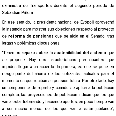
exministra de Transportes durante el segundo período de
Sebastián Piñera.
En ese sentido, la presidenta nacional de Evópoli aprovechó
la instancia para mostrar sus objeciones respecto al proyecto
de
reforma de pensiones
que se aloja en el Senado, tras
largas y polémicas discusiones.
“Tenemos
reparo sobre la sostenibilidad del sistema
que
se propone. Hay dos características preocupantes que
impiden llegar a un acuerdo: la primera, es que se pone en
riesgo parte del ahorro de los cotizantes actuales para el
momento en que reciban su pensión futura. Por otro lado, hay
un componente de reparto y cuando se aplica a la población
completa, las proyecciones de población indican que los que
van a estar trabajando y haciendo aportes, en poco tiempo van
a ser mucho menos de los que van a estar jubilando”,
expresó.