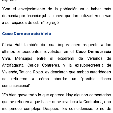
“Con el envejecimiento de la población va a haber más
demanda por financiar jubilaciones que los cotizantes no van
a ser capaces de cubrir”, agregó.
Caso Democracia Vivia
Gloria Hutt también dio sus impresiones respecto a los
últimos antecedentes revelados en el
Caso Democracia
Viva
. Mensajes entre el exseremi de Vivienda de
Antofagasta, Carlos Contreras, y la exsubsecretaria de
Vivienda, Tatiana Rojas, evidenciaron que ambas autoridades
se refirieron a cómo abordar un “posible flanco
comunicacional”.
“Es bien grave todo lo que aparece. Hay algunos comentarios
que se refieren a qué hacer si se involucra la Contraloría, eso
me parece complejo. Después las coincidencias o no de