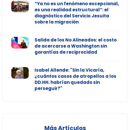
“Ya no es un fenómeno excepcional,
es una realidad estructural”: el
diagnóstico del Servicio Jesuita
sobre la migración
Salida de los No Alineados: el costo
de acercarse a Washington sin
garantías de reciprocidad
Isabel Allende: "Sin la Vicaría,
¿cuántos casos de atropellos a los
DD.HH. habrían quedado sin
perseguir?"
Más Artículos