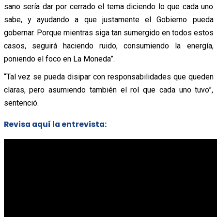
sano sería dar por cerrado el tema diciendo lo que cada uno
sabe, y ayudando a que justamente el Gobierno pueda
gobernar. Porque mientras siga tan sumergido en todos estos
casos, seguirá haciendo ruido, consumiendo la energía,
poniendo el foco en La Moneda”.
“Tal vez se pueda disipar con responsabilidades que queden
claras, pero asumiendo también el rol que cada uno tuvo”,
sentenció.
Revisa aquí la entrevista: