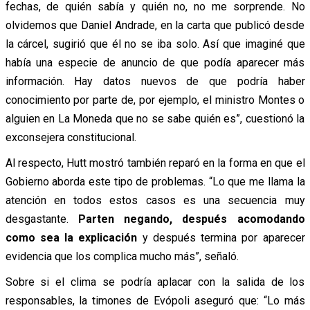
fechas, de quién sabía y quién no, no me sorprende. No
olvidemos que Daniel Andrade, en la carta que publicó desde
la cárcel, sugirió que él no se iba solo. Así que imaginé que
había una especie de anuncio de que podía aparecer más
información. Hay datos nuevos de que podría haber
conocimiento por parte de, por ejemplo, el ministro Montes o
alguien en La Moneda que no se sabe quién es”, cuestionó la
exconsejera constitucional.
Al respecto, Hutt mostró también reparó en la forma en que el
Gobierno aborda este tipo de problemas. “Lo que me llama la
atención en todos estos casos es una secuencia muy
desgastante.
Parten negando, después acomodando
como sea la explicación
y después termina por aparecer
evidencia que los complica mucho más”, señaló.
Sobre si el clima se podría aplacar con la salida de los
responsables, la timones de Evópoli aseguró que: “Lo más