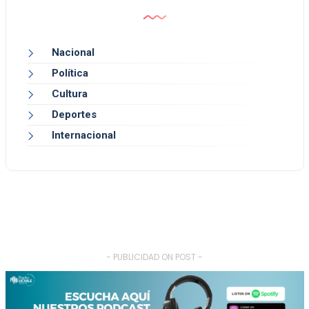
Nacional
Política
Cultura
Deportes
Internacional
- PUBLICIDAD ON POST -