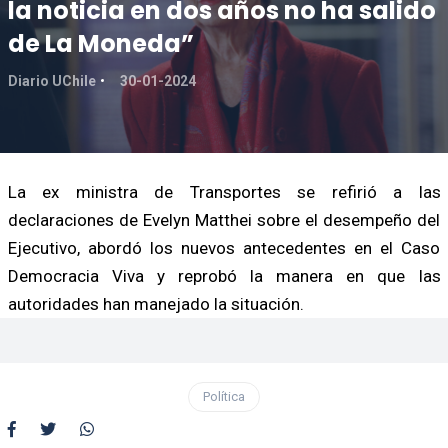
la noticia en dos años no ha salido
de La Moneda”
Diario UChile
30-01-2024
La ex ministra de Transportes se refirió a las
declaraciones de Evelyn Matthei sobre el desempeño del
Ejecutivo, abordó los nuevos antecedentes en el Caso
Democracia Viva y reprobó la manera en que las
autoridades han manejado la situación.
Política