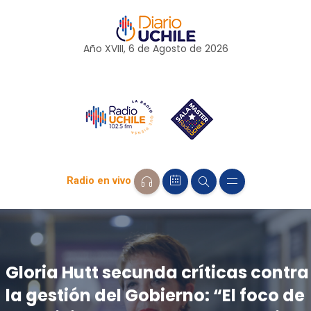
Año XVIII, 6 de
Agosto
de 2026
Radio en vivo
Gloria Hutt secunda críticas contra
la gestión del Gobierno: “El foco de