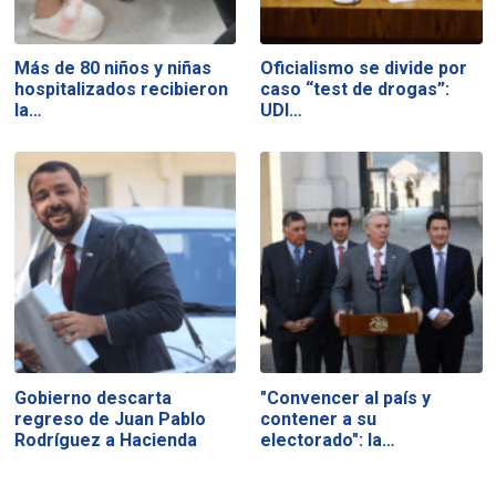
Más de 80 niños y niñas
Oficialismo se divide por
hospitalizados recibieron
caso “test de drogas”:
la…
UDI…
Gobierno descarta
"Convencer al país y
regreso de Juan Pablo
contener a su
Rodríguez a Hacienda
electorado": la…