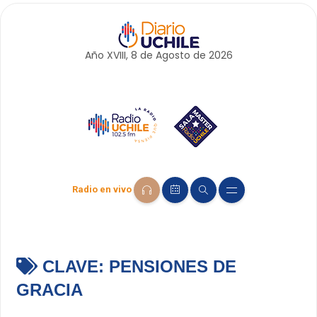
Año XVIII, 8 de
Agosto
de 2026
Radio en vivo
CLAVE:
PENSIONES DE
GRACIA