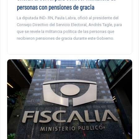
personas con pensiones de gracia
La diputada IND- RN, Paula Labra, ofició al presidente del
Consejo Directivo del Servicio Electoral, Andrés Tagle, para
que se revele la militancia política de las personas que
recibieron pensiones de gracia durante este Gobierno.