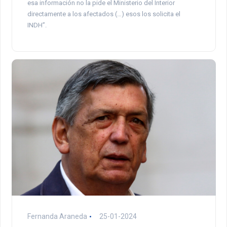
esa información no la pide el Ministerio del Interior
directamente a los afectados (…) esos los solicita el
INDH”.
Fernanda Araneda
25-01-2024