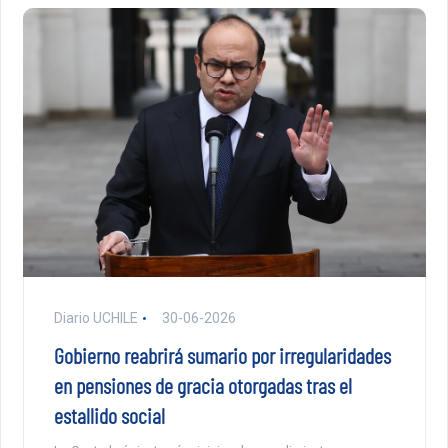
Diario UCHILE
30-06-2026
Gobierno reabrirá sumario por irregularidades
en pensiones de gracia otorgadas tras el
estallido social