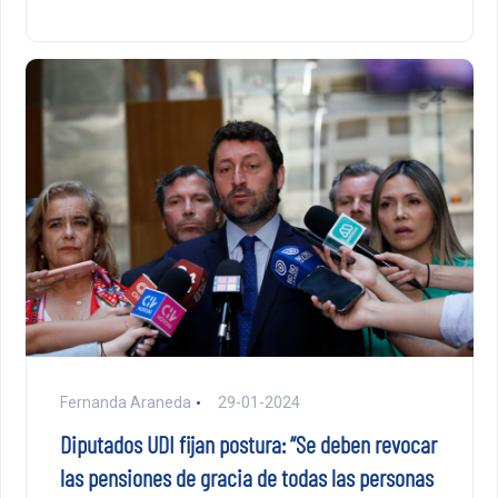
Fernanda Araneda
29-01-2024
Diputados UDI fijan postura: “Se deben revocar
las pensiones de gracia de todas las personas