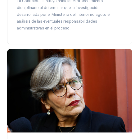
La Contraloría instruyó reiniciar el procedimiento
disciplinario al determinar que la investigación
desarrollada por el Ministerio del Interior no agotó el
análisis de las eventuales responsabilidades
administrativas en el proceso.