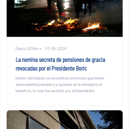
Diario UChile
01-06-2024
La nomina secreta de pensiones de gracia
revocadas por el Presidente Boric
Dentro del listado se encuentran personas que tienen
antecedentes penales y a quienes se le entregaría el
beneficio, lo cual fue anulado por el Mandatario.