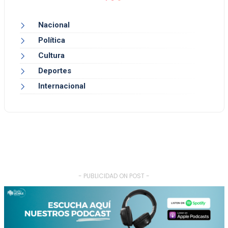
Nacional
Política
Cultura
Deportes
Internacional
- PUBLICIDAD ON POST -