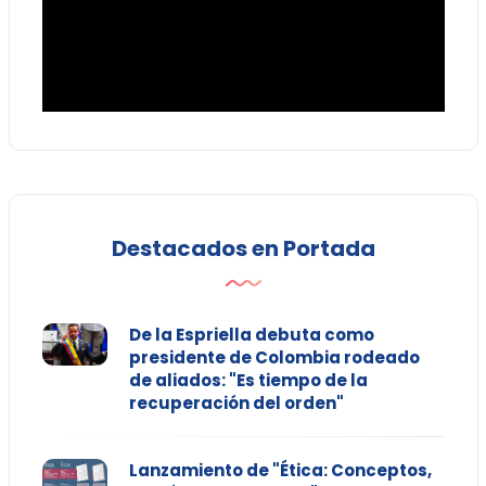
Destacados en Portada
De la Espriella debuta como
presidente de Colombia rodeado
de aliados: "Es tiempo de la
recuperación del orden"
Lanzamiento de "Ética: Conceptos,