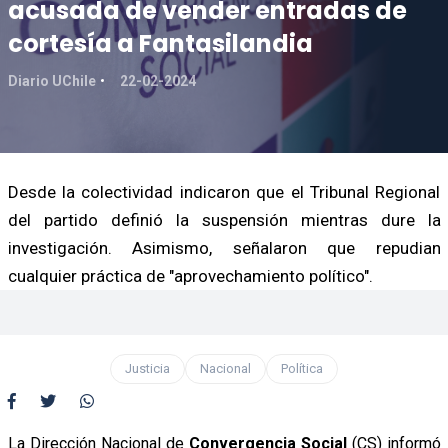
acusada de vender entradas de
cortesía a Fantasilandia
Diario UChile
22-02-2024
Desde la colectividad indicaron que el Tribunal Regional
del partido definió la suspensión mientras dure la
investigación. Asimismo, señalaron que repudian
cualquier práctica de "aprovechamiento político".
Justicia
Nacional
Política
La Dirección Nacional de
Convergencia Social
(CS) informó