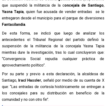
que suspendió la militancia de la c
oncejala de Santiago
,
Yasna Tapia
, quien fue acusada de vender entradas se le
entregaron desde el municipio para el parque de diversiones
Fantasilandia
.
De esta forma, se indicó que luego de analizar los
antecedentes el Tribunal Regional del partido definió la
suspensión de la militancia de la concejala Yasna Tapia
mientras dure la investigación, tras lo cual concluyeron que:
“Convergencia Social repudia cualquier práctica de
aprovechamiento político”.
Por su parte y previo a esta declaración, la alcaldesa de
Santiago,
Irací Hassler
, señaló por medio de su cuenta de X
que: “Las entradas de cortesía históricamente se entregan a
los concejales para su distribución en beneficio de la
comunidad y no con otro fin”.