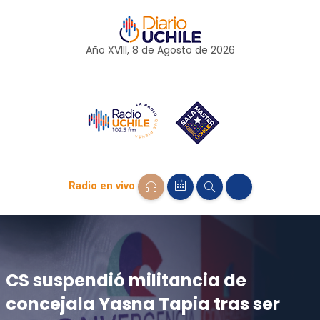
Año XVIII, 8 de
Agosto
de 2026
Radio en vivo
CS suspendió militancia de
concejala Yasna Tapia tras ser