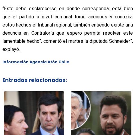
“Esto debe esclarecerse en donde corresponda; está bien
que el partido a nivel comunal tome acciones y conozca
estos hechos el tribunal regional, también entiendo existe una
denuncia en Contraloría que espero permita resolver este
lamentable hecho”, comentó el martes la diputada Schneider”,
explayó.
Información Agencia Atón Chile
Entradas relacionadas: