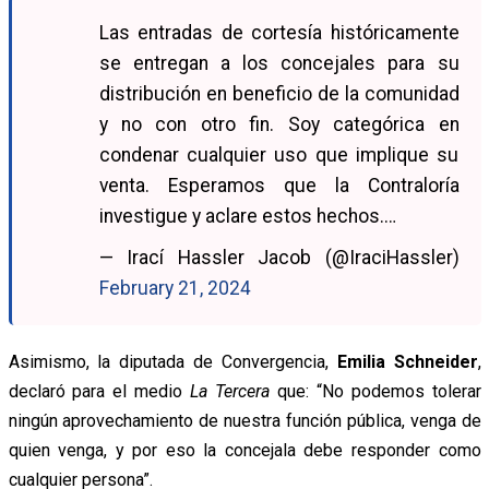
Las entradas de cortesía históricamente
se entregan a los concejales para su
distribución en beneficio de la comunidad
y no con otro fin. Soy categórica en
condenar cualquier uso que implique su
venta. Esperamos que la Contraloría
investigue y aclare estos hechos.…
— Irací Hassler Jacob (@IraciHassler)
February 21, 2024
Asimismo, la diputada de Convergencia,
Emilia Schneider
,
declaró para el medio
La Tercera
que: “No podemos tolerar
ningún aprovechamiento de nuestra función pública, venga de
quien venga, y por eso la concejala debe responder como
cualquier persona”.