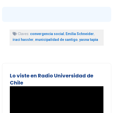
Claves:
convergencia social
,
Emilia Schneider
,
irací hassler
,
municipalidad de santigo
,
yasna tapia
Lo viste en Radio Universidad de
Chile