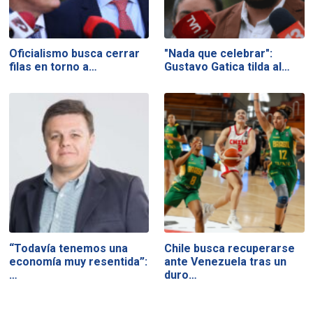
Oficialismo busca cerrar
"Nada que celebrar":
filas en torno a…
Gustavo Gatica tilda al…
“Todavía tenemos una
Chile busca recuperarse
economía muy resentida”:
ante Venezuela tras un
…
duro…