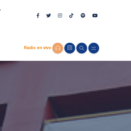
Radio en vivo