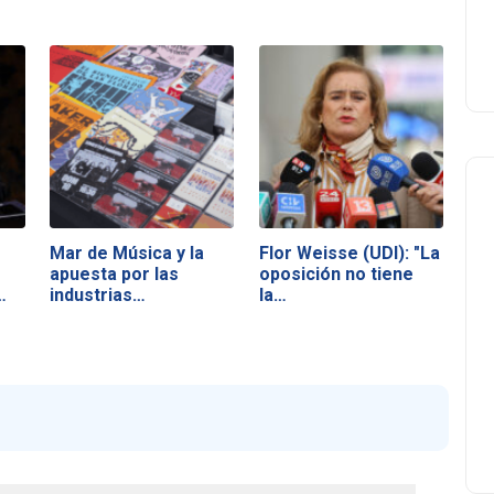
Mar de Música y la
Flor Weisse (UDI): "La
apuesta por las
oposición no tiene
…
industrias…
la…