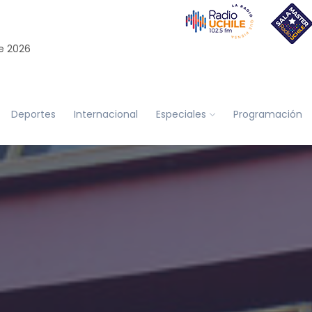
e 2026
Deportes
Internacional
Especiales
Programación