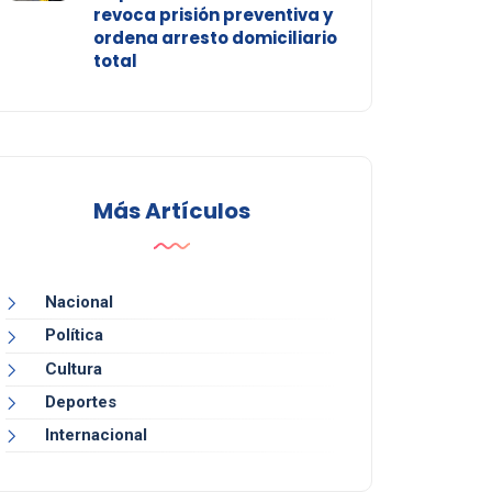
revoca prisión preventiva y
ordena arresto domiciliario
total
Más Artículos
Nacional
Política
Cultura
Deportes
Internacional