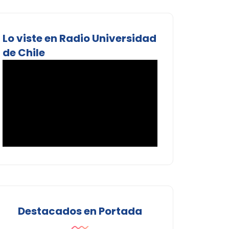
Lo viste en Radio Universidad
de Chile
Destacados en Portada