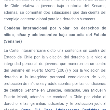
de Chile relativa a jóvenes bajo custodia del Sename;
además, se comentan dos situaciones que dan cuenta del
complejo contexto global para los derechos humanos.
Condena internacional por violar los derechos de
niños, niñas y adolescentes bajo custodia del Estado
(Sename)
La Corte Interamericana dictó una sentencia en contra del
Estado de Chile por la violación del derecho a la vida e
integridad personal de jóvenes que murieron en un centro
del Sename en Puerto Montt (2007) y por la violación del
derecho a la integridad personal, condiciones de vida,
protección de niños/as y adolescentes por las condiciones
de centros Sename en Limache, Rancagua, San Miguel y
Puerto Montt; además, se condenó a Chile por violar el
derecho a las garantías judiciales y la protección judicial