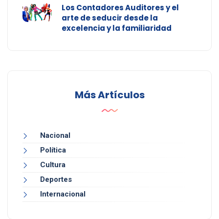
Los Contadores Auditores y el
arte de seducir desde la
excelencia y la familiaridad
Más Artículos
Nacional
Política
Cultura
Deportes
Internacional