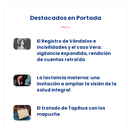
Destacados en Portada
El Registro de Vándalos e
Incivilidades y el caso Vera:
vigilancia expandida, rendición
de cuentas retraída
La lactancia materna: una
invitación a ampliar la visión de la
salud integral
El tratado de Tapihue con los
mapuche