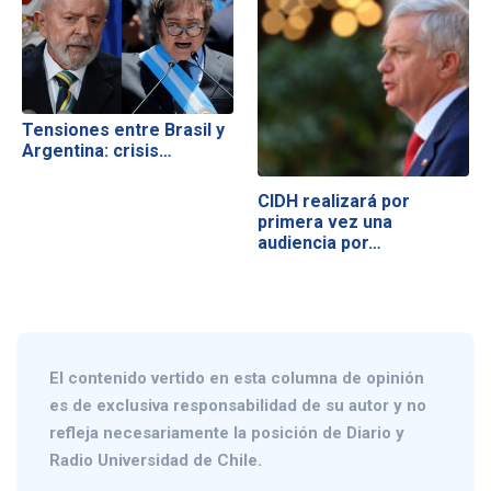
Tensiones entre Brasil y
Argentina: crisis…
CIDH realizará por
primera vez una
audiencia por…
El contenido vertido en esta columna de opinión
es de exclusiva responsabilidad de su autor y no
refleja necesariamente la posición de Diario y
Radio Universidad de Chile.