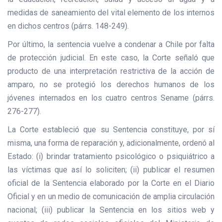
medidas de saneamiento del vital elemento de los internos
en dichos centros (párrs. 148-249).
Por último, la sentencia vuelve a condenar a Chile por falta
de protección judicial. En este caso, la Corte señaló que
producto de una interpretación restrictiva de la acción de
amparo, no se protegió los derechos humanos de los
jóvenes internados en los cuatro centros Sename (párrs.
276-277).
La Corte estableció que su Sentencia constituye, por sí
misma, una forma de reparación y, adicionalmente, ordenó al
Estado: (i) brindar tratamiento psicológico o psiquiátrico a
las víctimas que así lo soliciten; (ii) publicar el resumen
oficial de la Sentencia elaborado por la Corte en el Diario
Oficial y en un medio de comunicación de amplia circulación
nacional; (iii) publicar la Sentencia en los sitios web y