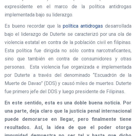
expresidente en el marco de la política antidrogas
implementada bajo su liderazgo.
Es bueno recordar que la
política antidrogas
desarrollada
bajo el liderazgo de Duterte se caracterizó por una ola de
violencia estatal en contra de la población civil en filipinas.
Esta política fue dirigida no sólo contra narcotraficantes,
sino que también en contra de consumidores y otras
personas. Esta violencia fue organizada e implementada
por Duterte a través del denominado “Escuadrón de la
Muerte de Davao” (DDS) y causó miles de muertes. Duterte
fue primero jefe del DDS y luego presidente de Filipinas.
En este sentido, esta es una doble buena noticia. Por
una parte, deja claro que la justicia penal internacional
puede demorarse en llegar, pero finalmente tiene
resultados. Así, la idea de que el poder otorga
impunidad demuestra no ser tal y basta que dicho