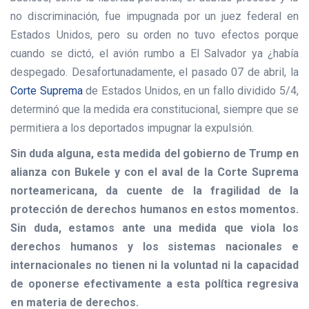
no discriminación, fue impugnada por un juez federal en
Estados Unidos, pero su orden no tuvo efectos porque
cuando se dictó, el avión rumbo a El Salvador ya ¿había
despegado. Desafortunadamente, el pasado 07 de abril, la
Corte Suprema
de Estados Unidos, en un fallo dividido 5/4,
determinó que la medida era constitucional, siempre que se
permitiera a los deportados impugnar la expulsión.
Sin duda alguna, esta medida del gobierno de Trump en
alianza con Bukele y con el aval de la Corte Suprema
norteamericana, da cuente de la fragilidad de la
protección de derechos humanos en estos momentos.
Sin duda, estamos ante una medida que viola los
derechos humanos y los sistemas nacionales e
internacionales no tienen ni la voluntad ni la capacidad
de oponerse efectivamente a esta política regresiva
en materia de derechos.