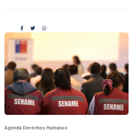
Agenda Derechos Humanos