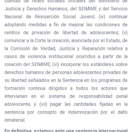
cuentas de redes sociales oficiales del Ministerio de
Justicia y Derechos Humanos, del SENAME y del Servicio
Nacional de Reinserción Social Juvenil; (iv) continuar
adoptando medidas a fin de mejorar las condiciones de
centros de privación de libertad de adolescentes; (v)
comunicar a la Corte la creación, anunciada por el Estado, de
la Comisión de Verdad, Justicia y Reparación relativa a
casos de violencia institucional ocurridos a partir de la
creación del SENAME; (vi) incorporar los estándares sobre
derechos humanos de personas adolescentes privadas de
su libertad señalados en la Sentencia en los programas de
formación continua dirigidos a todos los actores que
intervienen en el sistema de responsabilidad penal
adolescente; y (vii) pagar las cantidades fijadas en la
sentencia por concepto de indemnización por el daño
inmaterial.
En definitiva, estamos ante una sentencia internacional