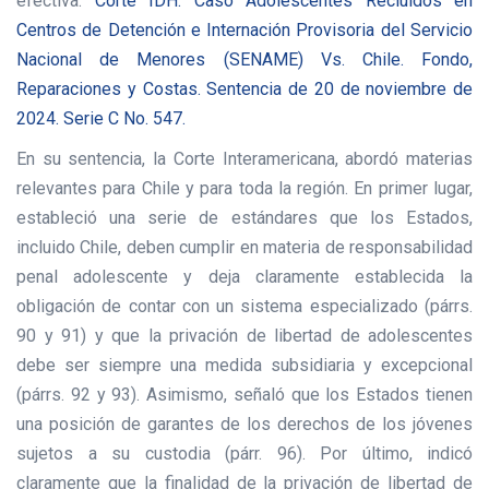
efectiva:
Corte IDH. Caso Adolescentes Recluidos en
Centros de Detención e Internación Provisoria del Servicio
Nacional de Menores (SENAME) Vs. Chile. Fondo,
Reparaciones y Costas. Sentencia de 20 de noviembre de
2024. Serie C No. 547.
En su sentencia, la Corte Interamericana, abordó materias
relevantes para Chile y para toda la región. En primer lugar,
estableció una serie de estándares que los Estados,
incluido Chile, deben cumplir en materia de responsabilidad
penal adolescente y deja claramente establecida la
obligación de contar con un sistema especializado (párrs.
90 y 91) y que la privación de libertad de adolescentes
debe ser siempre una medida subsidiaria y excepcional
(párrs. 92 y 93). Asimismo, señaló que los Estados tienen
una posición de garantes de los derechos de los jóvenes
sujetos a su custodia (párr. 96). Por último, indicó
claramente que la finalidad de la privación de libertad de