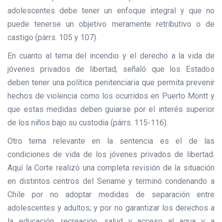
adolescentes debe tener un enfoque integral y que no
puede tenerse un objetivo meramente retributivo o de
castigo (párrs. 105 y 107).
En cuanto al tema del incendio y el derecho a la vida de
jóvenes privados de libertad, señaló que los Estados
deben tener una política penitenciaria que permita prevenir
hechos de violencia como los ocurridos en Puerto Montt y
que estas medidas deben guiarse por el interés superior
de los niños bajo su custodia (párrs. 115-116).
Otro tema relevante en la sentencia es el de las
condiciones de vida de los jóvenes privados de libertad.
Aquí la Corte realizó una completa revisión de la situación
en distintos centros del Sename y terminó condenando a
Chile por no adoptar medidas de separación entre
adolescentes y adultos; y por no garantizar los derechos a
la educación, recreación, salud y acceso al agua y a