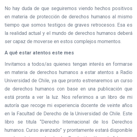
No hay duda de que seguiremos viendo hechos positivos
en materia de protección de derechos humanos al mismo
tiempo que somos testigos de graves retrocesos. Esa es
la realidad actual y el mundo de derechos humanos deberá
ser capaz de moverse en estos complejos momentos.
A qué estar atentos este mes
Invitamos a todos/as quienes tengan interés en formarse
en materia de derechos humanos a estar atentos a Radio
Universidad de Chile, ya que pronto estrenaremos un curso
de derechos humanos con base en una publicación que
está pronta a ver la luz. Nos referimos a un libro de mi
autoría que recoge mi experiencia docente de veinte años
en la Facultad de Derecho de la Universidad de Chile. Este
libro se titula “Derecho Internacional de los Derechos
humanos. Curso avanzado” y prontamente estará disponible