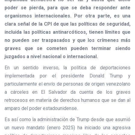
poder se pierda, para que se deba responder ante
organismos internacionales. Por otra parte, es una
clara señal de la CPI de que las políticas de seguridad,
incluida las políticas antinarcóticos, tienen límites que
no pueden ser traspasados y que los crímenes más
graves que se cometen pueden terminar siendo
juzgados a nivel nacional o internacional.
En un sentido inverso, la política de deportaciones
implementada por el presidente Donald Trump y
particularmente el envío de personas de origen venezolano
a cárceles en El Salvador da cuenta de los graves
retrocesos en materia de derechos humanos que se dan al
amparo del poder estadounidense.
Es así como la administración de Trump desde que asumió
un nuevo mandato (enero 2025) ha iniciado una agresiva