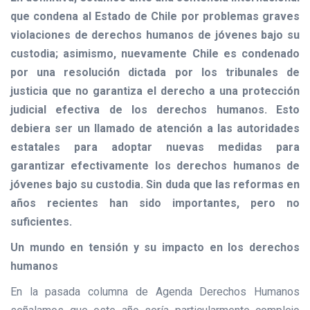
que condena al Estado de Chile por problemas graves
violaciones de derechos humanos de jóvenes bajo su
custodia; asimismo, nuevamente Chile es condenado
por una resolución dictada por los tribunales de
justicia que no garantiza el derecho a una protección
judicial efectiva de los derechos humanos. Esto
debiera ser un llamado de atención a las autoridades
estatales para adoptar nuevas medidas para
garantizar efectivamente los derechos humanos de
jóvenes bajo su custodia. Sin duda que las reformas en
años recientes han sido importantes, pero no
suficientes.
Un mundo en tensión y su impacto en los derechos
humanos
En la pasada columna de Agenda Derechos Humanos