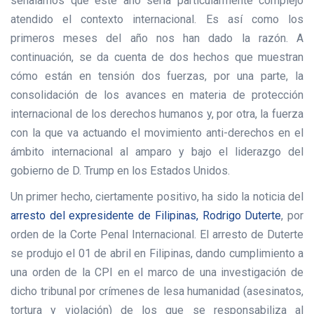
señalamos que este año sería particularmente complejo
atendido el contexto internacional. Es así como los
primeros meses del año nos han dado la razón. A
continuación, se da cuenta de dos hechos que muestran
cómo están en tensión dos fuerzas, por una parte, la
consolidación de los avances en materia de protección
internacional de los derechos humanos y, por otra, la fuerza
con la que va actuando el movimiento anti-derechos en el
ámbito internacional al amparo y bajo el liderazgo del
gobierno de D. Trump en los Estados Unidos.
Un primer hecho, ciertamente positivo, ha sido la noticia del
arresto del expresidente de Filipinas, Rodrigo Duterte
, por
orden de la Corte Penal Internacional. El arresto de Duterte
se produjo el 01 de abril en Filipinas, dando cumplimiento a
una orden de la CPI en el marco de una investigación de
dicho tribunal por crímenes de lesa humanidad (asesinatos,
tortura y violación) de los que se responsabiliza al