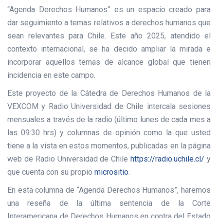
“Agenda Derechos Humanos” es un espacio creado para
dar seguimiento a temas relativos a derechos humanos que
sean relevantes para Chile. Este año 2025, atendido el
contexto internacional, se ha decido ampliar la mirada e
incorporar aquellos temas de alcance global que tienen
incidencia en este campo.
Este proyecto de la Cátedra de Derechos Humanos de la
VEXCOM y Radio Universidad de Chile intercala sesiones
mensuales a través de la radio (último lunes de cada mes a
las 09:30 hrs) y columnas de opinión como la que usted
tiene a la vista en estos momentos, publicadas en la página
web de Radio Universidad de Chile
https://radio.uchile.cl/
y
que cuenta con su propio
micrositio
.
En esta columna de “Agenda Derechos Humanos”, haremos
una reseña de la última sentencia de la Corte
Interamericana de Derechos Humanos en contra del Estado