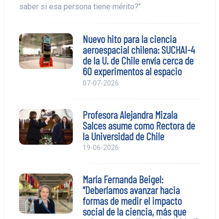
saber si esa persona tiene mérito?"
Nuevo hito para la ciencia
aeroespacial chilena: SUCHAI-4
de la U. de Chile envía cerca de
60 experimentos al espacio
07-07-2026
Profesora Alejandra Mizala
Salces asume como Rectora de
la Universidad de Chile
19-06-2026
María Fernanda Beigel:
“Deberíamos avanzar hacia
formas de medir el impacto
social de la ciencia, más que