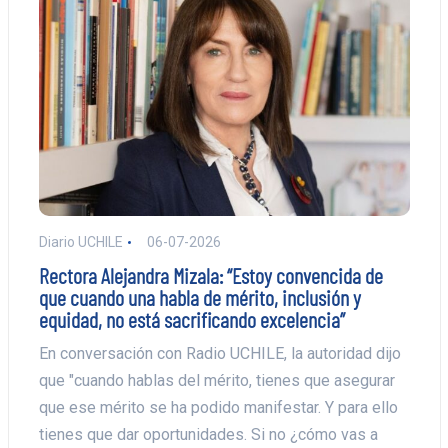
Diario UCHILE
06-07-2026
Rectora Alejandra Mizala: “Estoy convencida de
que cuando una habla de mérito, inclusión y
equidad, no está sacrificando excelencia”
En conversación con Radio UCHILE, la autoridad dijo
que "cuando hablas del mérito, tienes que asegurar
que ese mérito se ha podido manifestar. Y para ello
tienes que dar oportunidades. Si no ¿cómo vas a