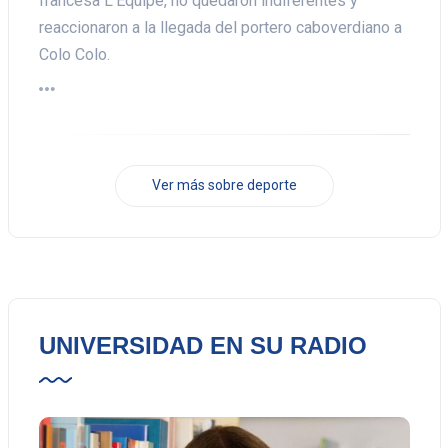
francesa L'Equipe, no quedaron indiferentes y
reaccionaron a la llegada del portero caboverdiano a
Colo Colo.
Ver más sobre deporte
UNIVERSIDAD EN SU RADIO