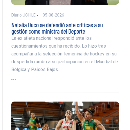
Diario UCHILE
05-08-2026
Natalia Duco se defendió ante críticas a su
gestión como ministra del Deporte
La ex atleta nacional respondió ante los
cuestionamientos que ha recibido. Lo hizo tras
acompañar a la selección femenina de hockey en su
despedida rumbo a su participación en el Mundial de
Bélgica y Países Bajos.