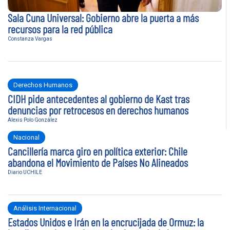
Sala Cuna Universal: Gobierno abre la puerta a más
recursos para la red pública
Constanza Vargas
Derechos Humanos
CIDH pide antecedentes al gobierno de Kast tras
denuncias por retrocesos en derechos humanos
Alexis Polo González
Nacional
Cancillería marca giro en política exterior: Chile
abandona el Movimiento de Países No Alineados
Diario UCHILE
Análisis Internacional
Estados Unidos e Irán en la encrucijada de Ormuz: la