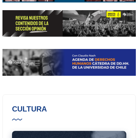
CULTURA