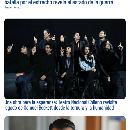
batalla por el estrecho revela el estado de la guerra
Javier Pérez
Una obra para la esperanza: Teatro Nacional Chileno revisita
legado de Samuel Beckett desde la ternura y la humanidad