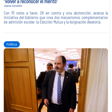
"volver a reconocer el mérito"
Joana Carvalho
Con 111 votos a favor, 28 en contra y una abstención, avanza la
iniciativa del Gobierno que crea dos mecanismos complementarios
de admisión escolar: la Elección Mutua y la Asignación Aleatoria.
Política