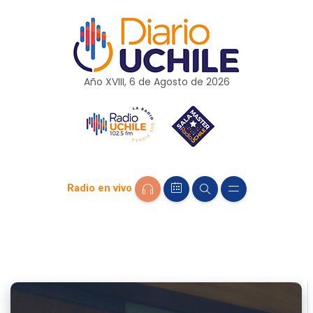
Año XVIII, 6 de
Agosto
de 2026
Radio en vivo