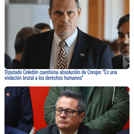
Diputado Celedón cuestiona absolución de Crespo: “Es una
violación brutal a los derechos humanos”