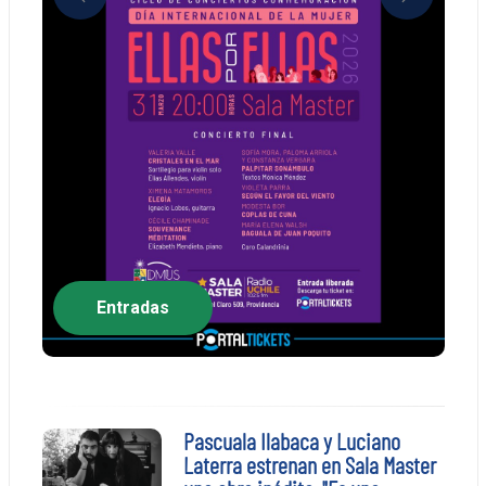
Anterior
Siguient
Entradas
Pascuala Ilabaca y Luciano
Laterra estrenan en Sala Master