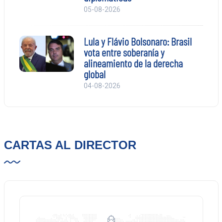
05-08-2026
Lula y Flávio Bolsonaro: Brasil
vota entre soberanía y
alineamiento de la derecha
global
04-08-2026
CARTAS AL DIRECTOR