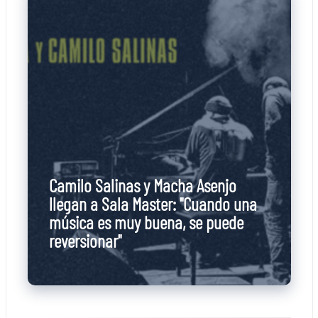
Camilo Salinas y Macha Asenjo
llegan a Sala Master: "Cuando una
música es muy buena, se puede
reversionar"