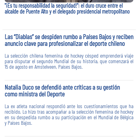
"¡Es tu responsabilidad la seguridad!": el duro cruce entre el
alcalde de Puente Alto y el delegado presidencial metropolitano
Las “Diablas” se despiden rumbo a Países Bajos y reciben
anuncio clave para profesionalizar el deporte chileno
La selección chilena femenina de hockey césped emprenderá viaje
para disputar el segundo Mundial de su historia, que comenzará el
15 de agosto en Amstelveen, Países Bajos.
Natalia Duco se defendió ante críticas a su gestión
como ministra del Deporte
La ex atleta nacional respondió ante los cuestionamientos que ha
recibido. Lo hizo tras acompañar a la selección femenina de hockey
en su despedida rumbo a su participación en el Mundial de Bélgica
y Países Bajos.