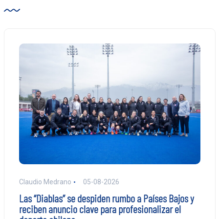
Claudio Medrano
05-08-2026
Las “Diablas” se despiden rumbo a Países Bajos y
reciben anuncio clave para profesionalizar el