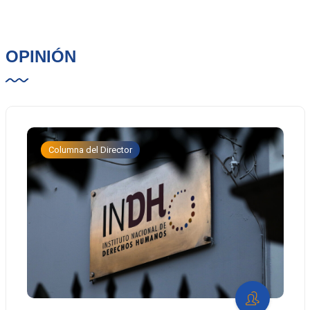
OPINIÓN
Columna del Director