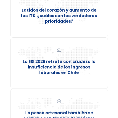
Latidos del corazón y aumento de
las ITS: ¿cuáles son las verdaderas
prioridades?
La ESI 2025 retrata con crudeza la
insuficiencia de los ingresos
laborales en Chile
La pesca artesanal también se