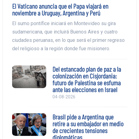
El Vaticano anuncia que el Papa viajará en
noviembre a Uruguay, Argentina y Perú
El sumo pontífice iniciará en Montevideo su gira
sudamericana, que incluirá Buenos Aires y cuatro
ciudades peruanas, en lo que será el primer regreso
del religioso a la región donde fue misionero.
Del estancado plan de paz a la
colonización en Cisjordania:
futuro de Palestina se esfuma
ante las elecciones en Israel
04-08-2026
Brasil pide a Argentina que
retire a su embajador en medio
de crecientes tensiones
diplomáticas