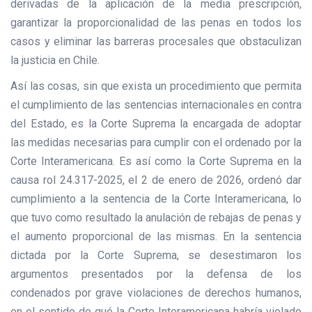
derivadas de la aplicación de la media prescripción,
garantizar la proporcionalidad de las penas en todos los
casos y eliminar las barreras procesales que obstaculizan
la justicia en Chile.
Así las cosas, sin que exista un procedimiento que permita
el cumplimiento de las sentencias internacionales en contra
del Estado, es la Corte Suprema la encargada de adoptar
las medidas necesarias para cumplir con el ordenado por la
Corte Interamericana. Es así como la Corte Suprema en la
causa rol 24.317-2025, el 2 de enero de 2026, ordenó dar
cumplimiento a la sentencia de la Corte Interamericana, lo
que tuvo como resultado la anulación de rebajas de penas y
el aumento proporcional de las mismas. En la sentencia
dictada por la Corte Suprema, se desestimaron los
argumentos presentados por la defensa de los
condenados por grave violaciones de derechos humanos,
en el sentido de qué la Corte Interamericana habría violado