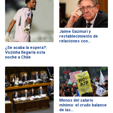
Jaime Gazmuri y
restablecimiento de
relaciones con…
¿Se acaba la espera?:
Vozinha llegaría esta
noche a Chile
Menos del salario
mínimo: el crudo balance
de las…