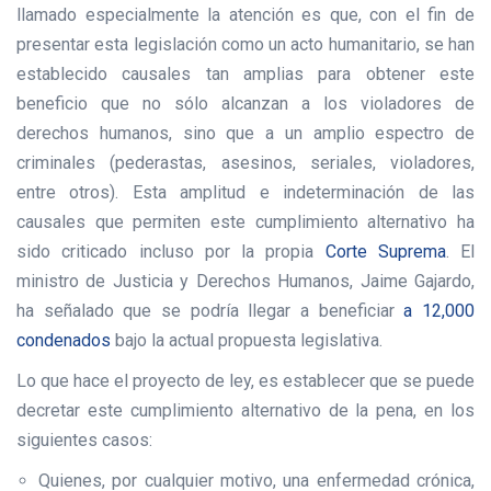
llamado especialmente la atención es que, con el fin de
presentar esta legislación como un acto humanitario, se han
establecido causales tan amplias para obtener este
beneficio que no sólo alcanzan a los violadores de
derechos humanos, sino que a un amplio espectro de
criminales (pederastas, asesinos, seriales, violadores,
entre otros). Esta amplitud e indeterminación de las
causales que permiten este cumplimiento alternativo ha
sido criticado incluso por la propia
Corte Suprema
. El
ministro de Justicia y Derechos Humanos, Jaime Gajardo,
ha señalado que se podría llegar a beneficiar
a 12,000
condenados
bajo la actual propuesta legislativa.
Lo que hace el proyecto de ley, es establecer que se puede
decretar este cumplimiento alternativo de la pena, en los
siguientes casos:
Quienes, por cualquier motivo, una enfermedad crónica,