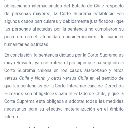
obligaciones internacionales del Estado de Chile respecto
de personas mayores, la Corte Suprema estableció -en
algunos casos particulares y debidamente justificados- que
las personas afectadas por la sentencia no cumplieron su
pena en cárcel atendidas consideraciones de carácter
humanitarias estrictas.
En conclusión, la sentencia dictada por la Corte Suprema es
muy relevante, ya que reitera el principio que ha seguido la
Corte Suprema chilena en los casos
Maldonado y otros
versus Chile
y
Norín y otros versus Chile
en el sentido de
que las sentencias de la Corte Interamericana de Derechos
Humanos son obligatorias para el Estado de Chile, y que la
Corte Suprema está obligada a adoptar todas las medidas
necesarias para su efectiva materialización en el ámbito
interno.