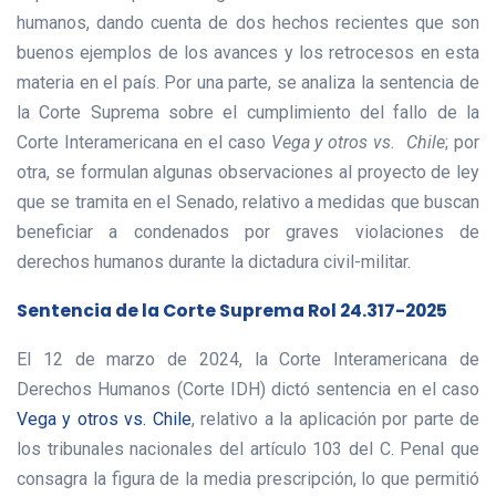
humanos, dando cuenta de dos hechos recientes que son
buenos ejemplos de los avances y los retrocesos en esta
materia en el país. Por una parte, se analiza la sentencia de
la Corte Suprema sobre el cumplimiento del fallo de la
Corte Interamericana en el caso
Vega y otros vs. Chile
; por
otra, se formulan algunas observaciones al proyecto de ley
que se tramita en el Senado, relativo a medidas que buscan
beneficiar a condenados por graves violaciones de
derechos humanos durante la dictadura civil-militar.
Sentencia de la Corte Suprema Rol 24.317-2025
El 12 de marzo de 2024, la Corte Interamericana de
Derechos Humanos (Corte IDH) dictó sentencia en el caso
Vega y otros vs. Chile
, relativo a la aplicación por parte de
los tribunales nacionales del artículo 103 del C. Penal que
consagra la figura de la media prescripción, lo que permitió