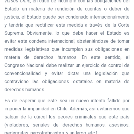
versus Chile,
en caso de incumplir con las obligaciones del
Estado en materia de rendición de cuentas o deber de
justicia, el Estado puede ser condenado internacionalmente
y tendría que rectificar esta medida a través de la Corte
Suprema. Obviamente, lo que debe hacer el Estado es
evitar esta condena internacional, absteniéndose de tomar
medidas legislativas que incumplan sus obligaciones en
materia de derechos humanos. En este sentido, el
Congreso Nacional debe realizar un ejercicio de control de
convencionalidad y evitar dictar una legislación que
contraviene las obligaciones estatales en materia de
derechos humanos.
Es de esperar que este sea un nuevo intento fallido por
imponer la impunidad en Chile. Además, así evitaremos que
salgan de la cárcel los peores criminales que este país
(violadores, seriales de derechos humanos, asesinos,
pederastas, narcotraficantes, y un largo, etc.).