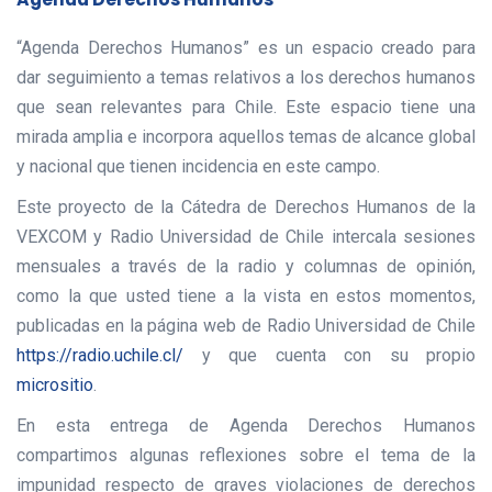
“Agenda Derechos Humanos” es un espacio creado para
dar seguimiento a temas relativos a los derechos humanos
que sean relevantes para Chile. Este espacio tiene una
mirada amplia e incorpora aquellos temas de alcance global
y nacional que tienen incidencia en este campo.
Este proyecto de la Cátedra de Derechos Humanos de la
VEXCOM y Radio Universidad de Chile intercala sesiones
mensuales a través de la radio y columnas de opinión,
como la que usted tiene a la vista en estos momentos,
publicadas en la página web de Radio Universidad de Chile
https://radio.uchile.cl/
y que cuenta con su propio
micrositio
.
En esta entrega de Agenda Derechos Humanos
compartimos algunas reflexiones sobre el tema de la
impunidad respecto de graves violaciones de derechos