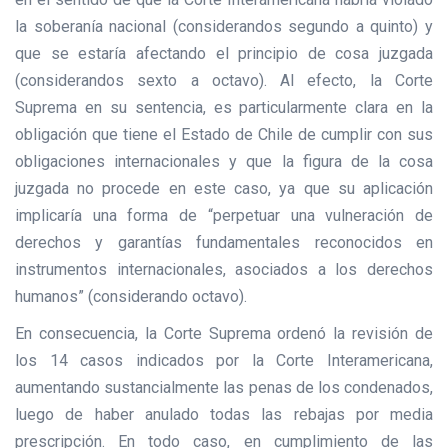
la soberanía nacional (considerandos segundo a quinto) y
que se estaría afectando el principio de cosa juzgada
(considerandos sexto a octavo). Al efecto, la Corte
Suprema en su sentencia, es particularmente clara en la
obligación que tiene el Estado de Chile de cumplir con sus
obligaciones internacionales y que la figura de la cosa
juzgada no procede en este caso, ya que su aplicación
implicaría una forma de “perpetuar una vulneración de
derechos y garantías fundamentales reconocidos en
instrumentos internacionales, asociados a los derechos
humanos” (considerando octavo).
En consecuencia, la Corte Suprema ordenó la revisión de
los 14 casos indicados por la Corte Interamericana,
aumentando sustancialmente las penas de los condenados,
luego de haber anulado todas las rebajas por media
prescripción. En todo caso, en cumplimiento de las