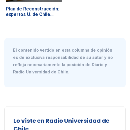
Plan de Reconstrucción:
expertos U. de Chile…
El contenido vertido en esta columna de opinión
es de exclusiva responsabilidad de su autor y no
refleja necesariamente la posición de Diario y
Radio Universidad de Chile.
Lo viste en Radio Universidad de
Chile