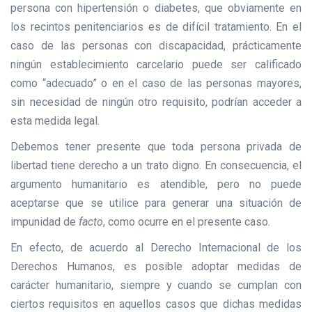
persona con hipertensión o diabetes, que obviamente en
los recintos penitenciarios es de difícil tratamiento. En el
caso de las personas con discapacidad, prácticamente
ningún establecimiento carcelario puede ser calificado
como “adecuado” o en el caso de las personas mayores,
sin necesidad de ningún otro requisito, podrían acceder a
esta medida legal.
Debemos tener presente que toda persona privada de
libertad tiene derecho a un trato digno. En consecuencia, el
argumento humanitario es atendible, pero no puede
aceptarse que se utilice para generar una situación de
impunidad de
facto
, como ocurre en el presente caso.
En efecto, de acuerdo al Derecho Internacional de los
Derechos Humanos, es posible adoptar medidas de
carácter humanitario, siempre y cuando se cumplan con
ciertos requisitos en aquellos casos que dichas medidas