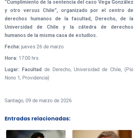
“Cumplimiento de la sentencia del caso Vega González
y otro versus Chile”, organizado por el centro de
derechos humanos de la facultad, Derecho, de la
Universidad de Chile y la cátedra de derechos
humanos de la misma casa de estudios.
Fecha:
jueves 26 de marzo
Hora:
17:00 hrs.
Lugar: Facultad
de Derecho, Universidad de Chile, (Pío
Nono 1, Providencia)
Santiago, 09 de marzo de 2026
Entradas relacionadas: