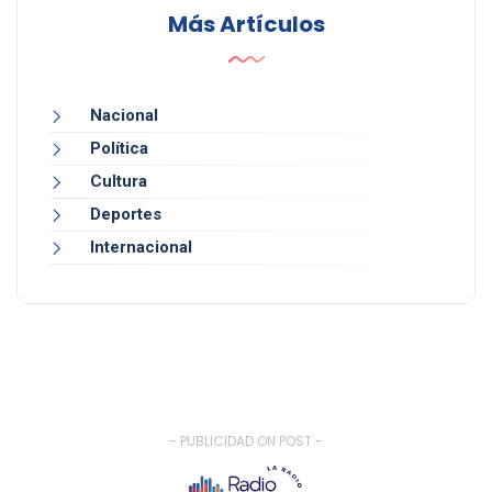
Más Artículos
Nacional
Política
Cultura
Deportes
Internacional
- PUBLICIDAD ON POST -