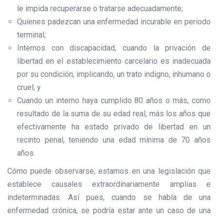
le impida recuperarse o tratarse adecuadamente;
Quienes padezcan una enfermedad incurable en periodo
terminal;
Internos con discapacidad, cuando la privación de
libertad en el establecimiento carcelario es inadecuada
por su condición, implicando, un trato indigno, inhumano o
cruel; y
Cuando un interno haya cumplido 80 años o más, como
resultado de la suma de su edad real, más los años que
efectivamente ha estado privado de libertad en un
recinto penal, teniendo una edad mínima de 70 años
años.
Cómo puede observarse, estamos en una legislación que
establece causales extraordinariamente amplias e
indeterminadas. Así pues, cuando se habla de una
enfermedad crónica, se podría estar ante un caso de una