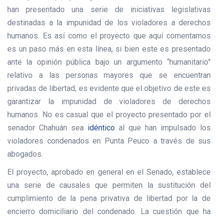
han presentado una serie de iniciativas legislativas
destinadas a la impunidad de los violadores a derechos
humanos. Es así como el proyecto que aquí comentamos
es un paso más en esta línea, si bien este es presentado
ante la opinión pública bajo un argumento “humanitario”
relativo a las personas mayores que se encuentran
privadas de libertad, es evidente que el objetivo de este es
garantizar la impunidad de violadores de derechos
humanos. No es casual que el proyecto presentado por el
senador Chahuán sea
idéntico
al que han impulsado los
violadores condenados en Punta Peuco a través de sus
abogados.
El proyecto, aprobado en general en el Senado, establece
una serie de causales que permiten la sustitución del
cumplimiento de la pena privativa de libertad por la de
encierro domiciliario del condenado. La cuestión que ha