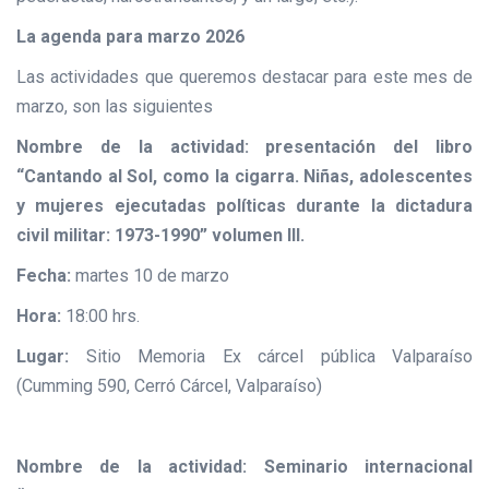
La agenda para marzo 2026
Las actividades que queremos destacar para este mes de
marzo, son las siguientes
Nombre de la actividad: presentación del libro
“Cantando al Sol, como la cigarra. Niñas, adolescentes
y mujeres ejecutadas políticas durante la dictadura
civil militar: 1973-1990” volumen III.
Fecha:
martes 10 de marzo
Hora:
18:00 hrs.
Lugar:
Sitio Memoria Ex cárcel pública Valparaíso
(Cumming 590, Cerró Cárcel, Valparaíso)
Nombre de la actividad: Seminario internacional