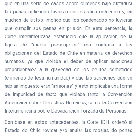
que en una serie de casos sobre crímenes bajo dictadura
las penas aplicadas tuvieran una drástica reducción y, en
muchos de estos, implicó que los condenados no tuvieran
que cumplir sus penas en prisión. En esta sentencia, la
Corte Interamericana estableció que la aplicación de la
figura de “media prescripción” era contraria a las
obligaciones del Estado de Chile en materia de derechos
humanos, ya que violaba el deber de aplicar sanciones
proporcionales a la gravedad de los delitos cometidos
(crímenes de lesa humanidad) y que las sanciones que se
habían impuesto eran “irrisorias” y esto implicaba una forma
de impunidad de
facto
que violaba tanto la Convención
Americana sobre Derechos Humanos, como la Convención
Interamericana sobre Desaparición Forzada de Personas.
Con base en estos antecedentes, la Corte IDH, ordenó al
Estado de Chile revisar y/o anular las rebajas de penas