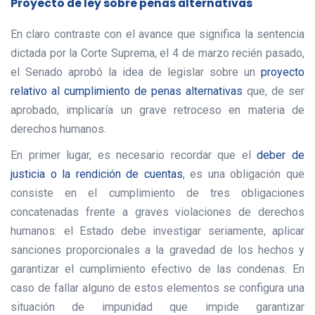
Proyecto de ley sobre penas alternativas
En claro contraste con el avance que significa la sentencia
dictada por la Corte Suprema, el 4 de marzo recién pasado,
el Senado aprobó la idea de legislar sobre un
proyecto
relativo al cumplimiento de penas alternativas
que, de ser
aprobado, implicaría un grave retroceso en materia de
derechos humanos.
En primer lugar, es necesario recordar que el
deber de
justicia o la rendición de cuentas
, es una obligación que
consiste en el cumplimiento de tres obligaciones
concatenadas frente a graves violaciones de derechos
humanos: el Estado debe investigar seriamente, aplicar
sanciones proporcionales a la gravedad de los hechos y
garantizar el cumplimiento efectivo de las condenas. En
caso de fallar alguno de estos elementos se configura una
situación de impunidad que impide garantizar