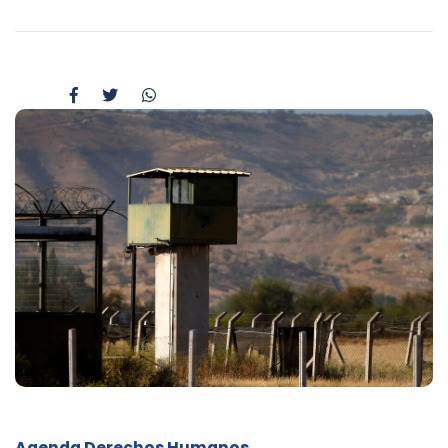
Agenda Derechos Humanos