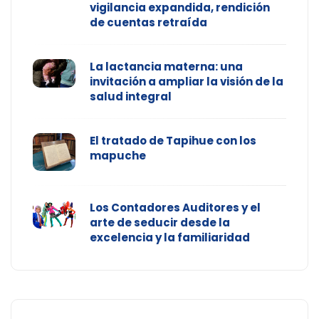
vigilancia expandida, rendición
de cuentas retraída
La lactancia materna: una
invitación a ampliar la visión de la
salud integral
El tratado de Tapihue con los
mapuche
Los Contadores Auditores y el
arte de seducir desde la
excelencia y la familiaridad