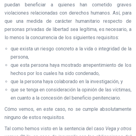
puedan beneficiar a quienes han cometido graves
violaciones relacionadas con derechos humanos. Así, para
que una medida de carácter humanitario respecto de
personas privadas de libertad sea legítima, es necesario, a
lo menos la concurrencia de los siguientes requisitos:
que exista un riesgo concreto a la vida o integridad de la
persona,
que esta persona haya mostrado arrepentimiento de los
hechos por los cuales ha sido condenado,
que la persona haya colaborado en la investigación, y
que se tenga en consideración la opinión de las víctimas,
en cuanto a la concesión del beneficio penitenciario.
Cómo vemos, en este caso, no se cumple absolutamente
ninguno de estos requisitos.
Tal como hemos visto en la sentencia del caso
Vega y otros