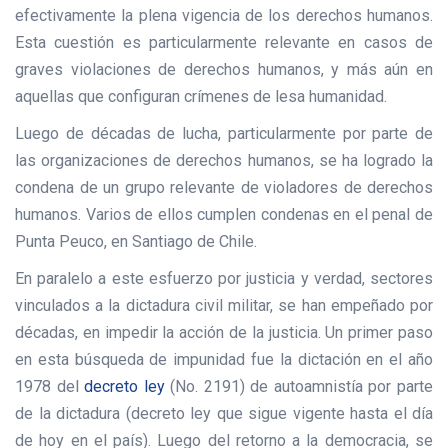
efectivamente la plena vigencia de los derechos humanos.
Esta cuestión es particularmente relevante en casos de
graves violaciones de derechos humanos, y más aún en
aquellas que configuran crímenes de lesa humanidad.
Luego de décadas de lucha, particularmente por parte de
las organizaciones de derechos humanos, se ha logrado la
condena de un grupo relevante de violadores de derechos
humanos. Varios de ellos cumplen condenas en el penal de
Punta Peuco, en Santiago de Chile.
En paralelo a este esfuerzo por justicia y verdad, sectores
vinculados a la dictadura civil militar, se han empeñado por
décadas, en impedir la acción de la justicia. Un primer paso
en esta búsqueda de impunidad fue la dictación en el año
1978 del
decreto ley
(No. 2191) de autoamnistía por parte
de la dictadura (decreto ley que sigue vigente hasta el día
de hoy en el país). Luego del retorno a la democracia, se