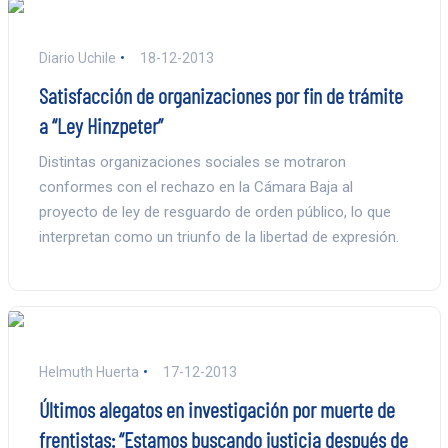
Diario Uchile
18-12-2013
Satisfacción de organizaciones por fin de trámite
a “Ley Hinzpeter”
Distintas organizaciones sociales se motraron
conformes con el rechazo en la Cámara Baja al
proyecto de ley de resguardo de orden público, lo que
interpretan como un triunfo de la libertad de expresión.
Helmuth Huerta
17-12-2013
Últimos alegatos en investigación por muerte de
frentistas: “Estamos buscando justicia después de