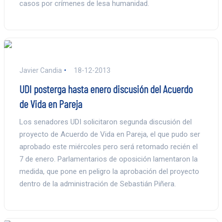
casos por crímenes de lesa humanidad.
Javier Candia
18-12-2013
UDI posterga hasta enero discusión del Acuerdo
de Vida en Pareja
Los senadores UDI solicitaron segunda discusión del
proyecto de Acuerdo de Vida en Pareja, el que pudo ser
aprobado este miércoles pero será retomado recién el
7 de enero. Parlamentarios de oposición lamentaron la
medida, que pone en peligro la aprobación del proyecto
dentro de la administración de Sebastián Piñera.