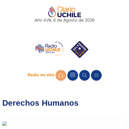
Año XVIII, 6 de
Agosto
de 2026
Radio en vivo
Derechos Humanos