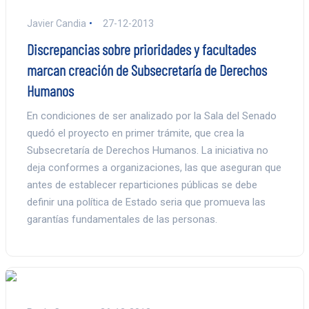
Javier Candia
27-12-2013
Discrepancias sobre prioridades y facultades
marcan creación de Subsecretaría de Derechos
Humanos
En condiciones de ser analizado por la Sala del Senado
quedó el proyecto en primer trámite, que crea la
Subsecretaría de Derechos Humanos. La iniciativa no
deja conformes a organizaciones, las que aseguran que
antes de establecer reparticiones públicas se debe
definir una política de Estado seria que promueva las
garantías fundamentales de las personas.