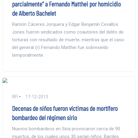
parcialmente” a Fernando Matthei por homicidio
de Alberto Bachelet
Ramón Cáceres Jorquera y Edgar Benjamín Cevallos
Jones fueron sindicados como coautores del delito de
torturas con resultado de muerte, mientras que el caso
del general (r) Fernando Matthei fue sobreseído
temporalmente.
RFI
17-12-2013
Decenas de niños fueron víctimas de mortífero
bombardeo del régimen sirio
Nuevos bombardeos en Siria provocaron cerca de 90
muertos, de los cuales unos 30 serían niños. Barriles