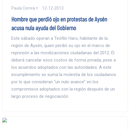
Paula Correa
12-12-2013
Hombre que perdió ojo en protestas de Aysén
acusa nula ayuda del Gobierno
Este sábado operan a Teófilo Haro, habitante de la
región de Aysén, quien perdió su ojo en el marco de
represión a las movilizaciones ciudadanas del 2012. Él
deberá cancelar esos costos de forma privada, pese a
los acuerdos adoptados con las autoridades. A este
incumplimiento se suma la molestia de los ciudadanos
por lo que consideran “un nulo avance” en los
compromisos adoptados con la región después de un
largo proceso de negociación.