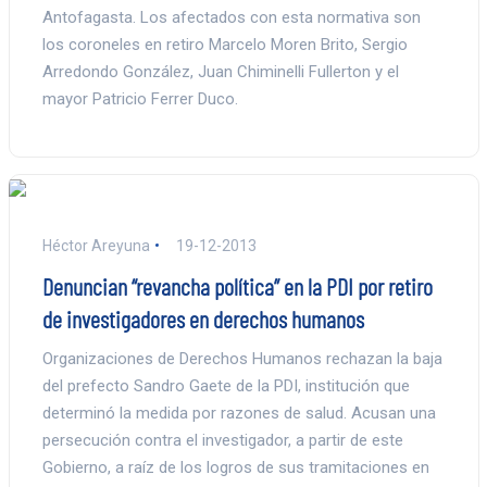
Antofagasta. Los afectados con esta normativa son
los coroneles en retiro Marcelo Moren Brito, Sergio
Arredondo González, Juan Chiminelli Fullerton y el
mayor Patricio Ferrer Duco.
Héctor Areyuna
19-12-2013
Denuncian “revancha política” en la PDI por retiro
de investigadores en derechos humanos
Organizaciones de Derechos Humanos rechazan la baja
del prefecto Sandro Gaete de la PDI, institución que
determinó la medida por razones de salud. Acusan una
persecución contra el investigador, a partir de este
Gobierno, a raíz de los logros de sus tramitaciones en