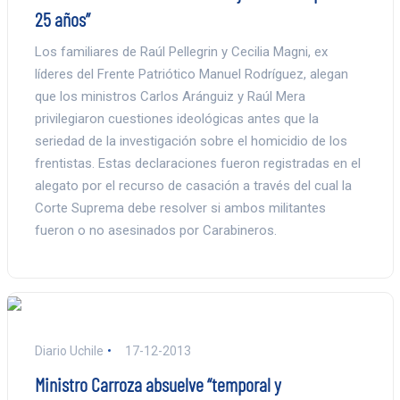
25 años”
Los familiares de Raúl Pellegrin y Cecilia Magni, ex
líderes del Frente Patriótico Manuel Rodríguez, alegan
que los ministros Carlos Aránguiz y Raúl Mera
privilegiaron cuestiones ideológicas antes que la
seriedad de la investigación sobre el homicidio de los
frentistas. Estas declaraciones fueron registradas en el
alegato por el recurso de casación a través del cual la
Corte Suprema debe resolver si ambos militantes
fueron o no asesinados por Carabineros.
Diario Uchile
17-12-2013
Ministro Carroza absuelve “temporal y