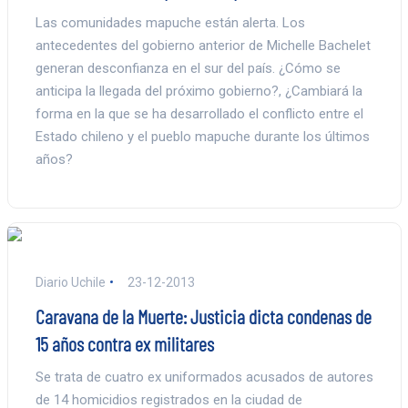
Las comunidades mapuche están alerta. Los
antecedentes del gobierno anterior de Michelle Bachelet
generan desconfianza en el sur del país. ¿Cómo se
anticipa la llegada del próximo gobierno?, ¿Cambiará la
forma en la que se ha desarrollado el conflicto entre el
Estado chileno y el pueblo mapuche durante los últimos
años?
Diario Uchile
23-12-2013
Caravana de la Muerte: Justicia dicta condenas de
15 años contra ex militares
Se trata de cuatro ex uniformados acusados de autores
de 14 homicidios registrados en la ciudad de