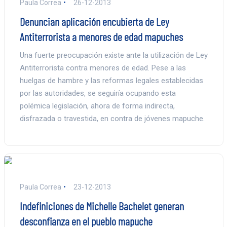
Paula Correa
26-12-2013
Denuncian aplicación encubierta de Ley
Antiterrorista a menores de edad mapuches
Una fuerte preocupación existe ante la utilización de Ley
Antiterrorista contra menores de edad. Pese a las
huelgas de hambre y las reformas legales establecidas
por las autoridades, se seguiría ocupando esta
polémica legislación, ahora de forma indirecta,
disfrazada o travestida, en contra de jóvenes mapuche.
Paula Correa
23-12-2013
Indefiniciones de Michelle Bachelet generan
desconfianza en el pueblo mapuche