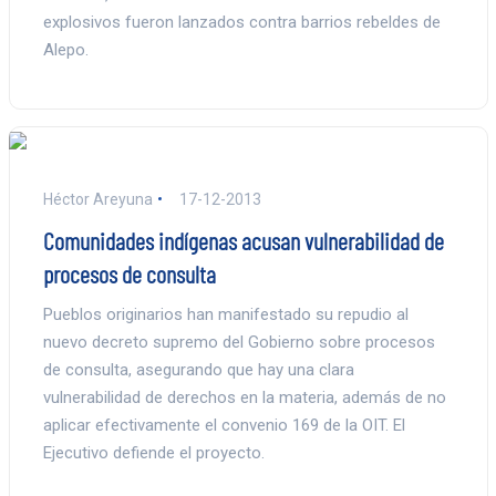
explosivos fueron lanzados contra barrios rebeldes de
Alepo.
Héctor Areyuna
17-12-2013
Comunidades indígenas acusan vulnerabilidad de
procesos de consulta
Pueblos originarios han manifestado su repudio al
nuevo decreto supremo del Gobierno sobre procesos
de consulta, asegurando que hay una clara
vulnerabilidad de derechos en la materia, además de no
aplicar efectivamente el convenio 169 de la OIT. El
Ejecutivo defiende el proyecto.