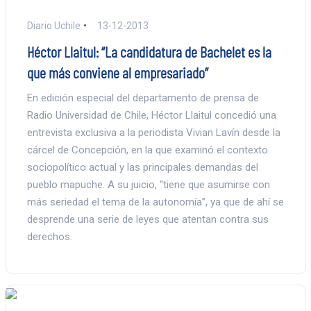
Diario Uchile
13-12-2013
Héctor Llaitul: “La candidatura de Bachelet es la
que más conviene al empresariado”
En edición especial del departamento de prensa de
Radio Universidad de Chile, Héctor Llaitul concedió una
entrevista exclusiva a la periodista Vivian Lavín desde la
cárcel de Concepción, en la que examinó el contexto
sociopolítico actual y las principales demandas del
pueblo mapuche. A su juicio, “tiene que asumirse con
más seriedad el tema de la autonomía”, ya que de ahí se
desprende una serie de leyes que atentan contra sus
derechos.