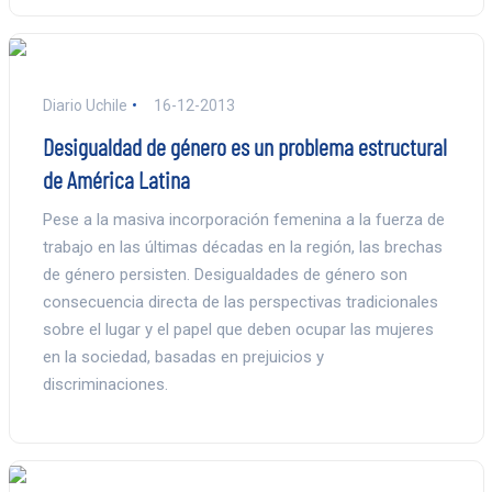
Diario Uchile
16-12-2013
Desigualdad de género es un problema estructural
de América Latina
Pese a la masiva incorporación femenina a la fuerza de
trabajo en las últimas décadas en la región, las brechas
de género persisten. Desigualdades de género son
consecuencia directa de las perspectivas tradicionales
sobre el lugar y el papel que deben ocupar las mujeres
en la sociedad, basadas en prejuicios y
discriminaciones.