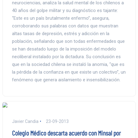
neurociencias, analiza la salud mental de los chilenos a
40 años del golpe militar y su diagnóstico es tajante:
“Este es un país brutalmente enfermo”, asegura,
corroborando sus palabras con datos que muestran
altas tasas de depresión, estrés y adicción en la
población, señalando que son todas enfermedades que
se han desatado luego de la imposición del modelo
neoliberal instalado por la dictadura. Su conclusión es
que en la sociedad chilena se instaló la anomia, “que es
la pérdida de la confianza en que existe un colectivo”, un
fenómeno que genera aislamiento e insensibilización.
Javier Candia
23-09-2013
Colegio Médico descarta acuerdo con Minsal por