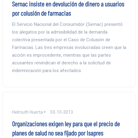
Sernac insiste en devolución de dinero a usuarios
por colusión de farmacias
El Servicio Nacional del Consumidor (Sernac) presentó
los alegatos por la admisibilidad de la demanda
colectiva presentada por el Caso de Colusión de
Farmacias. Las tres empresas involucradas creen que la
acción es improcedente, mientras que las partes
acusantes reivindican el derecho a la solicitud de
indemnización para los afectados.
Helmuth Huerta
03-10-2013
Organizaciones exigen ley para que el precio de
planes de salud no sea fijado por Isapres