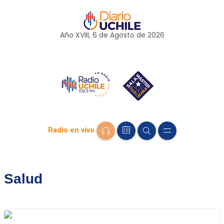
Año XVIII, 6 de
Agosto
de 2026
Radio en vivo
Salud