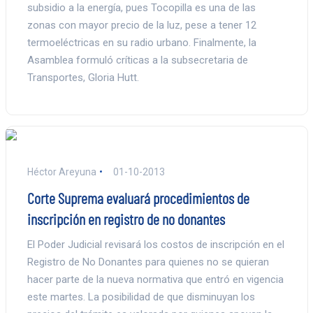
subsidio a la energía, pues Tocopilla es una de las
zonas con mayor precio de la luz, pese a tener 12
termoeléctricas en su radio urbano. Finalmente, la
Asamblea formuló críticas a la subsecretaria de
Transportes, Gloria Hutt.
Héctor Areyuna
01-10-2013
Corte Suprema evaluará procedimientos de
inscripción en registro de no donantes
El Poder Judicial revisará los costos de inscripción en el
Registro de No Donantes para quienes no se quieran
hacer parte de la nueva normativa que entró en vigencia
este martes. La posibilidad de que disminuyan los