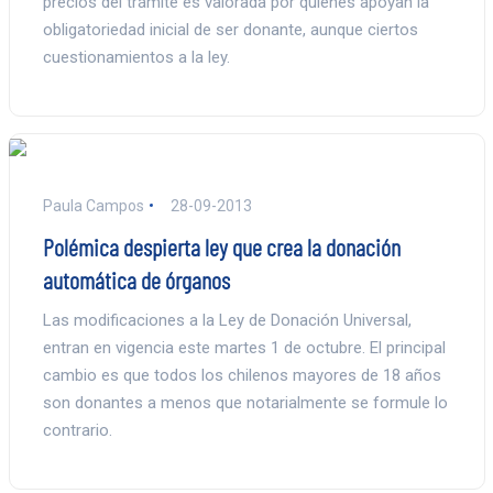
precios del trámite es valorada por quienes apoyan la
obligatoriedad inicial de ser donante, aunque ciertos
cuestionamientos a la ley.
Paula Campos
28-09-2013
Polémica despierta ley que crea la donación
automática de órganos
Las modificaciones a la Ley de Donación Universal,
entran en vigencia este martes 1 de octubre. El principal
cambio es que todos los chilenos mayores de 18 años
son donantes a menos que notarialmente se formule lo
contrario.