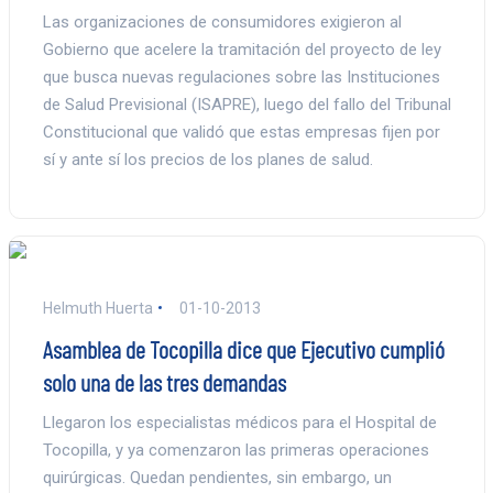
Las organizaciones de consumidores exigieron al
Gobierno que acelere la tramitación del proyecto de ley
que busca nuevas regulaciones sobre las Instituciones
de Salud Previsional (ISAPRE), luego del fallo del Tribunal
Constitucional que validó que estas empresas fijen por
sí y ante sí los precios de los planes de salud.
Helmuth Huerta
01-10-2013
Asamblea de Tocopilla dice que Ejecutivo cumplió
solo una de las tres demandas
Llegaron los especialistas médicos para el Hospital de
Tocopilla, y ya comenzaron las primeras operaciones
quirúrgicas. Quedan pendientes, sin embargo, un