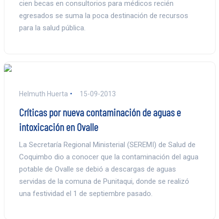
cien becas en consultorios para médicos recién
egresados se suma la poca destinación de recursos
para la salud pública.
Helmuth Huerta
15-09-2013
Críticas por nueva contaminación de aguas e
intoxicación en Ovalle
La Secretaría Regional Ministerial (SEREMI) de Salud de
Coquimbo dio a conocer que la contaminación del agua
potable de Ovalle se debió a descargas de aguas
servidas de la comuna de Punitaqui, donde se realizó
una festividad el 1 de septiembre pasado.