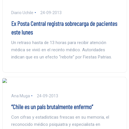
Diario Uchile
24-09-2013
Ex Posta Central registra sobrecarga de pacientes
este lunes
Un retraso hasta de 13 horas para recibir atención
médica se vivió en el recinto médico. Autoridades
indican que es un efecto “rebote” por Fiestas Patrias.
Ana Muga
24-09-2013
“Chile es un país brutalmente enfermo”
Con cifras y estadísticas frescas en su memoria, el
reconocido médico psiquiatra y especialista en