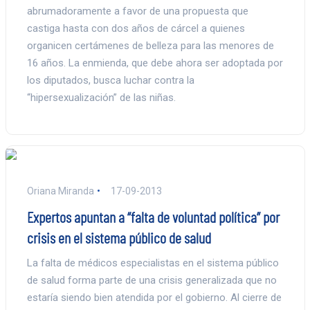
abrumadoramente a favor de una propuesta que
castiga hasta con dos años de cárcel a quienes
organicen certámenes de belleza para las menores de
16 años. La enmienda, que debe ahora ser adoptada por
los diputados, busca luchar contra la
“hipersexualización” de las niñas.
Oriana Miranda
17-09-2013
Expertos apuntan a “falta de voluntad política” por
crisis en el sistema público de salud
La falta de médicos especialistas en el sistema público
de salud forma parte de una crisis generalizada que no
estaría siendo bien atendida por el gobierno. Al cierre de