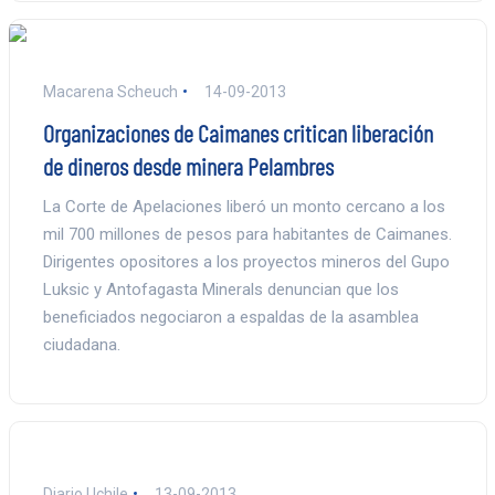
Macarena Scheuch
14-09-2013
Organizaciones de Caimanes critican liberación
de dineros desde minera Pelambres
La Corte de Apelaciones liberó un monto cercano a los
mil 700 millones de pesos para habitantes de Caimanes.
Dirigentes opositores a los proyectos mineros del Gupo
Luksic y Antofagasta Minerals denuncian que los
beneficiados negociaron a espaldas de la asamblea
ciudadana.
Diario Uchile
13-09-2013