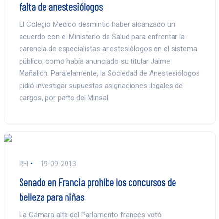
falta de anestesiólogos
El Colegio Médico desmintió haber alcanzado un
acuerdo con el Ministerio de Salud para enfrentar la
carencia de especialistas anestesiólogos en el sistema
público, como había anunciado su titular Jaime
Mañalich. Paralelamente, la Sociedad de Anestesiólogos
pidió investigar supuestas asignaciones ilegales de
cargos, por parte del Minsal.
RFI
19-09-2013
Senado en Francia prohíbe los concursos de
belleza para niñas
La Cámara alta del Parlamento francés votó