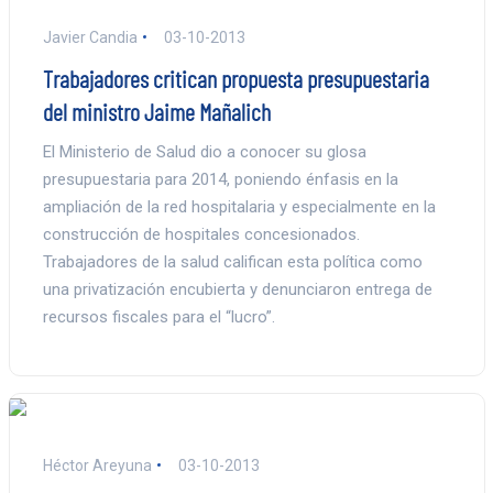
Javier Candia
03-10-2013
Trabajadores critican propuesta presupuestaria
del ministro Jaime Mañalich
El Ministerio de Salud dio a conocer su glosa
presupuestaria para 2014, poniendo énfasis en la
ampliación de la red hospitalaria y especialmente en la
construcción de hospitales concesionados.
Trabajadores de la salud califican esta política como
una privatización encubierta y denunciaron entrega de
recursos fiscales para el “lucro”.
Héctor Areyuna
03-10-2013