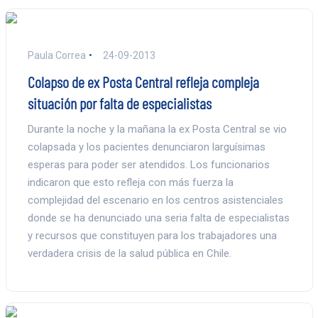
Paula Correa
24-09-2013
Colapso de ex Posta Central refleja compleja
situación por falta de especialistas
Durante la noche y la mañana la ex Posta Central se vio
colapsada y los pacientes denunciaron larguísimas
esperas para poder ser atendidos. Los funcionarios
indicaron que esto refleja con más fuerza la
complejidad del escenario en los centros asistenciales
donde se ha denunciado una seria falta de especialistas
y recursos que constituyen para los trabajadores una
verdadera crisis de la salud pública en Chile.