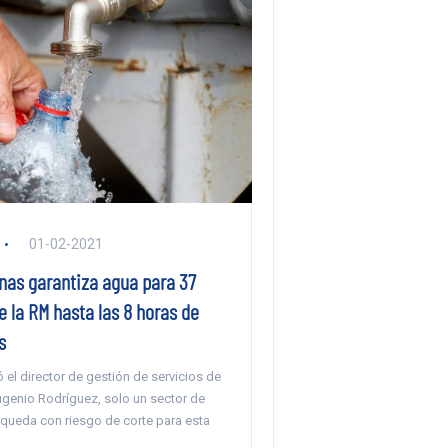
01-02-2021
nas garantiza agua para 37
 la RM hasta las 8 horas de
s
el director de gestión de servicios de
ugenio Rodríguez, solo un sector de
queda con riesgo de corte para esta