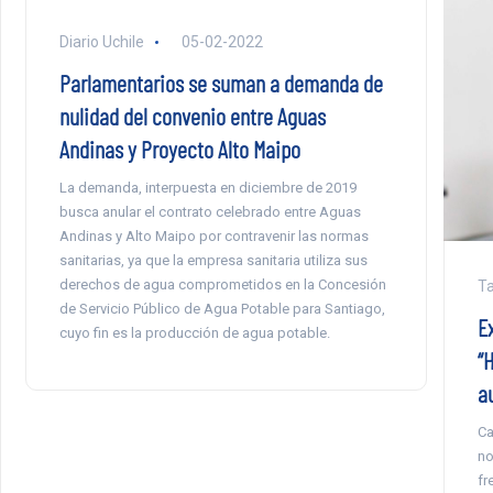
Diario Uchile
05-02-2022
Parlamentarios se suman a demanda de
nulidad del convenio entre Aguas
Andinas y Proyecto Alto Maipo
La demanda, interpuesta en diciembre de 2019
busca anular el contrato celebrado entre Aguas
Andinas y Alto Maipo por contravenir las normas
sanitarias, ya que la empresa sanitaria utiliza sus
derechos de agua comprometidos en la Concesión
Ta
de Servicio Público de Agua Potable para Santiago,
E
cuyo fin es la producción de agua potable.
“
a
Ca
no
fr