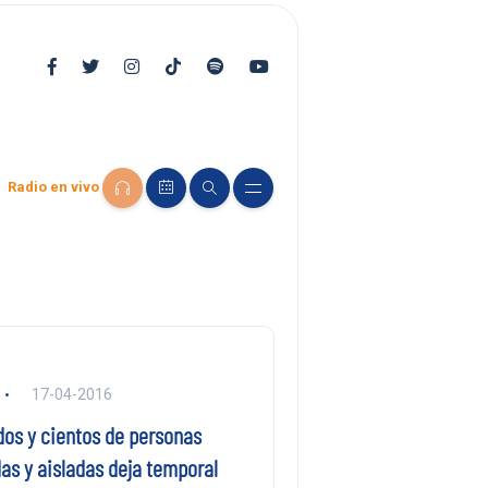
Radio en vivo
17-04-2016
dos y cientos de personas
as y aisladas deja temporal