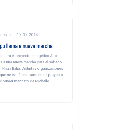
heco
17-07-2014
ipo llama a nueva marcha
contra el proyecto energético Alto
 a una nueva marcha para el sábado
 Plaza Italia. Distintas organizaciones
que se evalúe nuevamente el proyecto
l primer mandato de Michelle