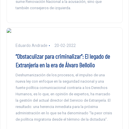
sume Renovación Nacional a la acusación, sino que
también consejeros de izquierda.
Eduardo Andrade
20-02-2022
“Obstaculizar para criminalizar”: El legado de
Extranjería en la era de Álvaro Bellolio
Deshumanización de los procesos, el impulso de una
nueva ley con enfoque en la seguridad nacional y una
fuerte política comunicacional contraria a los Derechos
Humanos, es lo que, en opinión de expertos, ha marcado
la gestión del actual director del Servicio de Extranjería. El
resultado: una herencia inmediata para la próxima
administración en lo que se ha denominado “la peor crisis
de política migratoria desde el término de la dictadura”.