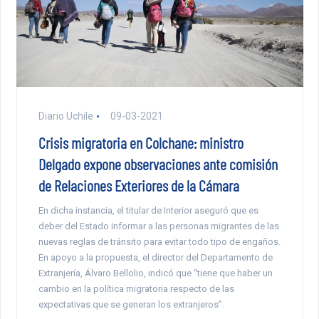
Diario Uchile
09-03-2021
Crisis migratoria en Colchane: ministro
Delgado expone observaciones ante comisión
de Relaciones Exteriores de la Cámara
En dicha instancia, el titular de Interior aseguró que es
deber del Estado informar a las personas migrantes de las
nuevas reglas de tránsito para evitar todo tipo de engaños.
En apoyo a la propuesta, el director del Departamento de
Extranjería, Álvaro Bellolio, indicó que “tiene que haber un
cambio en la política migratoria respecto de las
expectativas que se generan los extranjeros”.