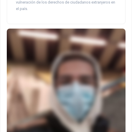
vulneración de los derechos de ciudadanos extranjeros en
el país.