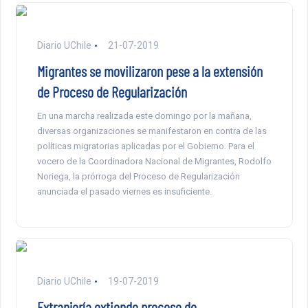
Diario UChile
21-07-2019
Migrantes se movilizaron pese a la extensión
de Proceso de Regularización
En una marcha realizada este domingo por la mañana,
diversas organizaciones se manifestaron en contra de las
políticas migratorias aplicadas por el Gobierno. Para el
vocero de la Coordinadora Nacional de Migrantes, Rodolfo
Noriega, la prórroga del Proceso de Regularización
anunciada el pasado viernes es insuficiente.
Diario UChile
19-07-2019
Extranjería extiende proceso de