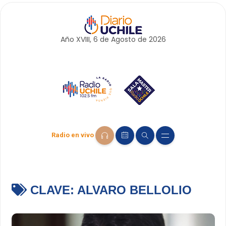
Año XVIII, 6 de
Agosto
de 2026
Radio en vivo
CLAVE:
ALVARO BELLOLIO