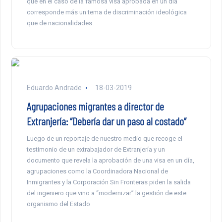
que en el caso de la famosa visa aprobada en un día
corresponde más un tema de discriminación ideológica
que de nacionalidades.
Eduardo Andrade
18-03-2019
Agrupaciones migrantes a director de
Extranjería: “Debería dar un paso al costado”
Luego de un reportaje de nuestro medio que recoge el
testimonio de un extrabajador de Extranjería y un
documento que revela la aprobación de una visa en un día,
agrupaciones como la Coordinadora Nacional de
Inmigrantes y la Corporación Sin Fronteras piden la salida
del ingeniero que vino a “modernizar” la gestión de este
organismo del Estado