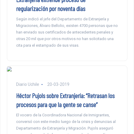
regularización por noventa días
Según indicó el jefe del Departamento de Extranjería y
Migraciones, Álvaro Bellolio, existen 4700 personas que no
han enviado sus certificados de antecedentes penales y
otras 20 mil que por otros motivos no han solicitado una
cita para el estampado de sus visas.
Diario Uchile
20-03-2019
Héctor Pujols sobre Extranjería: “Retrasan los
procesos para que la gente se canse”
El vocero de la Coordinadora Nacional de Inmigrantes,
conversó con este medio luego de la crisis y denuncias al
Departamento de Extranjería y Migración. Pujols aseguró