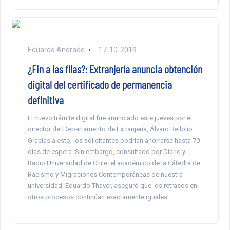
Eduardo Andrade
17-10-2019
¿Fin a las filas?: Extranjería anuncia obtención
digital del certificado de permanencia
definitiva
El nuevo trámite digital fue anunciado este jueves por el
director del Departamento de Extranjería, Álvaro Bellolio.
Gracias a esto, los solicitantes podrían ahorrarse hasta 70
días de espera. Sin embargo, consultado por Diario y
Radio Universidad de Chile, el académico de la Cátedra de
Racismo y Migraciones Contemporáneas de nuestra
universidad, Eduardo Thayer, aseguró que los retrasos en
otros procesos continúan exactamente iguales.