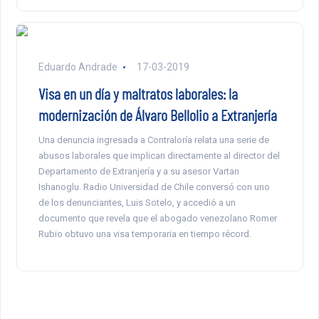
Eduardo Andrade
17-03-2019
Visa en un día y maltratos laborales: la
modernización de Álvaro Bellolio a Extranjería
Una denuncia ingresada a Contraloría relata una serie de
abusos laborales que implican directamente al director del
Departamento de Extranjería y a su asesor Vartan
Ishanoglu. Radio Universidad de Chile conversó con uno
de los denunciantes, Luis Sotelo, y accedió a un
documento que revela que el abogado venezolano Romer
Rubio obtuvo una visa temporaria en tiempo récord.