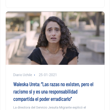
Diario Uchile
25-01-2021
Waleska Ureta: “Las razas no existen, pero el
racismo sí y es una responsabilidad
compartida el poder erradicarlo”
La directora del Servicio Jesuita Migrante explicó el