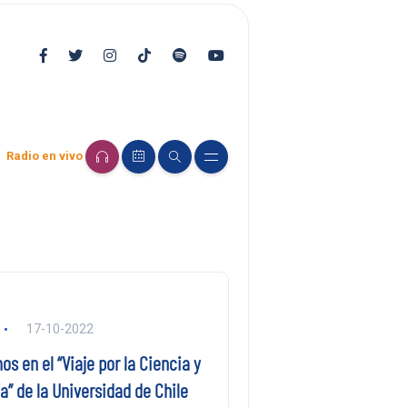
Radio en vivo
17-10-2022
s en el “Viaje por la Ciencia y
ía” de la Universidad de Chile