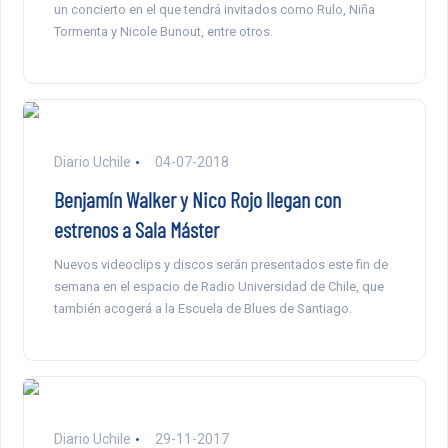
un concierto en el que tendrá invitados como Rulo, Niña
Tormenta y Nicole Bunout, entre otros.
Diario Uchile
04-07-2018
Benjamín Walker y Nico Rojo llegan con
estrenos a Sala Máster
Nuevos videoclips y discos serán presentados este fin de
semana en el espacio de Radio Universidad de Chile, que
también acogerá a la Escuela de Blues de Santiago.
Diario Uchile
29-11-2017