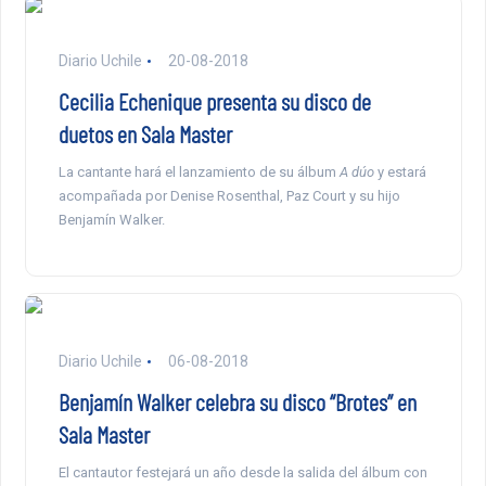
Diario Uchile
20-08-2018
Cecilia Echenique presenta su disco de
duetos en Sala Master
La cantante hará el lanzamiento de su álbum
A dúo
y estará
acompañada por Denise Rosenthal, Paz Court y su hijo
Benjamín Walker.
Diario Uchile
06-08-2018
Benjamín Walker celebra su disco “Brotes” en
Sala Master
El cantautor festejará un año desde la salida del álbum con