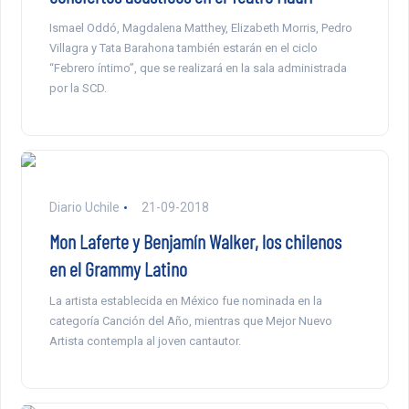
Ismael Oddó, Magdalena Matthey, Elizabeth Morris, Pedro
Villagra y Tata Barahona también estarán en el ciclo
“Febrero íntimo”, que se realizará en la sala administrada
por la SCD.
Diario Uchile
21-09-2018
Mon Laferte y Benjamín Walker, los chilenos
en el Grammy Latino
La artista establecida en México fue nominada en la
categoría Canción del Año, mientras que Mejor Nuevo
Artista contempla al joven cantautor.