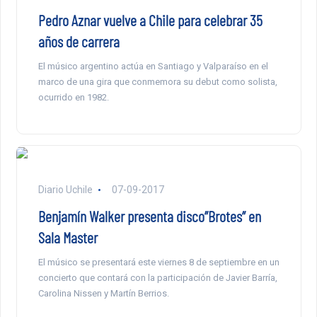
Pedro Aznar vuelve a Chile para celebrar 35
años de carrera
El músico argentino actúa en Santiago y Valparaíso en el
marco de una gira que conmemora su debut como solista,
ocurrido en 1982.
Diario Uchile
07-09-2017
Benjamín Walker presenta disco”Brotes” en
Sala Master
El músico se presentará este viernes 8 de septiembre en un
concierto que contará con la participación de Javier Barría,
Carolina Nissen y Martín Berrios.