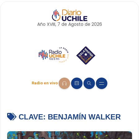
Año XVIII, 7 de
Agosto
de 2026
Radio en vivo
CLAVE:
BENJAMÍN WALKER