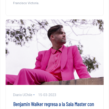
Francisco Victoria.
Diario UChile
15-03-2023
Benjamin Walker regresa a la Sala Master con