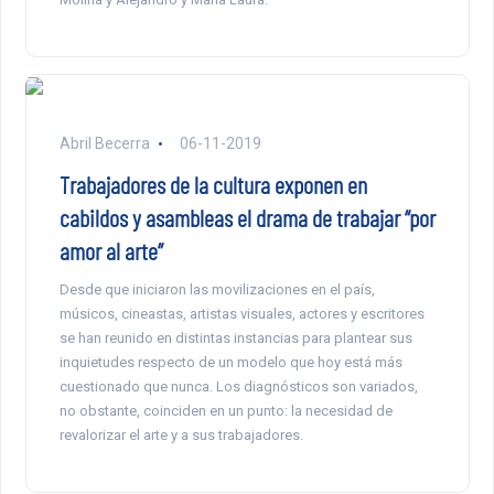
Abril Becerra
06-11-2019
Trabajadores de la cultura exponen en
cabildos y asambleas el drama de trabajar “por
amor al arte”
Desde que iniciaron las movilizaciones en el país,
músicos, cineastas, artistas visuales, actores y escritores
se han reunido en distintas instancias para plantear sus
inquietudes respecto de un modelo que hoy está más
cuestionado que nunca. Los diagnósticos son variados,
no obstante, coinciden en un punto: la necesidad de
revalorizar el arte y a sus trabajadores.