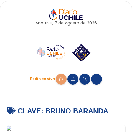
Año XVIII, 7 de
Agosto
de 2026
Radio en vivo
CLAVE:
BRUNO BARANDA