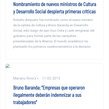
Nombramiento de nuevos ministros de Cultura
y Desarrollo Social despierta primeras críticas
Roberto Ampuero fue nombrado como el nuevo ministro
de la cartera de Cultura y Bruno Baranda en Desarrollo
Social, esto luego de que Cruz-Coke y Lavín emigrarán del
gobierno para formar parte de las campañas
presidenciales de la Alianza. El mundo académico ha
planteado los primeros cuestionamientos a la decisión.
Mariano Rivera
11-02-2013
Bruno Baranda: “Empresas que operaron
ilegalmente deberán indemnizar a sus
trabajadores”