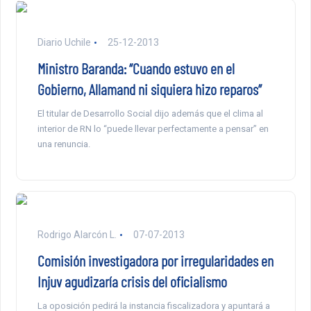
Diario Uchile
25-12-2013
Ministro Baranda: “Cuando estuvo en el
Gobierno, Allamand ni siquiera hizo reparos”
El titular de Desarrollo Social dijo además que el clima al
interior de RN lo “puede llevar perfectamente a pensar” en
una renuncia.
Rodrigo Alarcón L.
07-07-2013
Comisión investigadora por irregularidades en
Injuv agudizaría crisis del oficialismo
La oposición pedirá la instancia fiscalizadora y apuntará a