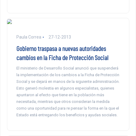
Paula Correa
27-12-2013
Gobierno traspasa a nuevas autoridades
cambios en la Ficha de Protección Social
El ministerio de Desarrollo Social anunció que suspenderá
la implementación de los cambios a la Ficha de Protección
Social y se dejará en manos de la siguiente administración.
Esto generó molestia en algunos especialistas, quienes
apuntaron al efecto que tiene en la población más
necesitada, mientras que otros consideran la medida
como una oportunidad para re pensar la forma en la que el
Estado está entregando los beneficios y ayudas sociales.