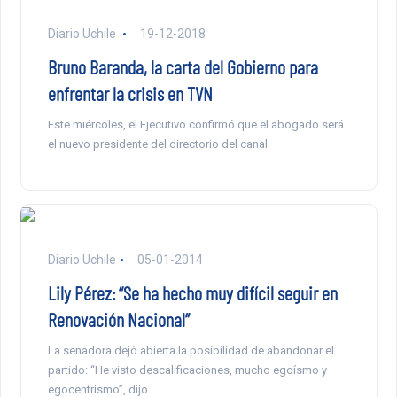
Diario Uchile
19-12-2018
Bruno Baranda, la carta del Gobierno para
enfrentar la crisis en TVN
Este miércoles, el Ejecutivo confirmó que el abogado será
el nuevo presidente del directorio del canal.
Diario Uchile
05-01-2014
Lily Pérez: “Se ha hecho muy difícil seguir en
Renovación Nacional”
La senadora dejó abierta la posibilidad de abandonar el
partido: “He visto descalificaciones, mucho egoísmo y
egocentrismo”, dijo.