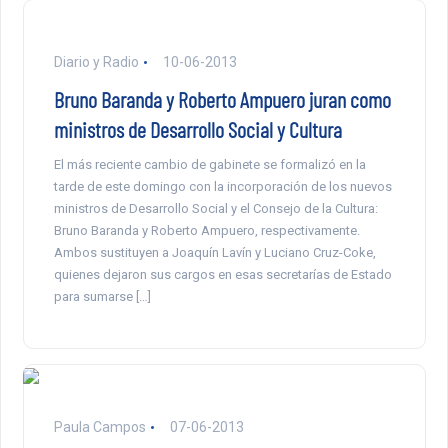
Diario y Radio
10-06-2013
Bruno Baranda y Roberto Ampuero juran como
ministros de Desarrollo Social y Cultura
El más reciente cambio de gabinete se formalizó en la
tarde de este domingo con la incorporación de los nuevos
ministros de Desarrollo Social y el Consejo de la Cultura:
Bruno Baranda y Roberto Ampuero, respectivamente.
Ambos sustituyen a Joaquín Lavín y Luciano Cruz-Coke,
quienes dejaron sus cargos en esas secretarías de Estado
para sumarse […]
Paula Campos
07-06-2013