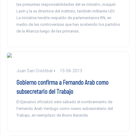
las presuntas responsabilidades del ex ministro Joaquín
Lavín y la ex directora del instituto, también militante UDI.
La iniciativa tendría respaldo de parlamentarios RN, en
medio de las controversias que han sostenido los partidos
de la Alianza luego de las primarias.
Juan San Cristóbal
15-06-2013
Gobierno confirma a Fernando Arab como
subsecretario del Trabajo
El Ejecutivo oficializó este sábado el nombramiento de
Fernando Arab Verdugo como nuevo subsecretario del
Trabajo, en reemplazo de Bruno Baranda.